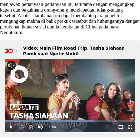
menjawab pertanyaan-pertanyaan ini, terutama dengan mengungkap
kapan dan bagaimana orang-orang mendapatkan tulang-tulang
tersebut. Analisis tambahan ini dapat membantu para peneliti
mengungkap makna di balik praktik tersebut dan hubungannya dengan
perubahan ikatan sosial dan kekerabatan di China pada masa
Neolitikum.
Video: Main Film Road Trip, Tasha Siahaan
Panik saat Nyetir Mobil