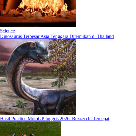
Science
Dinosaurus Terbesar Asia Tenggara Ditemukan di Thailand
Hasil Practice MotoGP Inggris 2026: Bezzecchi Tercepat