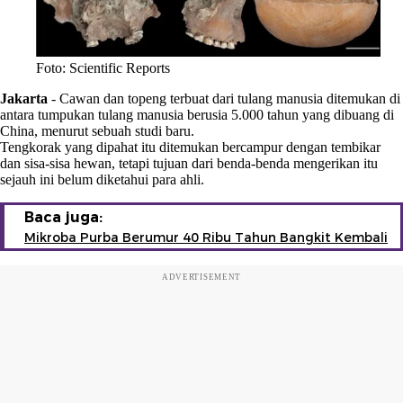
Foto: Scientific Reports
Jakarta
-
Cawan dan topeng terbuat dari tulang manusia ditemukan di
antara tumpukan tulang manusia berusia 5.000 tahun yang dibuang di
China, menurut sebuah studi baru.
Tengkorak yang dipahat itu ditemukan bercampur dengan tembikar
dan sisa-sisa hewan, tetapi tujuan dari benda-benda mengerikan itu
sejauh ini belum diketahui para ahli.
Baca juga:
Mikroba Purba Berumur 40 Ribu Tahun Bangkit Kembali
ADVERTISEMENT