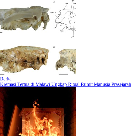
Berita
Kremasi Tertua di Malawi Ungkap Ritual Rumit Manusia Prasejarah