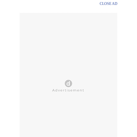
CLOSE AD