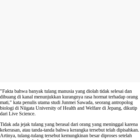
"Fakta bahwa banyak tulang manusia yang diolah tidak selesai dan
dibuang di kanal menunjukkan kurangnya rasa hormat terhadap orang
mati," kata penulis utama studi Junmei Sawada, seorang antropolog
biologi di Niigata University of Health and Welfare di Jepang, dikutip
dari Live Science.
Tidak ada jejak tulang yang berasal dari orang yang meninggal karena
kekerasan, atau tanda-tanda bahwa kerangka tersebut telah dipisahkan.
Artinya, tulang-tulang tersebut kemungkinan besar diproses setelah