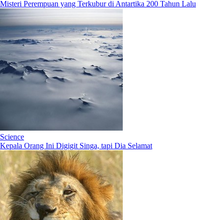
Misteri Perempuan yang Terkubur di Antartika 200 Tahun Lalu
Science
Kepala Orang Ini Digigit Singa, tapi Dia Selamat