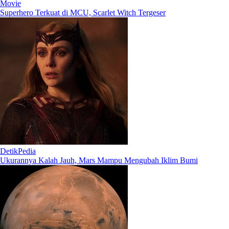
Movie
Superhero Terkuat di MCU, Scarlet Witch Tergeser
DetikPedia
Ukurannya Kalah Jauh, Mars Mampu Mengubah Iklim Bumi