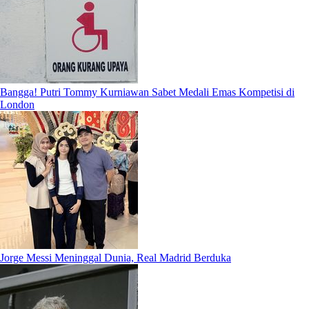
Bangga! Putri Tommy Kurniawan Sabet Medali Emas Kompetisi di
London
Jorge Messi Meninggal Dunia, Real Madrid Berduka