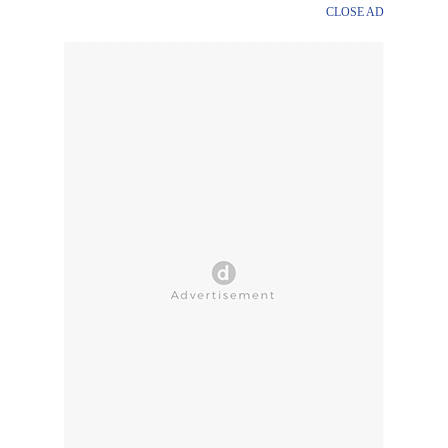
CLOSE AD