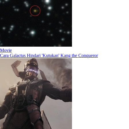
Movie
Cara Galactus Hindari 'Kutukan' Kang the Conqueror