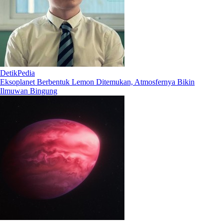
DetikPedia
Eksoplanet Berbentuk Lemon Ditemukan, Atmosfernya Bikin
Ilmuwan Bingung