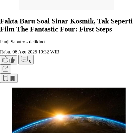
Fakta Baru Soal Sinar Kosmik, Tak Seperti
Film The Fantastic Four: First Steps
Panji Saputro -
detikInet
Rabu, 06 Agu 2025 19:32 WIB
0