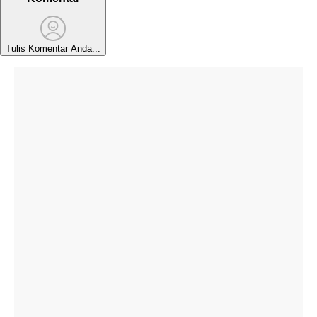
Tulis Komentar Anda...