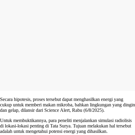
Secara hipotesis, proses tersebut dapat menghasilkan energi yang
cukup untuk memberi makan mikroba, bahkan lingkungan yang dingin
dan gelap, dilansir dari Science Alert, Rabu (6/8/2025).
Untuk membuktikannya, para peneliti menjalankan simulasi radiolisis
di lokasi-lokasi penting di Tata Surya. Tujuan melakukan hal tersebut
adalah untuk mengetahui potensi energi yang dihasilkan.