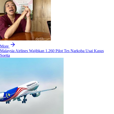
More
Malaysia Airlines Wajibkan 1.260 Pilot Tes Narkoba Usai Kasus
Soetta