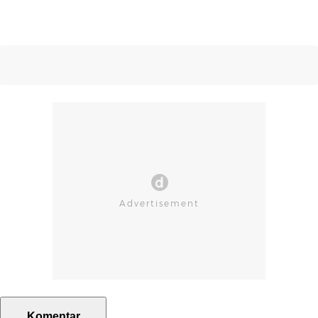
Komentar