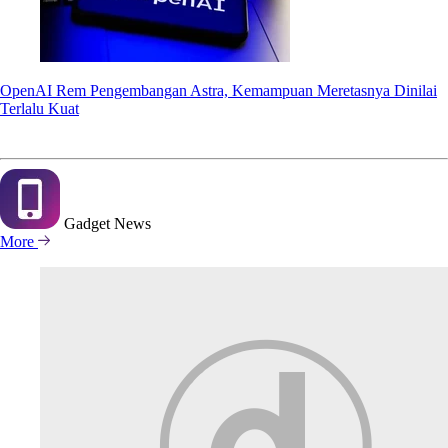
OpenAI Rem Pengembangan Astra, Kemampuan Meretasnya Dinilai
Terlalu Kuat
Gadget
News
More