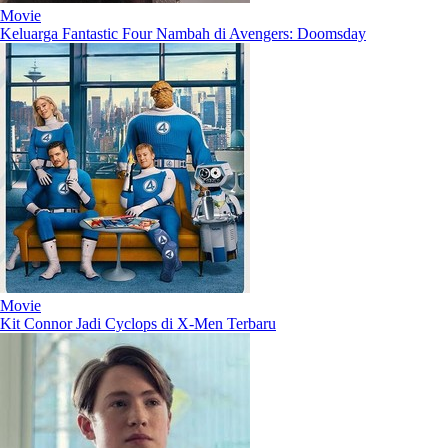
Movie
Keluarga Fantastic Four Nambah di Avengers: Doomsday
Movie
Kit Connor Jadi Cyclops di X-Men Terbaru