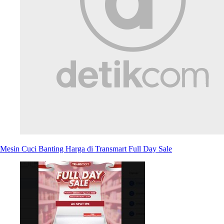
Mesin Cuci Banting Harga di Transmart Full Day Sale