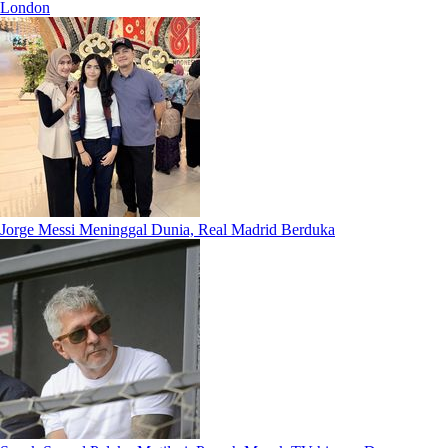
London
Jorge Messi Meninggal Dunia, Real Madrid Berduka