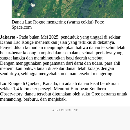
Danau Lac Rogue mengering (warna coklat) Foto:
Space.com
Jakarta
-
Pada bulan Mei 2025, penduduk yang tinggal di sekitar
Danau Lac Rouge menemukan jalan yang terkikis di dekatnya.
Penyelidikan kemudian mengungkapkan bahwa danau tersebut telah
benar-benar kosong hampir dalam semalam, sebuah peristiwa yang
sangat langka dan membingungkan bagi daerah tersebut.
Dengan menggunakan pengamatan dari darat dan udara, para ahli
menemukan bahwa tanah di sekitar danau telah kolaps dengan
sendirinya, sehingga menyebabkan danau tersebut mengering.
Lac Rouge di Quebec, Kanada, ini adalah danau kecil berukuran
sekitar 1,4 kilometer persegi. Menurut European Southern
Observatory, danau tersebut digunakan oleh suku Cree pertama untuk
memancing, berburu, dan menjebak.
ADVERTISEMENT