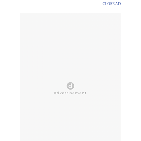
CLOSE AD