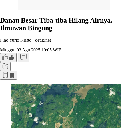
Danau Besar Tiba-tiba Hilang Airnya,
Ilmuwan Bingung
Fino Yurio Kristo -
detikInet
Minggu, 03 Agu 2025 19:05 WIB