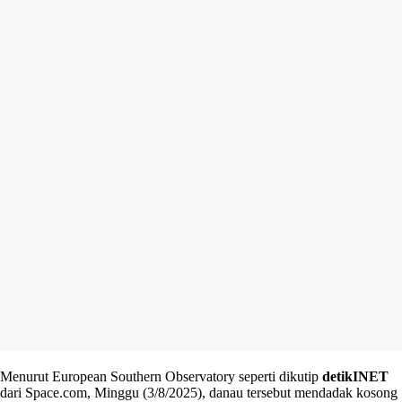
Menurut European Southern Observatory seperti dikutip
detikINET
dari Space.com, Minggu (3/8/2025), danau tersebut mendadak kosong