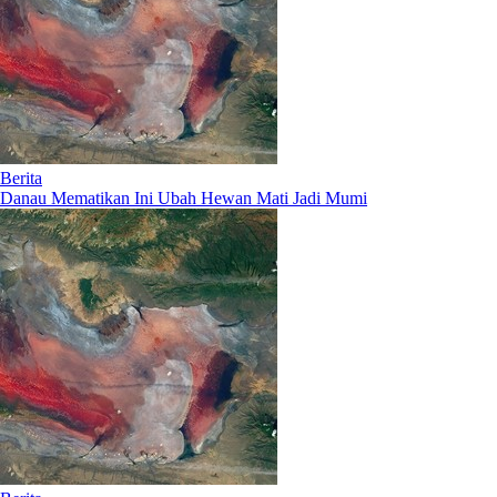
Berita
Danau Mematikan Ini Ubah Hewan Mati Jadi Mumi