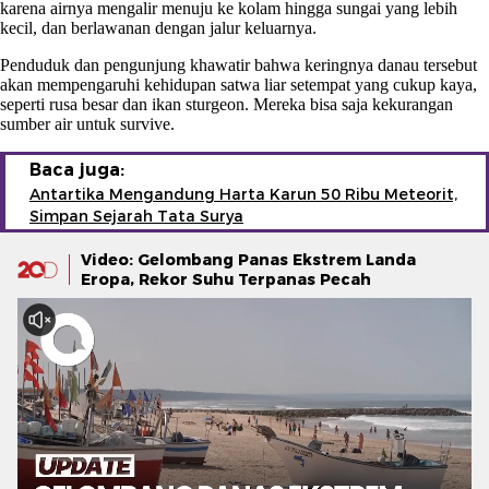
karena airnya mengalir menuju ke kolam hingga sungai yang lebih
kecil, dan berlawanan dengan jalur keluarnya.
Penduduk dan pengunjung khawatir bahwa keringnya danau tersebut
akan mempengaruhi kehidupan satwa liar setempat yang cukup kaya,
seperti rusa besar dan ikan sturgeon. Mereka bisa saja kekurangan
sumber air untuk survive.
Baca juga:
Antartika Mengandung Harta Karun 50 Ribu Meteorit,
Simpan Sejarah Tata Surya
Video: Gelombang Panas Ekstrem Landa
Eropa, Rekor Suhu Terpanas Pecah