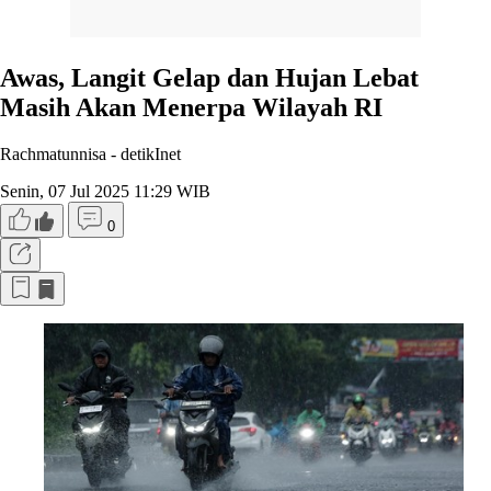
Awas, Langit Gelap dan Hujan Lebat
Masih Akan Menerpa Wilayah RI
Rachmatunnisa -
detikInet
Senin, 07 Jul 2025 11:29 WIB
0