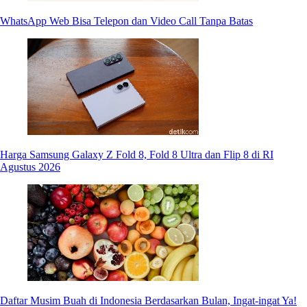
WhatsApp Web Bisa Telepon dan Video Call Tanpa Batas
Harga Samsung Galaxy Z Fold 8, Fold 8 Ultra dan Flip 8 di RI
Agustus 2026
Daftar Musim Buah di Indonesia Berdasarkan Bulan, Ingat-ingat Ya!