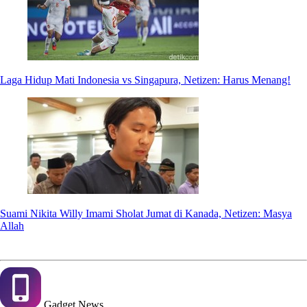
Laga Hidup Mati Indonesia vs Singapura, Netizen: Harus Menang!
Suami Nikita Willy Imami Sholat Jumat di Kanada, Netizen: Masya
Allah
Gadget
News