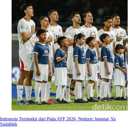
Indonesia Tersingkir dari Piala AFF 2026, Netizen: Janggal, Ya
Sudahlah