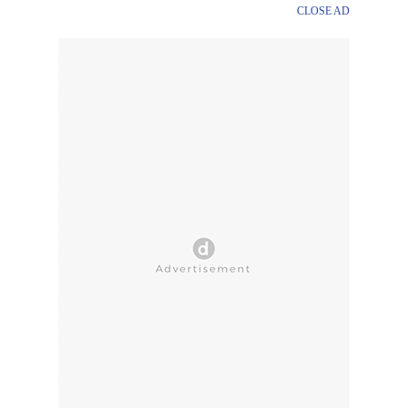
CLOSE AD