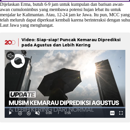
Dijelaskan Erma, butuh 6-9 jam untuk kumpulan dan barisan awan-
awan cumulonimbus yang membawa potensi hujan lebat itu untuk
menjalar ke Kalimantan. Atau, 12-24 jam ke Jawa. Itu pun, MCC yang
telah meluruh dapat diperkuat kembali karena berinteraksi dengan suhu
Laut Jawa yang menghangat.
Video: Siap-siap! Puncak Kemarau Diprediksi
pada Agustus dan Lebih Kering