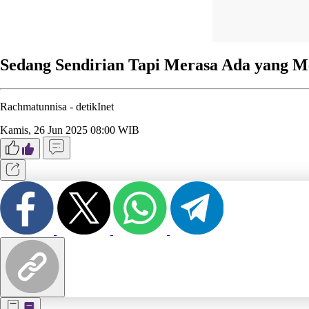
Sedang Sendirian Tapi Merasa Ada yang M
Rachmatunnisa -
detikInet
Kamis, 26 Jun 2025 08:00 WIB