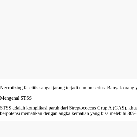
Necrotizing fasciitis sangat jarang terjadi namun serius. Banyak orang 
Mengenal STSS
STSS adalah komplikasi parah dari Streptococcus Grup A (GAS), khus
berpotensi mematikan dengan angka kematian yang bisa melebihi 30%