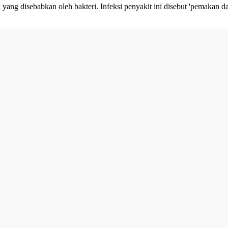
i yang disebabkan oleh bakteri. Infeksi penyakit ini disebut 'pemakan