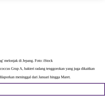
g' melonjak di Jepang. Foto: iStock
coccus Grup A, bakteri radang tenggorokan yang juga dikaitkan
ilaporkan meninggal dari Januari hingga Maret.