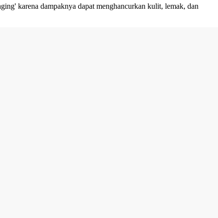
 daging' karena dampaknya dapat menghancurkan kulit, lemak, dan