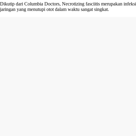
Dikutip dari Columbia Doctors, Necrotizing fasciitis merupakan infeks
jaringan yang menutupi otot dalam waktu sangat singkat.