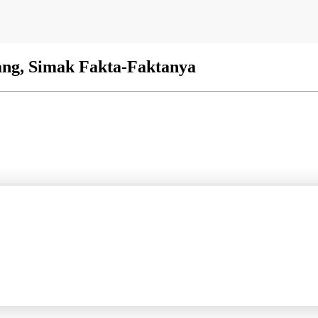
ang, Simak Fakta-Faktanya