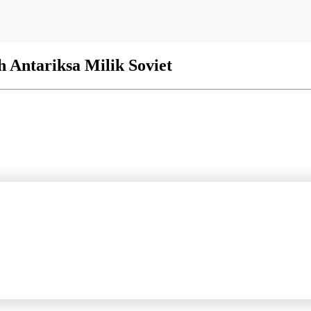
 Antariksa Milik Soviet