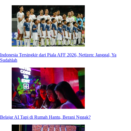
Indonesia Tersingkir dari Piala AFF 2026, Netizen: Janggal, Ya
Sudahlah
Belajar AI Tapi di Rumah Hantu, Berani Nggak?