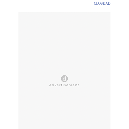
CLOSE AD