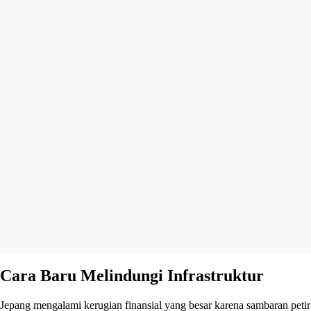
Cara Baru Melindungi Infrastruktur
Jepang mengalami kerugian finansial yang besar karena sambaran petir