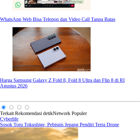
WhatsApp Web Bisa Telepon dan Video Call Tanpa Batas
Harga Samsung Galaxy Z Fold 8, Fold 8 Ultra dan Flip 8 di RI
Agustus 2026
Terkait
Rekomendasi
detikNetwork
Populer
Cyberlife
Sosok Toru Tokushige, Pebisnis Jepang Pendiri Terra Drone