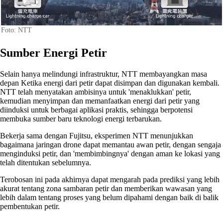
Foto: NTT
Sumber Energi Petir
Selain hanya melindungi infrastruktur, NTT membayangkan masa
depan Ketika energi dari petir dapat disimpan dan digunakan kembali.
NTT telah menyatakan ambisinya untuk 'menaklukkan' petir,
kemudian menyimpan dan memanfaatkan energi dari petir yang
diinduksi untuk berbagai aplikasi praktis, sehingga berpotensi
membuka sumber baru teknologi energi terbarukan.
Bekerja sama dengan Fujitsu, eksperimen NTT menunjukkan
bagaimana jaringan drone dapat memantau awan petir, dengan sengaja
menginduksi petir, dan 'membimbingnya' dengan aman ke lokasi yang
telah ditentukan sebelumnya.
Terobosan ini pada akhirnya dapat mengarah pada prediksi yang lebih
akurat tentang zona sambaran petir dan memberikan wawasan yang
lebih dalam tentang proses yang belum dipahami dengan baik di balik
pembentukan petir.