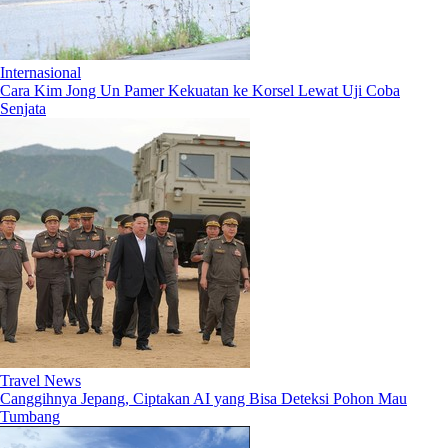
Internasional
Cara Kim Jong Un Pamer Kekuatan ke Korsel Lewat Uji Coba
Senjata
Travel News
Canggihnya Jepang, Ciptakan AI yang Bisa Deteksi Pohon Mau
Tumbang