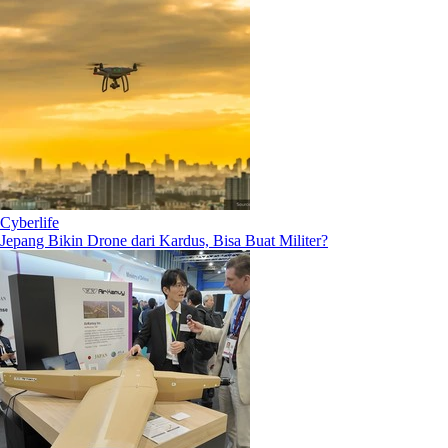
Cyberlife
Jepang Bikin Drone dari Kardus, Bisa Buat Militer?