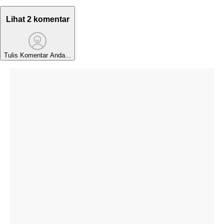
Lihat 2 komentar
Tulis Komentar Anda...