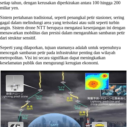
setiap tahun, dengan kerusakan diperkirakan antara 100 hingga 200
miliar yen.
Sistem pertahanan tradisional, seperti penangkal petir stasioner, sering
gagal dalam melindungi area yang terisolasi atau sulit seperti turbin
angin. Sistem drone NTT berupaya mengatasi kesenjangan ini dengan
menawarkan mobilitas dan presisi dalam mengarahkan sambaran petir
dari struktur sensitif.
Seperti yang dilaporkan, tujuan utamanya adalah untuk sepenuhnya
mencegah sambaran petir pada infrastruktur penting dan wilayah
metropolitan. Visi ini secara signifikan dapat meningkatkan
keselamatan publik dan mengurangi kerugian ekonomi.