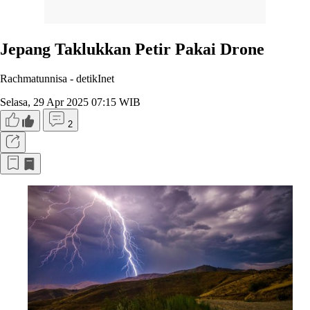
Jepang Taklukkan Petir Pakai Drone
Rachmatunnisa -
detikInet
Selasa, 29 Apr 2025 07:15 WIB
2