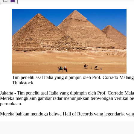
Tim peneliti asal Italia yang dipimpin oleh Prof. Corrado Mala
Thinkstock
Jakarta
-
Tim peneliti asal Italia yang dipimpin oleh Prof. Corrado M
Mereka mengklaim gambar radar menunjukkan terowongan vertikal besar
permukaan.
Mereka bahkan menduga bahwa Hall of Records yang legendaris, yang