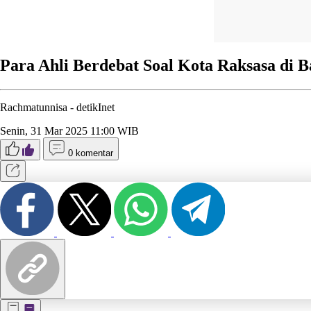
Para Ahli Berdebat Soal Kota Raksasa di 
Rachmatunnisa -
detikInet
Senin, 31 Mar 2025 11:00 WIB
0 komentar