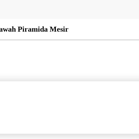
Bawah Piramida Mesir