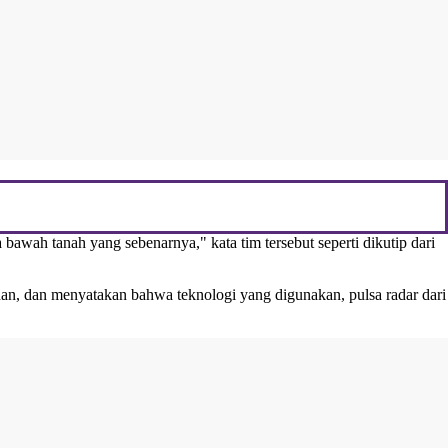
ah tanah yang sebenarnya," kata tim tersebut seperti dikutip dari
han, dan menyatakan bahwa teknologi yang digunakan, pulsa radar dari