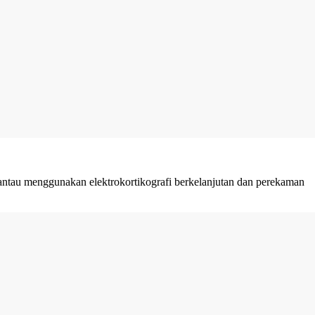
dipantau menggunakan elektrokortikografi berkelanjutan dan perekaman