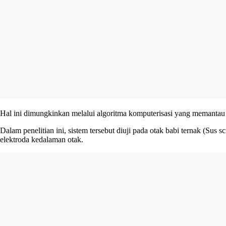
Hal ini dimungkinkan melalui algoritma komputerisasi yang memantau te
Dalam penelitian ini, sistem tersebut diuji pada otak babi ternak (Sus
elektroda kedalaman otak.