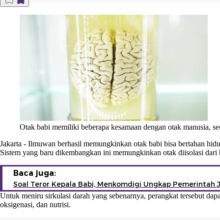
Otak babi memiliki beberapa kesamaan dengan otak manusia, sec
Jakarta
-
Ilmuwan berhasil memungkinkan otak babi bisa bertahan hid
Sistem yang baru dikembangkan ini memungkinkan otak diisolasi dari
Baca juga:
Soal Teror Kepala Babi, Menkomdigi Ungkap Pemerintah 
Untuk meniru sirkulasi darah yang sebenarnya, perangkat tersebut dap
oksigenasi, dan nutrisi.