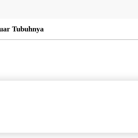
Luar Tubuhnya