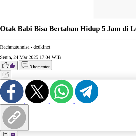
Otak Babi Bisa Bertahan Hidup 5 Jam di 
Rachmatunnisa -
detikInet
Senin, 24 Mar 2025 17:04 WIB
0 komentar