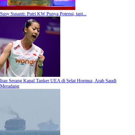
Susy Susanti: Putri KW Punya Potensi, tapi...
Iran Serang Kapal Tanker UEA di Selat Hormuz, Arab Saudi
Meradang