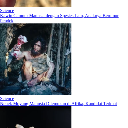
Science
Kawin Campur Manusia dengan Spesies Lain, Anaknya Berumur
Pendek
Science
Nenek Moyang Manusia Ditemukan di Afrika, Kandidat Terkuat