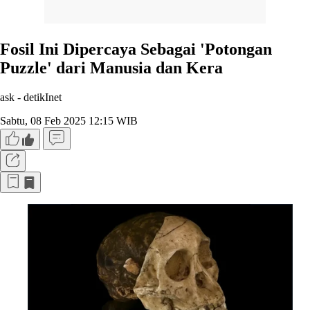
Fosil Ini Dipercaya Sebagai 'Potongan
Puzzle' dari Manusia dan Kera
ask -
detikInet
Sabtu, 08 Feb 2025 12:15 WIB