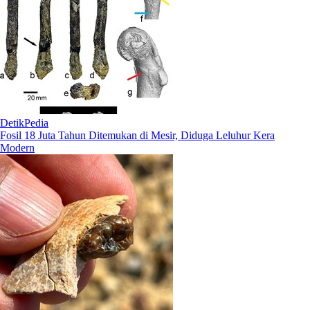
DetikPedia
Fosil 18 Juta Tahun Ditemukan di Mesir, Diduga Leluhur Kera
Modern