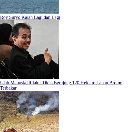
Roy Suryo Kalah Lagi dan Lagi
Ulah Manusia di Jalur Tikus Berujung 120 Hektare Lahan Bromo
Terbakar