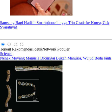
Samsung Bagi Hadiah Smartphone hingga Trip Gratis ke Korea, Cek
Syaratnya!
Terkait
Rekomendasi
detikNetwork
Populer
Science
Nenek Moyang Manusia Dicurigai Bukan Manusia, Wujud Beda Jauh