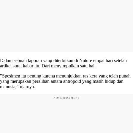
Dalam sebuah laporan yang diterbitkan di Nature empat hari setelah
artikel surat kabar itu, Dart menyimpulkan satu hal.
"Spesimen itu penting karena menunjukkan ras kera yang telah punah
yang merupakan peralihan antara antropoid yang masih hidup dan
manusia," ujarnya.
ADVERTISEMENT