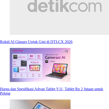
Rokid AI Glasses Unjuk Gigi di DTI-CX 2026
Harga dan Spesifikasi Advan Tablet V11, Tablet Rp 2 Jutaan untuk
Pelajar