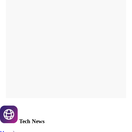
Tech
News