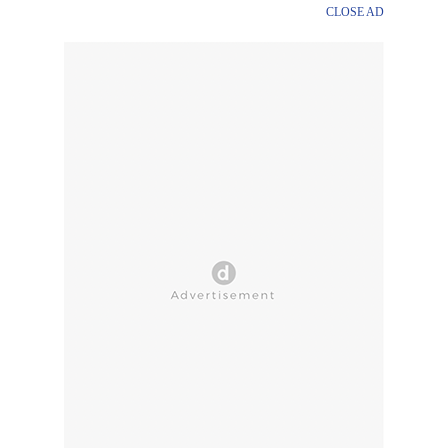
CLOSE AD