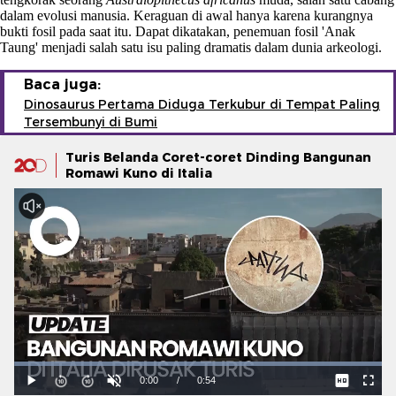
dalam evolusi manusia. Keraguan di awal hanya karena kurangnya
bukti fosil pada saat itu. Dapat dikatakan, penemuan fosil 'Anak
Taung' menjadi salah satu isu paling dramatis dalam dunia arkeologi.
Baca juga:
Dinosaurus Pertama Diduga Terkubur di Tempat Paling
Tersembunyi di Bumi
Turis Belanda Coret-coret Dinding Bangunan
Romawi Kuno di Italia