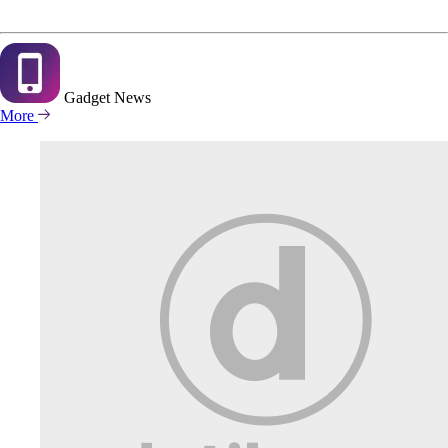
Gadget
News
More