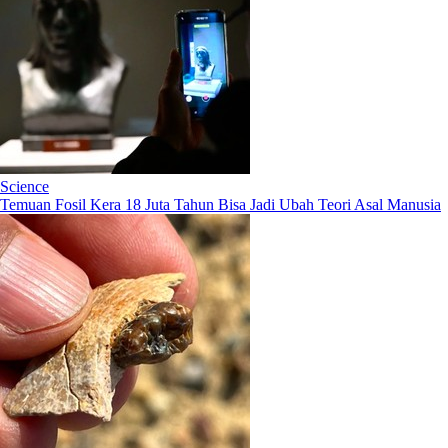
Science
Temuan Fosil Kera 18 Juta Tahun Bisa Jadi Ubah Teori Asal Manusia