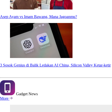
Asep Ayam vs Imam Bawang, Mana Jagoanmu?
3 Sosok Genius di Balik Ledakan AI China, Silicon Valley Ketar-ketir
Gadget
News
More