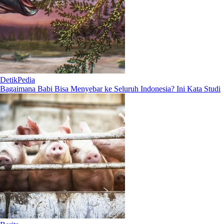
DetikPedia
Bagaimana Babi Bisa Menyebar ke Seluruh Indonesia? Ini Kata Studi