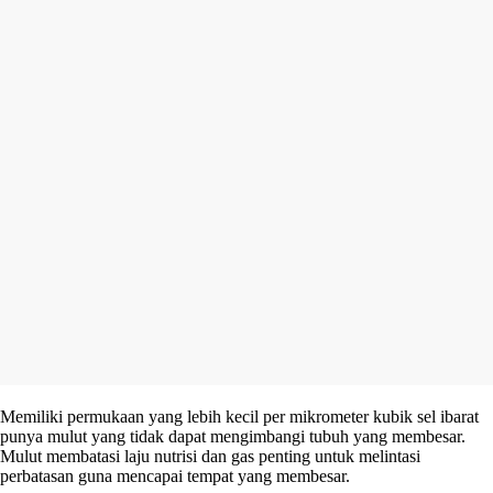
Memiliki permukaan yang lebih kecil per mikrometer kubik sel ibarat
punya mulut yang tidak dapat mengimbangi tubuh yang membesar.
Mulut membatasi laju nutrisi dan gas penting untuk melintasi
perbatasan guna mencapai tempat yang membesar.