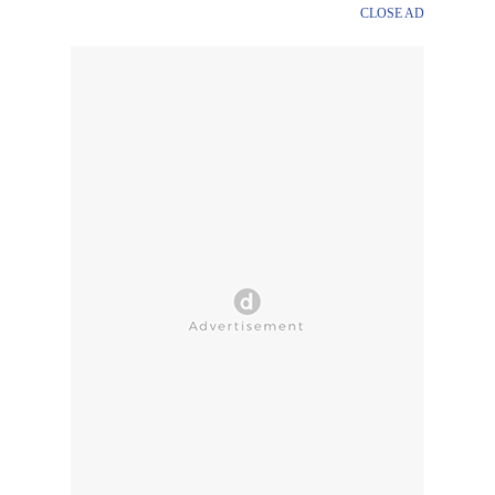
CLOSE AD