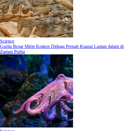
Science
Gurita Besar Mirip Kraken Diduga Pernah Kuasai Lautan dalam di
Zaman Purba