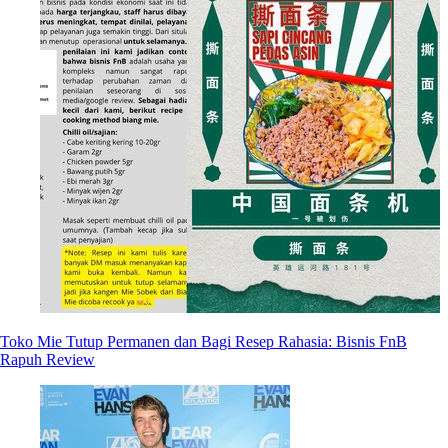
Toko Mie Tutup Permanen dan Bagi Resep Rahasia: Bisnis FnB
Rapuh Review