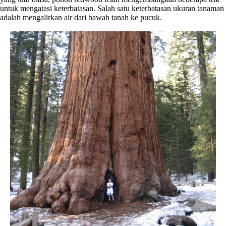
untuk mengatasi keterbatasan. Salah satu keterbatasan ukuran tanaman
adalah mengalirkan air dari bawah tanah ke pucuk.