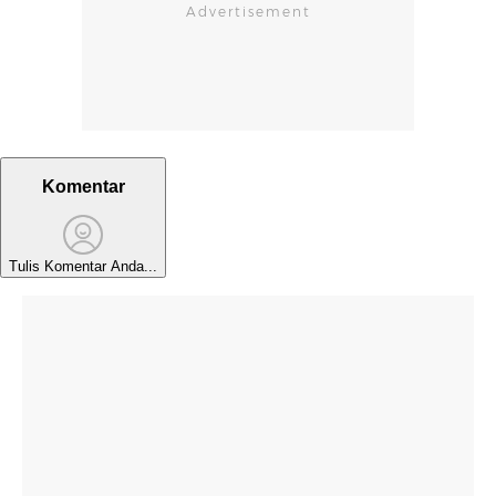
Komentar
Tulis Komentar Anda...