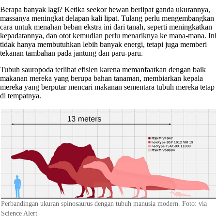
Berapa banyak lagi? Ketika seekor hewan berlipat ganda ukurannya,
massanya meningkat delapan kali lipat. Tulang perlu mengembangkan
cara untuk menahan beban ekstra ini dari tanah, seperti meningkatkan
kepadatannya, dan otot kemudian perlu menariknya ke mana-mana. Ini
tidak hanya membutuhkan lebih banyak energi, tetapi juga memberi
tekanan tambahan pada jantung dan paru-paru.
Tubuh sauropoda terlihat efisien karena memanfaatkan dengan baik
makanan mereka yang berupa bahan tanaman, membiarkan kepala
mereka yang berputar mencari makanan sementara tubuh mereka tetap
di tempatnya.
Perbandingan ukuran spinosaurus dengan tubuh manusia modern. Foto: via
Science Alert