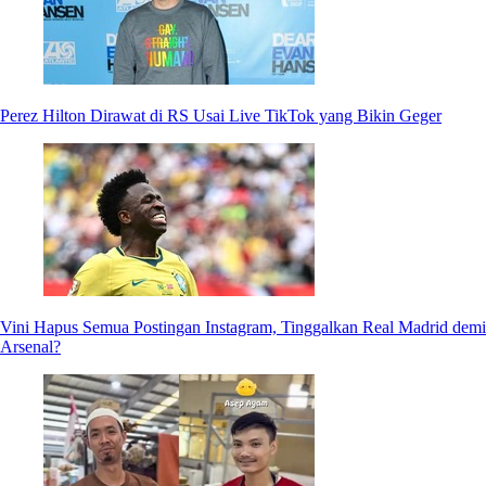
Perez Hilton Dirawat di RS Usai Live TikTok yang Bikin Geger
Vini Hapus Semua Postingan Instagram, Tinggalkan Real Madrid demi
Arsenal?