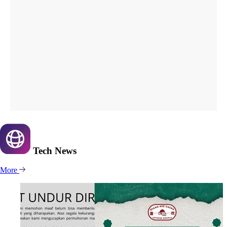
Tech
News
More