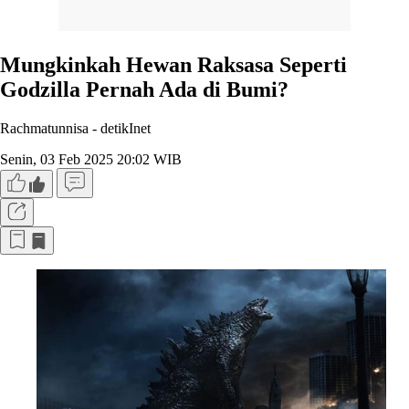
Mungkinkah Hewan Raksasa Seperti
Godzilla Pernah Ada di Bumi?
Rachmatunnisa -
detikInet
Senin, 03 Feb 2025 20:02 WIB