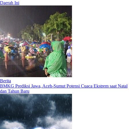
Daerah Ini
Berita
BMKG Prediksi Jawa, Aceh-Sumut Potensi Cuaca Ekstrem saat Natal
dan Tahun Baru