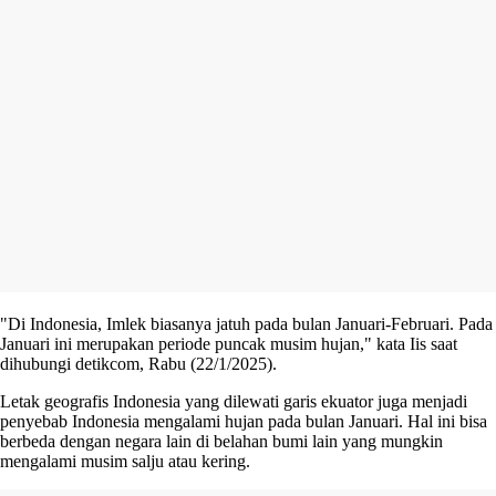
"Di Indonesia, Imlek biasanya jatuh pada bulan Januari-Februari. Pada
Januari ini merupakan periode puncak musim hujan," kata Iis saat
dihubungi detikcom, Rabu (22/1/2025).
Letak geografis Indonesia yang dilewati garis ekuator juga menjadi
penyebab Indonesia mengalami hujan pada bulan Januari. Hal ini bisa
berbeda dengan negara lain di belahan bumi lain yang mungkin
mengalami musim salju atau kering.