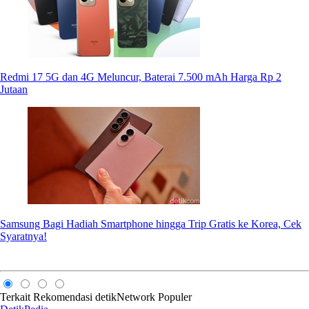
Redmi 17 5G dan 4G Meluncur, Baterai 7.500 mAh Harga Rp 2
Jutaan
Samsung Bagi Hadiah Smartphone hingga Trip Gratis ke Korea, Cek
Syaratnya!
Terkait
Rekomendasi
detikNetwork
Populer