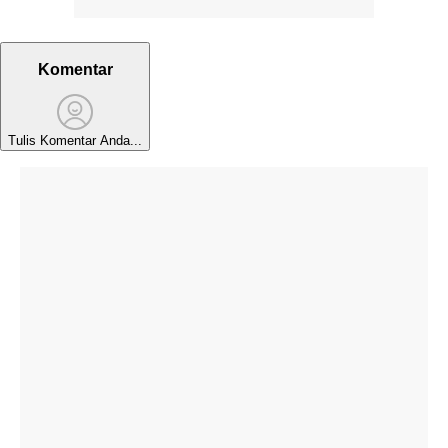
Komentar
Tulis Komentar Anda...