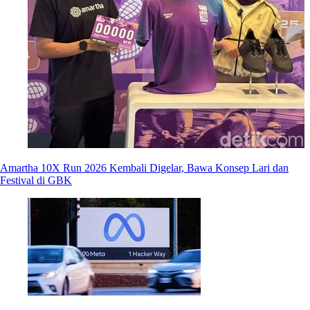
Amartha 10X Run 2026 Kembali Digelar, Bawa Konsep Lari dan
Festival di GBK