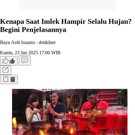
Kenapa Saat Imlek Hampir Selalu Hujan?
Begini Penjelasannya
Bayu Ardi Isnanto -
detikInet
Kamis, 23 Jan 2025 17:00 WIB