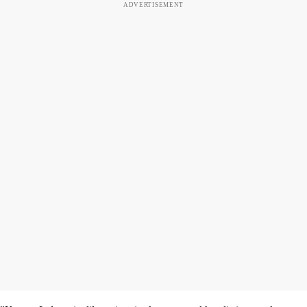
ADVERTISEMENT