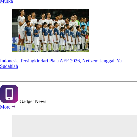
Murka
Indonesia Tersingkir dari Piala AFF 2026, Netizen: Janggal, Ya
Sudahlah
Gadget
News
More