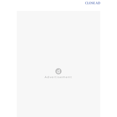
CLOSE AD