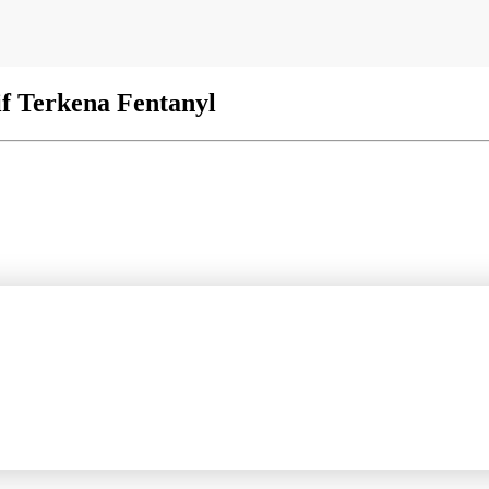
f Terkena Fentanyl