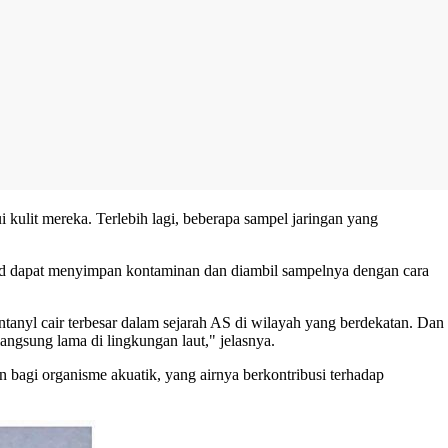
 kulit mereka. Terlebih lagi, beberapa sampel jaringan yang
pid dapat menyimpan kontaminan dan diambil sampelnya dengan cara
anyl cair terbesar dalam sejarah AS di wilayah yang berdekatan. Dan
ngsung lama di lingkungan laut," jelasnya.
 bagi organisme akuatik, yang airnya berkontribusi terhadap