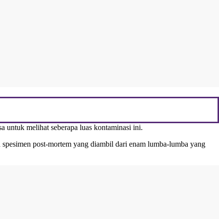
untuk melihat seberapa luas kontaminasi ini.
mua spesimen post-mortem yang diambil dari enam lumba-lumba yang