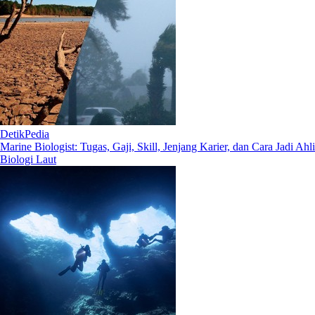
DetikPedia
Marine Biologist: Tugas, Gaji, Skill, Jenjang Karier, dan Cara Jadi Ahli
Biologi Laut