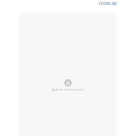
CLOSE AD