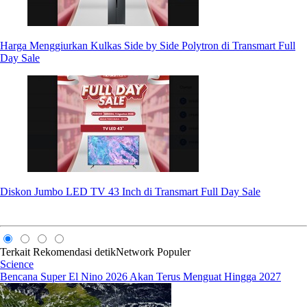
Harga Menggiurkan Kulkas Side by Side Polytron di Transmart Full
Day Sale
Diskon Jumbo LED TV 43 Inch di Transmart Full Day Sale
Terkait
Rekomendasi
detikNetwork
Populer
Science
Bencana Super El Nino 2026 Akan Terus Menguat Hingga 2027