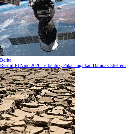
Berita
Resmi! El Nino 2026 Terbentuk, Pakar Ingatkan Dampak Ekstrem