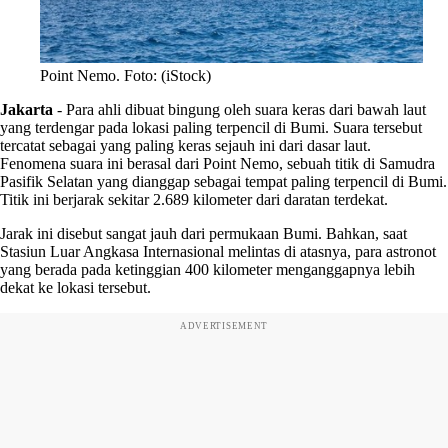
Point Nemo. Foto: (iStock)
Jakarta
-
Para ahli dibuat bingung oleh suara keras dari bawah laut
yang terdengar pada lokasi paling terpencil di Bumi. Suara tersebut
tercatat sebagai yang paling keras sejauh ini dari dasar laut.
Fenomena suara ini berasal dari Point Nemo, sebuah titik di Samudra
Pasifik Selatan yang dianggap sebagai tempat paling terpencil di Bumi.
Titik ini berjarak sekitar 2.689 kilometer dari daratan terdekat.
Jarak ini disebut sangat jauh dari permukaan Bumi. Bahkan, saat
Stasiun Luar Angkasa Internasional melintas di atasnya, para astronot
yang berada pada ketinggian 400 kilometer menganggapnya lebih
dekat ke lokasi tersebut.
ADVERTISEMENT