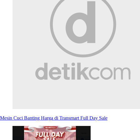
Mesin Cuci Banting Harga di Transmart Full Day Sale