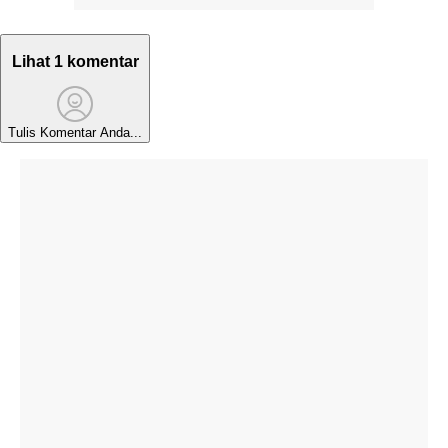
Lihat 1 komentar
Tulis Komentar Anda...