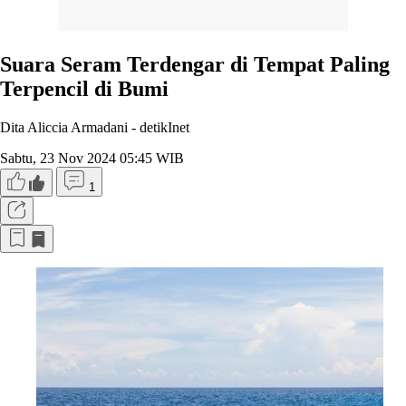
Suara Seram Terdengar di Tempat Paling
Terpencil di Bumi
Dita Aliccia Armadani -
detikInet
Sabtu, 23 Nov 2024 05:45 WIB
1