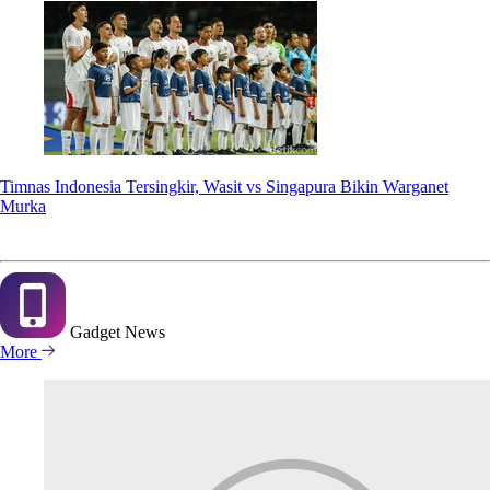
Timnas Indonesia Tersingkir, Wasit vs Singapura Bikin Warganet
Murka
Gadget
News
More