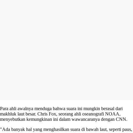
Para ahli awalnya menduga bahwa suara ini mungkin berasal dari
makhluk laut besar. Chris Fox, seorang ahli oseanografi NOAA,
menyebutkan kemungkinan ini dalam wawancaranya dengan CNN.
"Ada banyak hal yang menghasilkan suara di bawah laut, seperti paus,