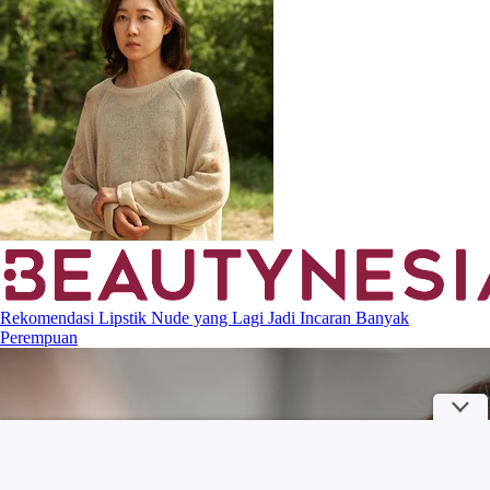
Rekomendasi Lipstik Nude yang Lagi Jadi Incaran Banyak
Perempuan