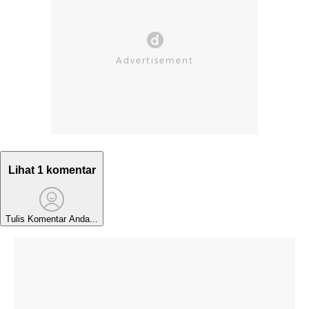
Lihat 1 komentar
Tulis Komentar Anda...