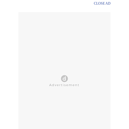
CLOSE AD