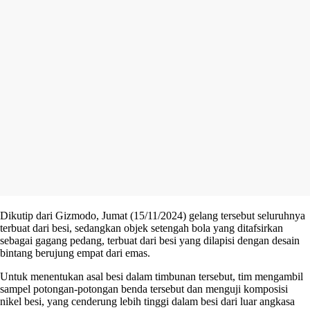
Dikutip dari Gizmodo, Jumat (15/11/2024) gelang tersebut seluruhnya
terbuat dari besi, sedangkan objek setengah bola yang ditafsirkan
sebagai gagang pedang, terbuat dari besi yang dilapisi dengan desain
bintang berujung empat dari emas.
Untuk menentukan asal besi dalam timbunan tersebut, tim mengambil
sampel potongan-potongan benda tersebut dan menguji komposisi
nikel besi, yang cenderung lebih tinggi dalam besi dari luar angkasa