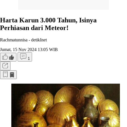
Harta Karun 3.000 Tahun, Isinya
Perhiasan dari Meteor!
Rachmatunnisa -
detikInet
Jumat, 15 Nov 2024 13:05 WIB
1