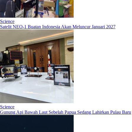
Science
Satelit NEO-1 Buatan Indonesia Akan Meluncur Januari 2027
Science
Gunung Api Bawah Laut Sebelah Papua Sedang Lahirkan Pulau Baru