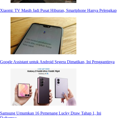
Xiaomi: TV Masih Jadi Pusat Hiburan, Smartphone Hanya Pelengkap
Google Assistant untuk Android Segera Dimatikan, Ini Penggantinya
Samsung Umumkan 16 Pemenang Lucky Draw Tahap 1, Ini
Daftarnya