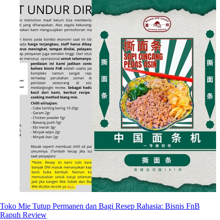
Toko Mie Tutup Permanen dan Bagi Resep Rahasia: Bisnis FnB
Rapuh Review