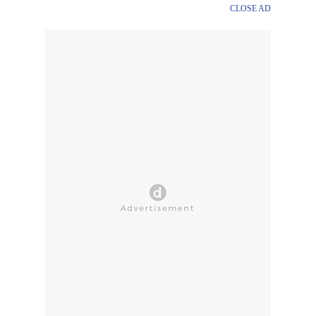
CLOSE AD