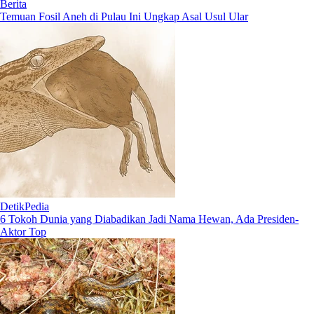
Berita
Temuan Fosil Aneh di Pulau Ini Ungkap Asal Usul Ular
DetikPedia
6 Tokoh Dunia yang Diabadikan Jadi Nama Hewan, Ada Presiden-
Aktor Top