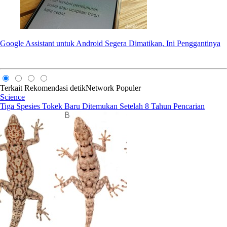
Google Assistant untuk Android Segera Dimatikan, Ini Penggantinya
Terkait
Rekomendasi
detikNetwork
Populer
Science
Tiga Spesies Tokek Baru Ditemukan Setelah 8 Tahun Pencarian