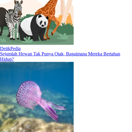
DetikPedia
Sejumlah Hewan Tak Punya Otak, Bagaimana Mereka Bertahan
Hidup?