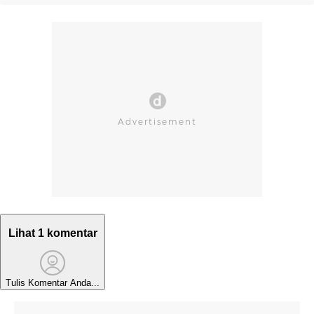
Lihat 1 komentar
Tulis Komentar Anda...