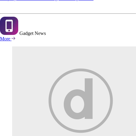
Gadget
News
More