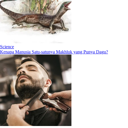
Science
Kenapa Manusia Satu-satunya Makhluk yang Punya Dagu?