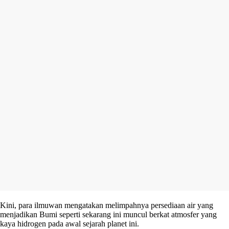
Kini, para ilmuwan mengatakan melimpahnya persediaan air yang
menjadikan Bumi seperti sekarang ini muncul berkat atmosfer yang
kaya hidrogen pada awal sejarah planet ini.