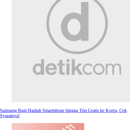
Samsung Bagi Hadiah Smartphone hingga Trip Gratis ke Korea, Cek
Syaratnya!