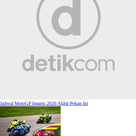
Jadwal MotoGP Inggris 2026 Akhir Pekan Ini