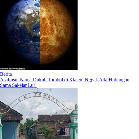
Berita
Asal-usul Nama Dukuh Tombol di Klaten, Nggak Ada Hubungan
Sama Sakelar Lur!