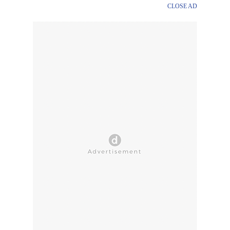
CLOSE AD