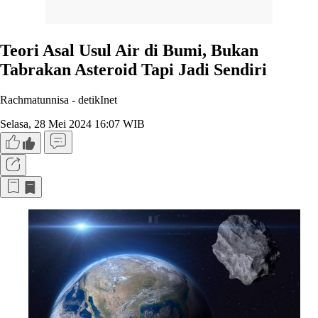
Teori Asal Usul Air di Bumi, Bukan
Tabrakan Asteroid Tapi Jadi Sendiri
Rachmatunnisa -
detikInet
Selasa, 28 Mei 2024 16:07 WIB