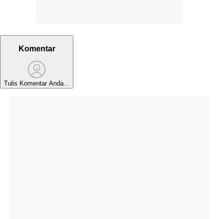
Komentar
Tulis Komentar Anda...