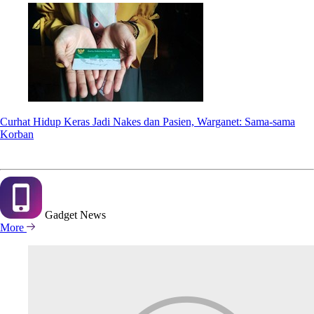
Curhat Hidup Keras Jadi Nakes dan Pasien, Warganet: Sama-sama
Korban
Gadget
News
More