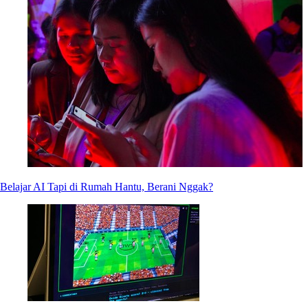
Belajar AI Tapi di Rumah Hantu, Berani Nggak?