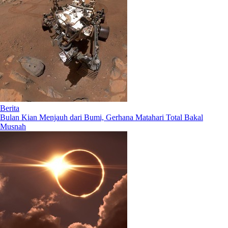
Berita
Bulan Kian Menjauh dari Bumi, Gerhana Matahari Total Bakal
Musnah