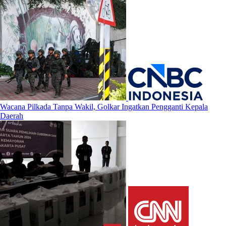
Wacana Pilkada Tanpa Wakil, Golkar Ingatkan Pengganti Kepala
Daerah