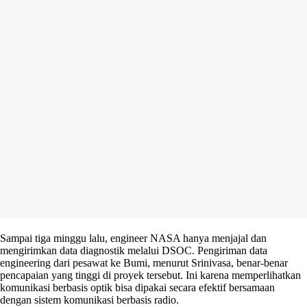
Sampai tiga minggu lalu, engineer NASA hanya menjajal dan
mengirimkan data diagnostik melalui DSOC. Pengiriman data
engineering dari pesawat ke Bumi, menurut Srinivasa, benar-benar
pencapaian yang tinggi di proyek tersebut. Ini karena memperlihatkan
komunikasi berbasis optik bisa dipakai secara efektif bersamaan
dengan sistem komunikasi berbasis radio.