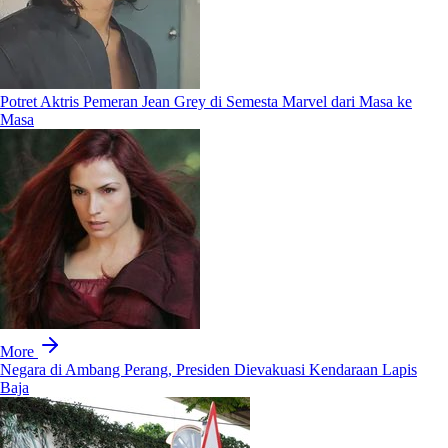
Potret Aktris Pemeran Jean Grey di Semesta Marvel dari Masa ke
Masa
More
Negara di Ambang Perang, Presiden Dievakuasi Kendaraan Lapis
Baja