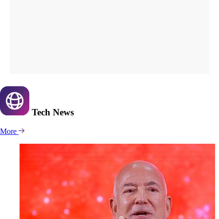
Tech
News
More