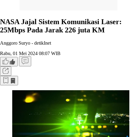
NASA Jajal Sistem Komunikasi Laser:
25Mbps Pada Jarak 226 juta KM
Anggoro Suryo -
detikInet
Rabu, 01 Mei 2024 08:07 WIB