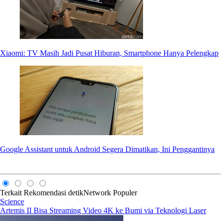
Xiaomi: TV Masih Jadi Pusat Hiburan, Smartphone Hanya Pelengkap
Google Assistant untuk Android Segera Dimatikan, Ini Penggantinya
Terkait
Rekomendasi
detikNetwork
Populer
Science
Artemis II Bisa Streaming Video 4K ke Bumi via Teknologi Laser