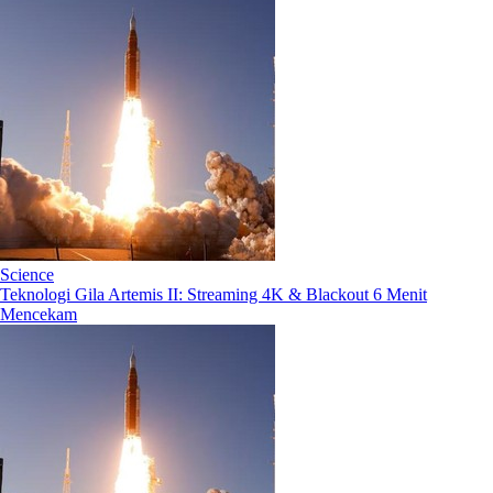
Science
Teknologi Gila Artemis II: Streaming 4K & Blackout 6 Menit
Mencekam