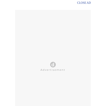
CLOSE AD