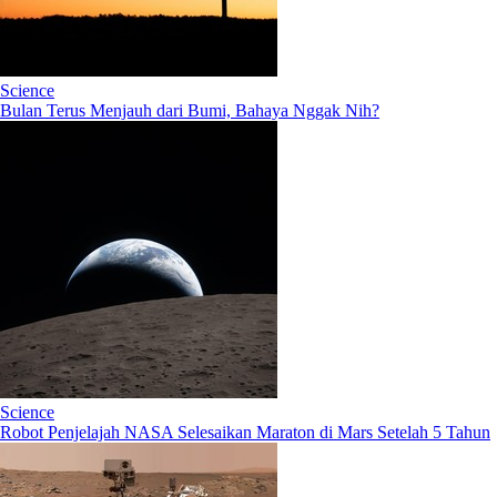
Science
Bulan Terus Menjauh dari Bumi, Bahaya Nggak Nih?
Science
Robot Penjelajah NASA Selesaikan Maraton di Mars Setelah 5 Tahun