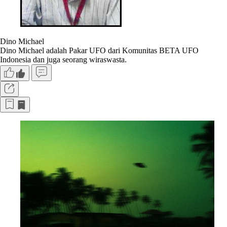
Dino Michael
Dino Michael adalah Pakar UFO dari Komunitas BETA UFO
Indonesia dan juga seorang wiraswasta.