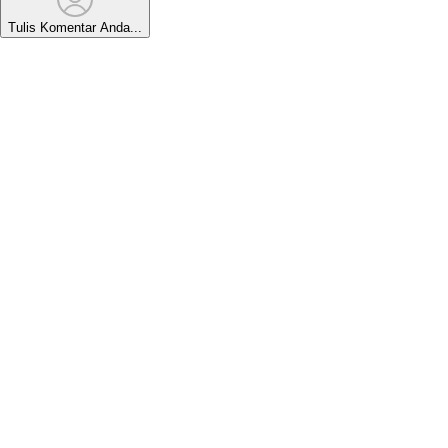
Tulis Komentar Anda...