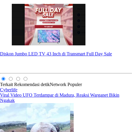
Diskon Jumbo LED TV 43 Inch di Transmart Full Day Sale
Terkait
Rekomendasi
detikNetwork
Populer
Cyberlife
Viral Video UFO Terdampar di Madura, Reaksi Warganet Bikin
Ngakak