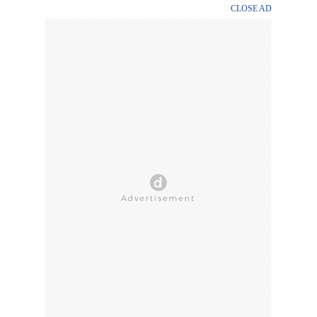
CLOSE AD