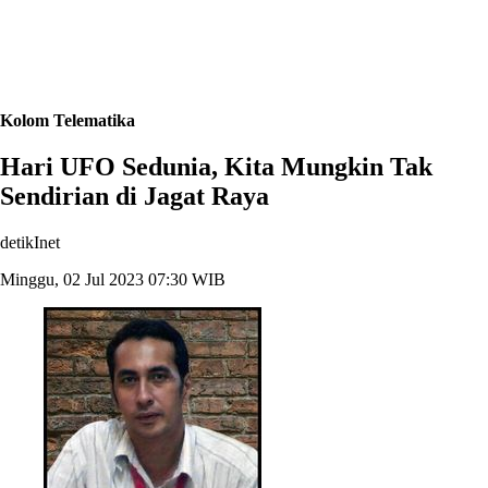
Kolom Telematika
Hari UFO Sedunia, Kita Mungkin Tak
Sendirian di Jagat Raya
detikInet
Minggu, 02 Jul 2023 07:30 WIB