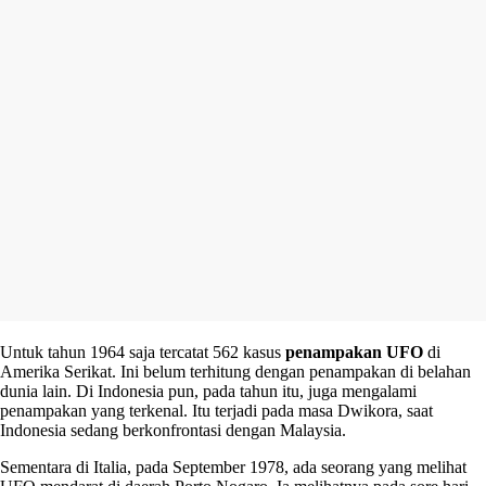
Untuk tahun 1964 saja tercatat 562 kasus
penampakan UFO
di
Amerika Serikat. Ini belum terhitung dengan penampakan di belahan
dunia lain. Di Indonesia pun, pada tahun itu, juga mengalami
penampakan yang terkenal. Itu terjadi pada masa Dwikora, saat
Indonesia sedang berkonfrontasi dengan Malaysia.
Sementara di Italia, pada September 1978, ada seorang yang melihat