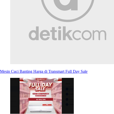
Mesin Cuci Banting Harga di Transmart Full Day Sale