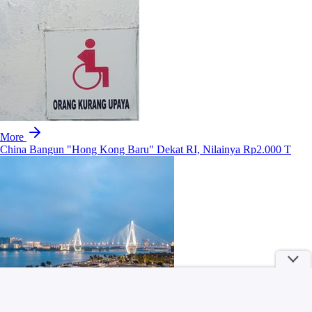
More
China Bangun "Hong Kong Baru" Dekat RI, Nilainya Rp2.000 T