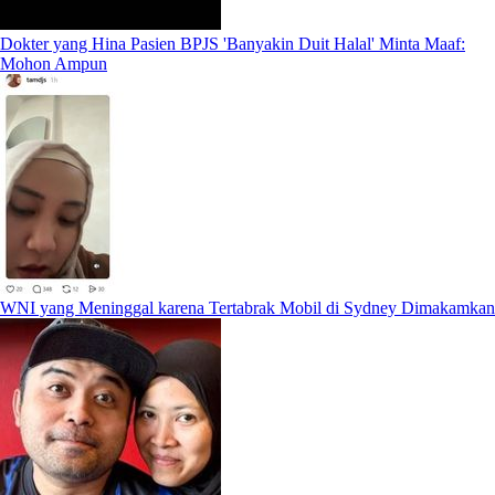
Dokter yang Hina Pasien BPJS 'Banyakin Duit Halal' Minta Maaf:
Mohon Ampun
WNI yang Meninggal karena Tertabrak Mobil di Sydney Dimakamkan