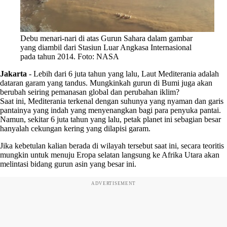
Debu menari-nari di atas Gurun Sahara dalam gambar
yang diambil dari Stasiun Luar Angkasa Internasional
pada tahun 2014. Foto: NASA
Jakarta
-
Lebih dari 6 juta tahun yang lalu, Laut Mediterania adalah
dataran garam yang tandus. Mungkinkah gurun di Bumi juga akan
berubah seiring pemanasan global dan perubahan iklim?
Saat ini, Mediterania terkenal dengan suhunya yang nyaman dan garis
pantainya yang indah yang menyenangkan bagi para penyuka pantai.
Namun, sekitar 6 juta tahun yang lalu, petak planet ini sebagian besar
hanyalah cekungan kering yang dilapisi garam.
Jika kebetulan kalian berada di wilayah tersebut saat ini, secara teoritis
mungkin untuk menuju Eropa selatan langsung ke Afrika Utara akan
melintasi bidang gurun asin yang besar ini.
ADVERTISEMENT