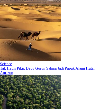
Science
Tak Habis Pikir, Debu Gurun Sahara Jadi Pupuk Alami Hutan
Amazon