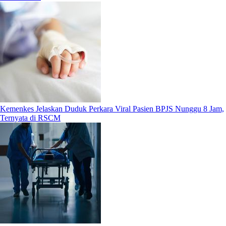
Kemenkes Jelaskan Duduk Perkara Viral Pasien BPJS Nunggu 8 Jam,
Ternyata di RSCM