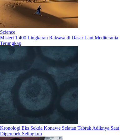
Science
Misteri 1.400 Lingkaran Raksasa di Dasar Laut Mediterania
Terungkap
Kronologi Eks Sekda Konawe Selatan Tabrak Adiknya Saat
Digerebek Selingkuh