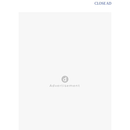
CLOSE AD