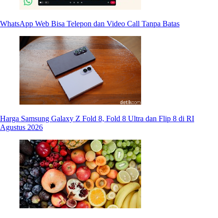
WhatsApp Web Bisa Telepon dan Video Call Tanpa Batas
Harga Samsung Galaxy Z Fold 8, Fold 8 Ultra dan Flip 8 di RI
Agustus 2026