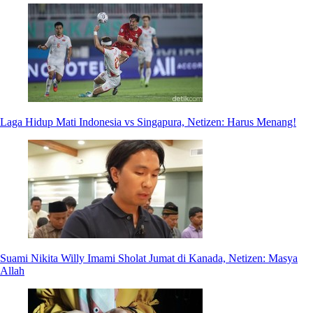
Laga Hidup Mati Indonesia vs Singapura, Netizen: Harus Menang!
Suami Nikita Willy Imami Sholat Jumat di Kanada, Netizen: Masya
Allah