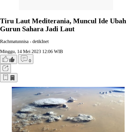
Tiru Laut Mediterania, Muncul Ide Ubah
Gurun Sahara Jadi Laut
Rachmatunnisa -
detikInet
Minggu, 14 Mei 2023 12:06 WIB
0