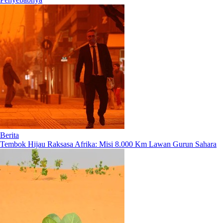
Berita
Tembok Hijau Raksasa Afrika: Misi 8.000 Km Lawan Gurun Sahara