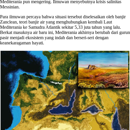
Mediterania pun mengering. Ilmuwan menyebutnya krisis salinitas
Messinian.
Para ilmuwan percaya bahwa situasi tersebut diselesaikan oleh banjir
Zanclean, teori banjir air yang menghubungkan kembali Laut
Mediterania ke Samudra Atlantik sekitar 5,33 juta tahun yang lalu.
Berkat masuknya air baru ini, Mediterania akhirnya berubah dari gurun
pasir menjadi ekosistem yang indah dan berseri-seri dengan
keanekaragaman hayati.