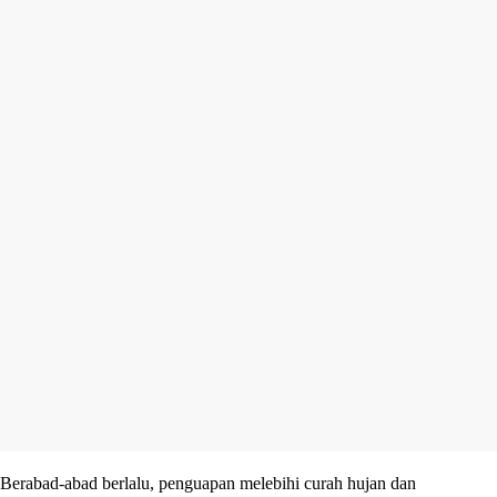
Berabad-abad berlalu, penguapan melebihi curah hujan dan