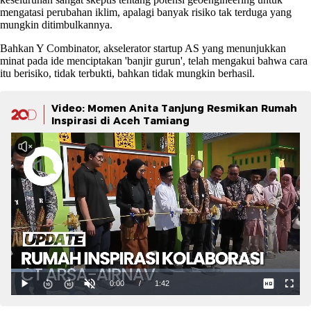
mengatasi perubahan iklim, apalagi banyak risiko tak terduga yang
mungkin ditimbulkannya.
Bahkan Y Combinator, akselerator startup AS yang menunjukkan
minat pada ide menciptakan 'banjir gurun', telah mengakui bahwa cara
itu berisiko, tidak terbukti, bahkan tidak mungkin berhasil.
Video: Momen Anita Tanjung Resmikan Rumah
Inspirasi di Aceh Tamiang