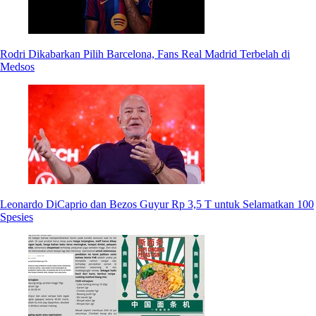
Rodri Dikabarkan Pilih Barcelona, Fans Real Madrid Terbelah di
Medsos
Leonardo DiCaprio dan Bezos Guyur Rp 3,5 T untuk Selamatkan 100
Spesies