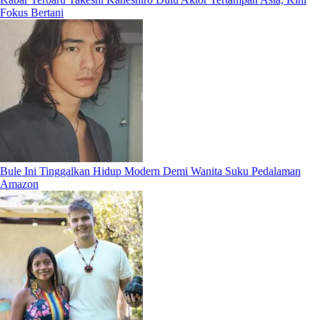
Fokus Bertani
Bule Ini Tinggalkan Hidup Modern Demi Wanita Suku Pedalaman
Amazon