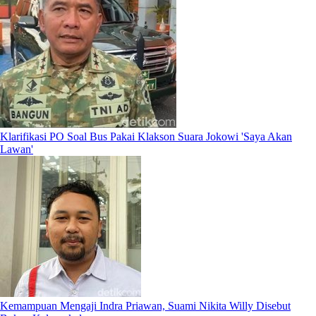
Klarifikasi PO Soal Bus Pakai Klakson Suara Jokowi 'Saya Akan
Lawan'
Kemampuan Mengaji Indra Priawan, Suami Nikita Willy Disebut