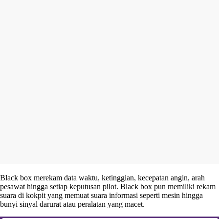
Black box merekam data waktu, ketinggian, kecepatan angin, arah
pesawat hingga setiap keputusan pilot. Black box pun memiliki rekam
suara di kokpit yang memuat suara informasi seperti mesin hingga
bunyi sinyal darurat atau peralatan yang macet.