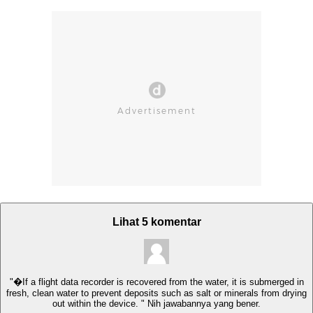
Lihat 5 komentar
"�If a flight data recorder is recovered from the water, it is submerged in
fresh, clean water to prevent deposits such as salt or minerals from drying
out within the device. " Nih jawabannya yang bener.