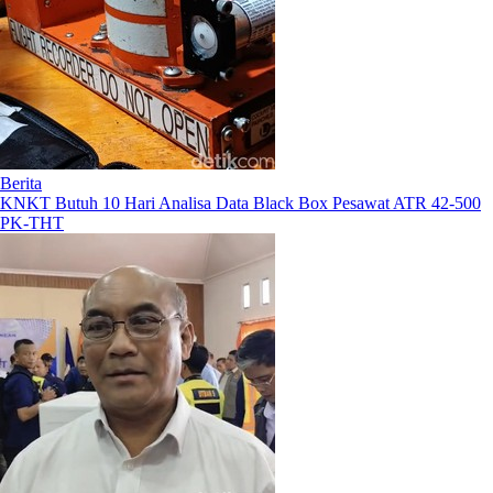
Berita
KNKT Butuh 10 Hari Analisa Data Black Box Pesawat ATR 42-500
PK-THT