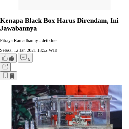
Kenapa Black Box Harus Direndam, Ini
Jawabannya
Fitraya Ramadhanny -
detikInet
Selasa, 12 Jan 2021 18:52 WIB
5