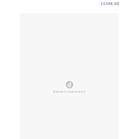
CLOSE AD