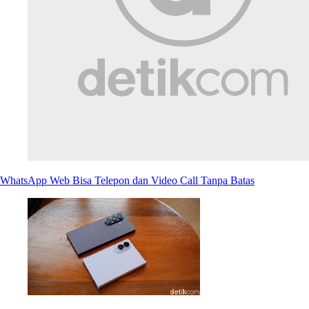
WhatsApp Web Bisa Telepon dan Video Call Tanpa Batas