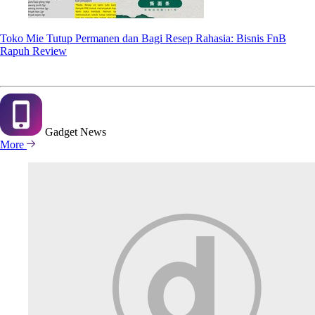
Toko Mie Tutup Permanen dan Bagi Resep Rahasia: Bisnis FnB
Rapuh Review
Gadget
News
More