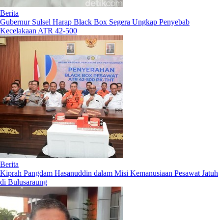
Berita
Gubernur Sulsel Harap Black Box Segera Ungkap Penyebab
Kecelakaan ATR 42-500
Berita
Kiprah Pangdam Hasanuddin dalam Misi Kemanusiaan Pesawat Jatuh
di Bulusaraung