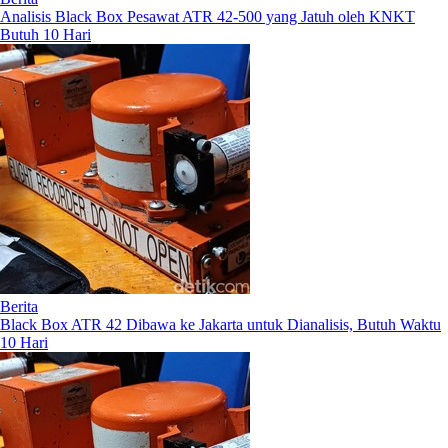
Analisis Black Box Pesawat ATR 42-500 yang Jatuh oleh KNKT
Butuh 10 Hari
Berita
Black Box ATR 42 Dibawa ke Jakarta untuk Dianalisis, Butuh Waktu
10 Hari