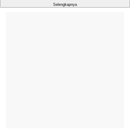
Selengkapnya