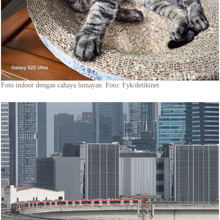
Foto indoor dengan cahaya lumayan. Foto: Fyk/detikinet