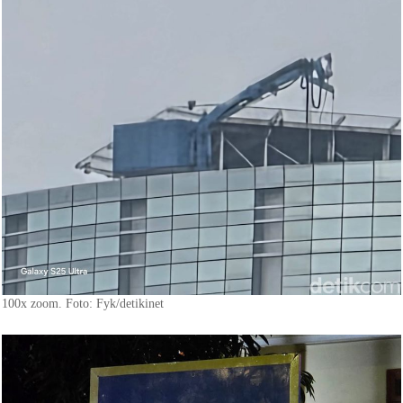
100x zoom. Foto: Fyk/detikinet