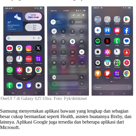
OneUI 7 di Galaxy S25 Ultra. Foto: Fyk/detikinet
Samsung menyertakan aplikasi bawaan yang lengkap dan sebagian
besar cukup bermanfaat seperti Health, asisten buatannya Bixby, dan
lainnya. Aplikasi Google juga tersedia dan beberapa aplikasi dari
Microsoft.