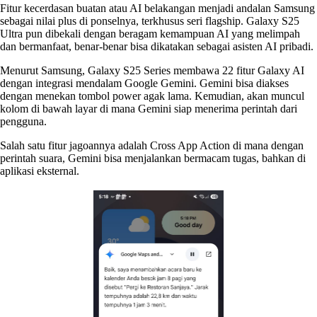
Fitur kecerdasan buatan atau AI belakangan menjadi andalan Samsung
sebagai nilai plus di ponselnya, terkhusus seri flagship. Galaxy S25
Ultra pun dibekali dengan beragam kemampuan AI yang melimpah
dan bermanfaat, benar-benar bisa dikatakan sebagai asisten AI pribadi.
Menurut Samsung, Galaxy S25 Series membawa 22 fitur Galaxy AI
dengan integrasi mendalam Google Gemini. Gemini bisa diakses
dengan menekan tombol power agak lama. Kemudian, akan muncul
kolom di bawah layar di mana Gemini siap menerima perintah dari
pengguna.
Salah satu fitur jagoannya adalah Cross App Action di mana dengan
perintah suara, Gemini bisa menjalankan bermacam tugas, bahkan di
aplikasi eksternal.