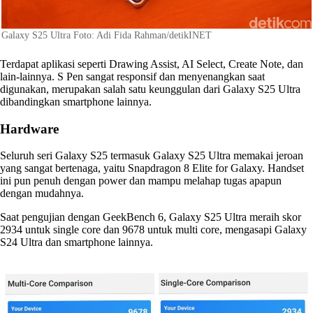
Galaxy S25 Ultra Foto: Adi Fida Rahman/detikINET
Terdapat aplikasi seperti Drawing Assist, AI Select, Create Note, dan
lain-lainnya. S Pen sangat responsif dan menyenangkan saat
digunakan, merupakan salah satu keunggulan dari Galaxy S25 Ultra
dibandingkan smartphone lainnya.
Hardware
Seluruh seri Galaxy S25 termasuk Galaxy S25 Ultra memakai jeroan
yang sangat bertenaga, yaitu Snapdragon 8 Elite for Galaxy. Handset
ini pun penuh dengan power dan mampu melahap tugas apapun
dengan mudahnya.
Saat pengujian dengan GeekBench 6, Galaxy S25 Ultra meraih skor
2934 untuk single core dan 9678 untuk multi core, mengasapi Galaxy
S24 Ultra dan smartphone lainnya.