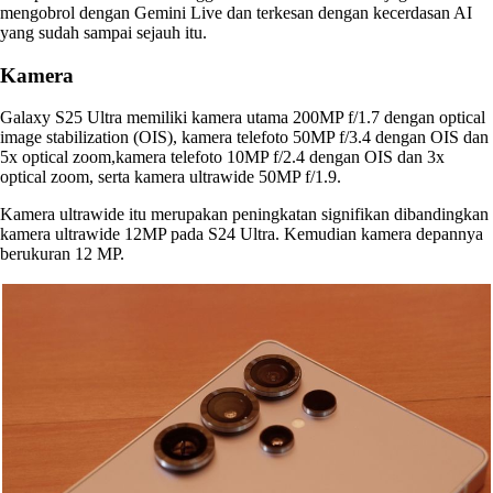
mengobrol dengan Gemini Live dan terkesan dengan kecerdasan AI
yang sudah sampai sejauh itu.
Kamera
Galaxy S25 Ultra memiliki kamera utama 200MP f/1.7 dengan optical
image stabilization (OIS), kamera telefoto 50MP f/3.4 dengan OIS dan
5x optical zoom,kamera telefoto 10MP f/2.4 dengan OIS dan 3x
optical zoom, serta kamera ultrawide 50MP f/1.9.
Kamera ultrawide itu merupakan peningkatan signifikan dibandingkan
kamera ultrawide 12MP pada S24 Ultra. Kemudian kamera depannya
berukuran 12 MP.