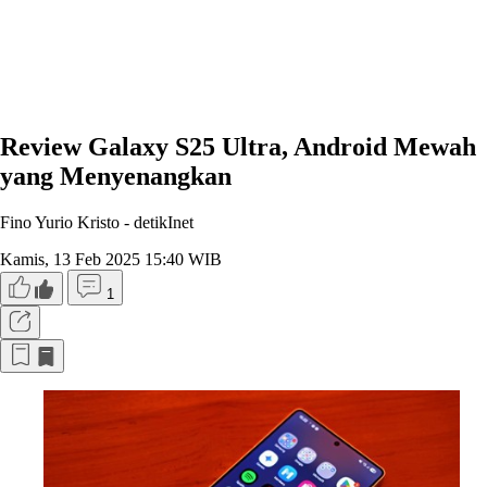
Review Galaxy S25 Ultra, Android Mewah
yang Menyenangkan
Fino Yurio Kristo -
detikInet
Kamis, 13 Feb 2025 15:40 WIB
1