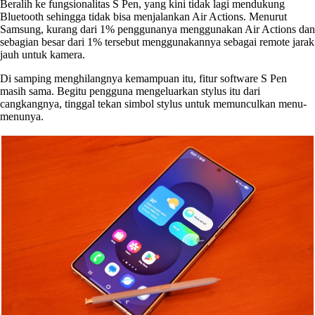
Beralih ke fungsionalitas S Pen, yang kini tidak lagi mendukung
Bluetooth sehingga tidak bisa menjalankan Air Actions. Menurut
Samsung, kurang dari 1% penggunanya menggunakan Air Actions dan
sebagian besar dari 1% tersebut menggunakannya sebagai remote jarak
jauh untuk kamera.
Di samping menghilangnya kemampuan itu, fitur software S Pen
masih sama. Begitu pengguna mengeluarkan stylus itu dari
cangkangnya, tinggal tekan simbol stylus untuk memunculkan menu-
menunya.