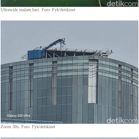
Ultrawide malam hari. Foto: Fyk/detikinet
Zoom 30x. Foto: Fyk/detikinet