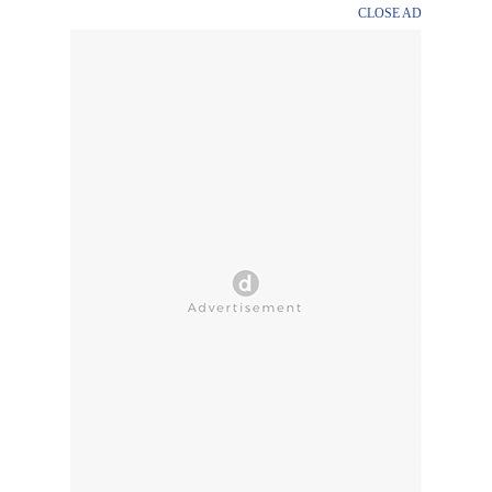
CLOSE AD