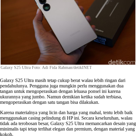
Galaxy S25 Ultra Foto: Adi Fida Rahman/detikINET
Galaxy S25 Ultra masih tetap cukup berat walau lebih ringan dari
pendahulunya. Pengguna juga mungkin perlu menggunakan dua
tangan untuk mengoperasikan dengan leluasa ponsel ini karena
ukurannya yang jumbo. Namun demikian ketika sudah terbiasa,
mengoperasikan dengan satu tangan bisa dilakukan.
Karena materialnya yang licin dan harga yang mahal, tentu lebih baik
menggunakan casing pelindung di HP ini. Secara keseluruhan, walau
tidak ada terobosan besar, Galaxy S25 Ultra memancarkan desain yang
minimalis tapi tetap terlihat elegan dan premium, dengan material yang
kokoh.