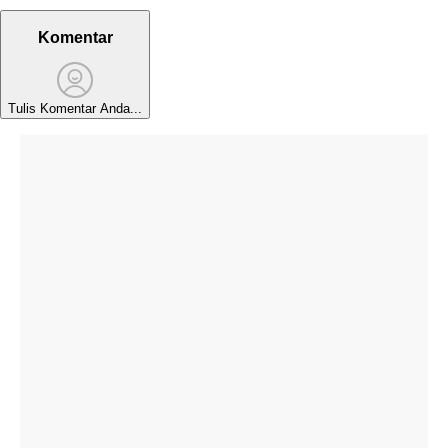
Komentar
Tulis Komentar Anda...