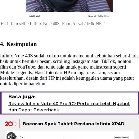
Hasil foto selfie Infinix Note 40S. Foto: Aisyah/detikINET
4. Kesimpulan
Infinix Note 40S sudah cukup untuk memenuhi kebutuhan sehari-hari,
baik untuk bertukar pesan, scrolling Instagram atau TikTok, nonton
film dan YouTube, dan tentu saja untuk game mainstream seperti
Mobile Legends. Hasil foto dari HP ini juga oke. Tapi, secara
keseluruhan, desain dari HP ini adalah keunggulan utama yang patut
untuk dipertimbangkan.
Baca juga:
Review Infinix Note 40 Pro 5G: Performa Lebih Ngebut
dan Dapat Powerbank
Bocoran Spek Tablet Perdana Infinix XPAD