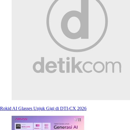
Rokid AI Glasses Unjuk Gigi di DTI-CX 2026