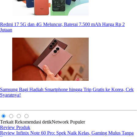
Redmi 17 5G dan 4G Meluncur, Baterai 7.500 mAh Harga Rp 2
Jutaan
Samsung Bagi Hadiah Smartphone hingga Trip Gratis ke Korea, Cek
Syaratnya!
Terkait
Rekomendasi
detikNetwork
Populer
Review Produk
Review Infinix Note 60 Pro: Spek Naik Kelas, Gaming Mulus Tanpa