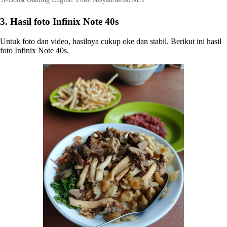
3. Hasil foto Infinix Note 40s
Untuk foto dan video, hasilnya cukup oke dan stabil. Berikut ini hasil
foto Infinix Note 40s.