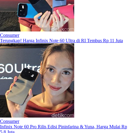
Consumer
Terungkap! Harga Infinix Note 60 Ultra di RI Tembus Rp 11 Juta
Consumer
Infinix Note 60 Pro Rilis Edisi Pininfarina & Yuna, Harga Mulai Rp
5,8 Juta