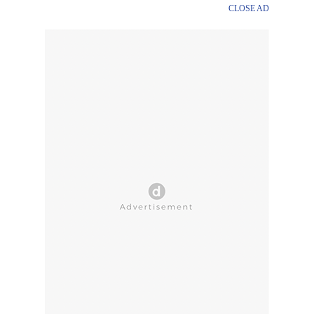
CLOSE AD