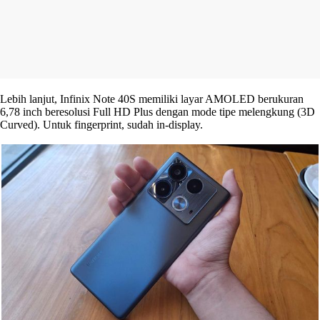
Lebih lanjut, Infinix Note 40S memiliki layar AMOLED berukuran
6,78 inch beresolusi Full HD Plus dengan mode tipe melengkung (3D
Curved). Untuk fingerprint, sudah in-display.