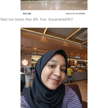
Hasil foto Infinix Note 40S. Foto: Aisyah/detikINET