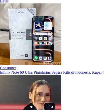
Batas
Consumer
Infinix Note 60 Ultra Pininfarina Segera Rilis di Indonesia, Kapan?