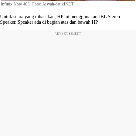
Infinix Note 40S. Foto: Aisyah/detikINET
Untuk suara yang dihasilkan, HP ini menggunakan JBL Stereo
Speaker. Speaker ada di bagian atas dan bawah HP.
ADVERTISEMENT