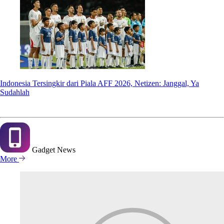
Indonesia Tersingkir dari Piala AFF 2026, Netizen: Janggal, Ya
Sudahlah
Gadget
News
More