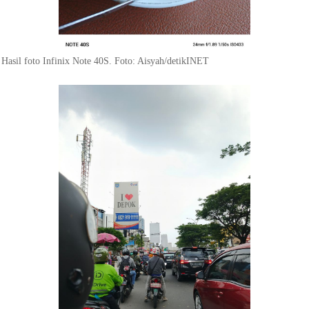
Hasil foto Infinix Note 40S. Foto: Aisyah/detikINET