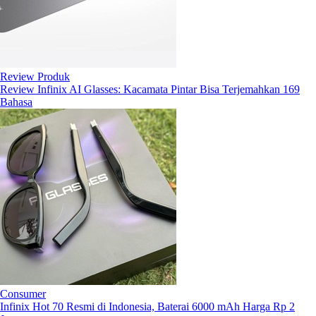
Review Produk
Review Infinix AI Glasses: Kacamata Pintar Bisa Terjemahkan 169
Bahasa
Consumer
Infinix Hot 70 Resmi di Indonesia, Baterai 6000 mAh Harga Rp 2