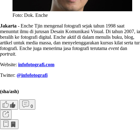
Foto: Dok. Enche
Jakarta
- Enche Tjin mengenal fotografi sejak tahun 1998 saat
menuntut ilmu di jurusan Desain Komunikasi Visual. Di tahun 2007, ia
beralih ke fotografi digital. Enche aktif di dalam menulis buku, blog,
artikel untuk media massa, dan menyelenggarakan kursus kilat serta tur
fotografi. Enche juga menerima jasa fotografi terutama
event
dan
portrait
.
Website:
infofotografi.com
Twitter:
@infofotografi
(sha/ash)
0