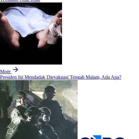
More
Presiden Ini Mendadak Dievakuasi Tengah Malam, Ada Apa?