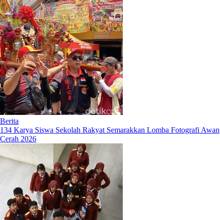
Berita
134 Karya Siswa Sekolah Rakyat Semarakkan Lomba Fotografi Awan
Cerah 2026