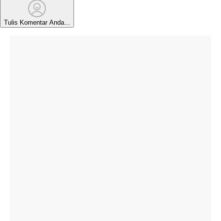
Tulis Komentar Anda...