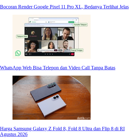
Bocoran Render Google Pixel 11 Pro XL, Bedanya Terlihat Jelas
WhatsApp Web Bisa Telepon dan Video Call Tanpa Batas
Harga Samsung Galaxy Z Fold 8, Fold 8 Ultra dan Flip 8 di RI
Agustus 2026