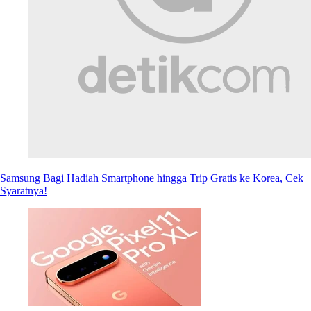
Samsung Bagi Hadiah Smartphone hingga Trip Gratis ke Korea, Cek
Syaratnya!