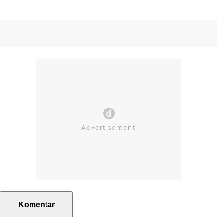
Komentar