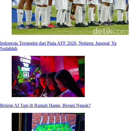
Indonesia Tersingkir dari Piala AFF 2026, Netizen: Janggal, Ya
Sudahlah
Belajar AI Tapi di Rumah Hantu, Berani Nggak?