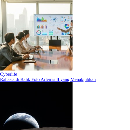
Cyberlife
Rahasia di Balik Foto Artemis II yang Menakjubkan