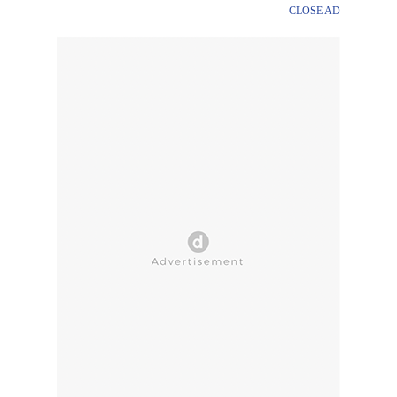
CLOSE AD