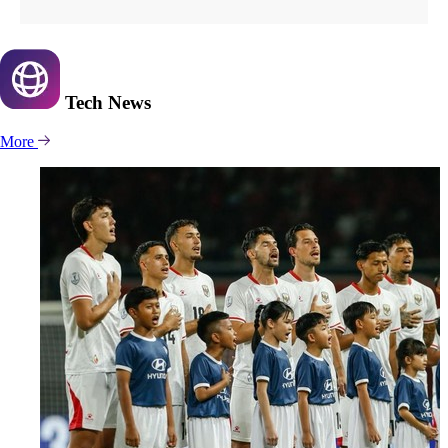
Tech
News
More