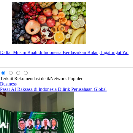
Daftar Musim Buah di Indonesia Berdasarkan Bulan, Ingat-ingat Ya!
Terkait
Rekomendasi
detikNetwork
Populer
Business
Pasar AI Raksasa di Indonesia Dilirik Perusahaan Global