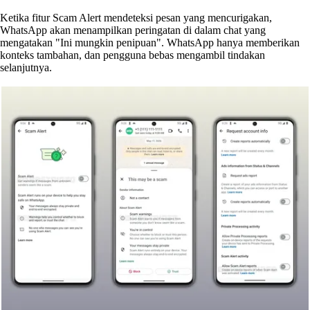
Ketika fitur Scam Alert mendeteksi pesan yang mencurigakan,
WhatsApp akan menampilkan peringatan di dalam chat yang
mengatakan "Ini mungkin penipuan". WhatsApp hanya memberikan
konteks tambahan, dan pengguna bebas mengambil tindakan
selanjutnya.