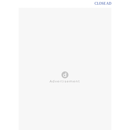
CLOSE AD