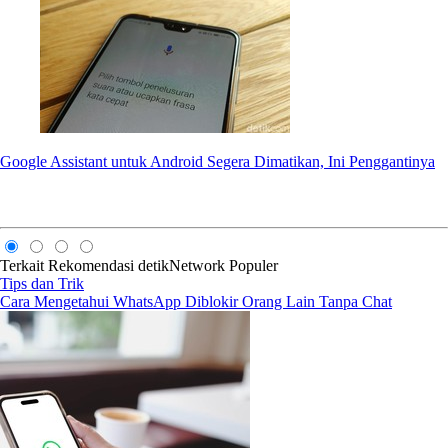
Google Assistant untuk Android Segera Dimatikan, Ini Penggantinya
Terkait
Rekomendasi
detikNetwork
Populer
Tips dan Trik
Cara Mengetahui WhatsApp Diblokir Orang Lain Tanpa Chat