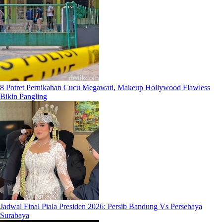
8 Potret Pernikahan Cucu Megawati, Makeup Hollywood Flawless
Bikin Pangling
Jadwal Final Piala Presiden 2026: Persib Bandung Vs Persebaya
Surabaya