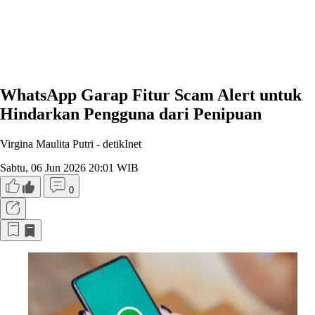
WhatsApp Garap Fitur Scam Alert untuk
Hindarkan Pengguna dari Penipuan
Virgina Maulita Putri -
detikInet
Sabtu, 06 Jun 2026 20:01 WIB
0