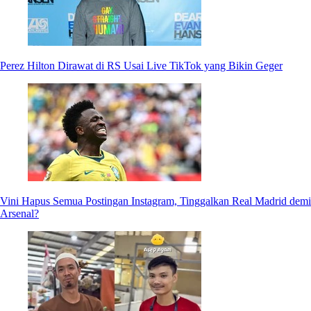
Perez Hilton Dirawat di RS Usai Live TikTok yang Bikin Geger
Vini Hapus Semua Postingan Instagram, Tinggalkan Real Madrid demi
Arsenal?