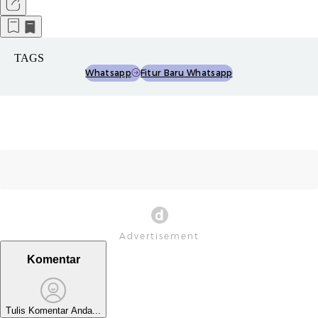
TAGS
Whatsapp
Fitur Baru Whatsapp
Komentar
Tulis Komentar Anda...