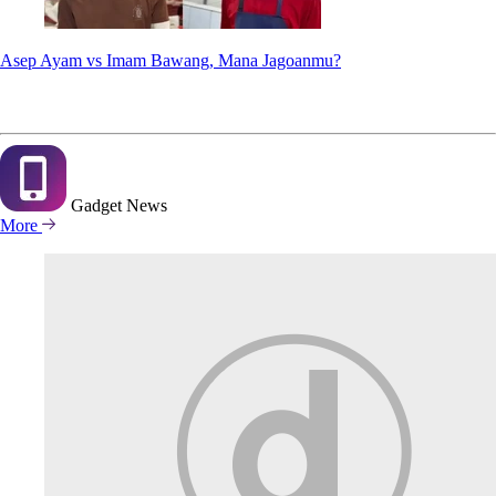
Asep Ayam vs Imam Bawang, Mana Jagoanmu?
Gadget
News
More