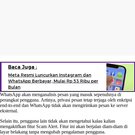
Baca Juga :
Meta Resmi Luncurkan Instagram dan
WhatsApp Berbayar, Mulai Rp 53 Ribu per
Bulan
WhatsApp akan menganalisis pesan yang masuk sepenuhnya di
perangkat pengguna. Artinya, privasi pesan tetap terjaga oleh enkripsi
end-to-end dan WhatsApp tidak akan mengirimkan pesan ke server
eksternal.
Selain itu, pengguna lain tidak akan mengetahui kalau kalian
mengaktifkan fitur Scam Alert. Fitur ini akan berjalan diam-diam di
layar belakang tanpa mengubah pengalaman pengguna.