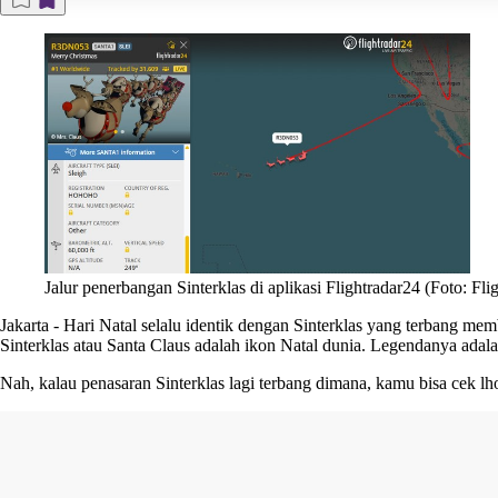
Jalur penerbangan Sinterklas di aplikasi Flightradar24 (Foto: Fli
Jakarta
-
Hari Natal
selalu identik dengan
Sinterklas
yang terbang memba
Sinterklas atau Santa Claus adalah ikon Natal dunia. Legendanya ada
Nah, kalau penasaran Sinterklas lagi terbang dimana, kamu bisa cek lh