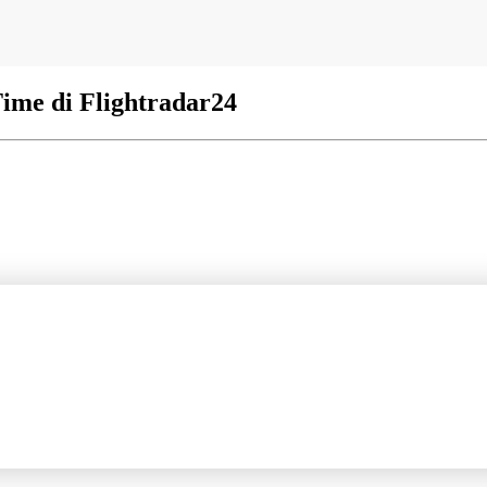
Time di Flightradar24