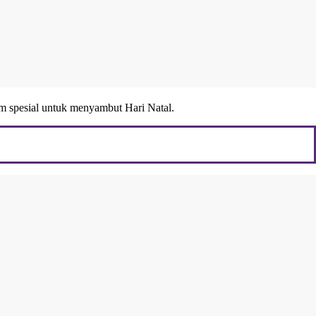
am spesial untuk menyambut Hari Natal.