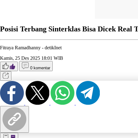
Posisi Terbang Sinterklas Bisa Dicek Real 
Fitraya Ramadhanny -
detikInet
Kamis, 25 Des 2025 18:01 WIB
0 komentar