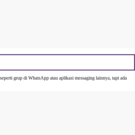
seperti grup di WhatsApp atau aplikasi messaging lainnya, tapi ada