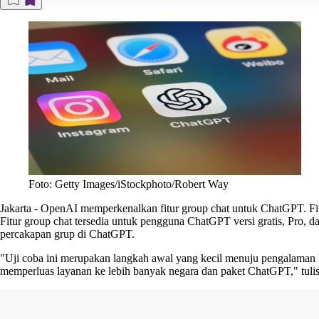
Foto: Getty Images/iStockphoto/Robert Way
Jakarta
-
OpenAI
memperkenalkan fitur group chat untuk
ChatGPT.
Fi
Fitur group chat tersedia untuk pengguna ChatGPT versi gratis, Pro,
percakapan grup di ChatGPT.
"Uji coba ini merupakan langkah awal yang kecil menuju pengalaman 
memperluas layanan ke lebih banyak negara dan paket ChatGPT," tulis