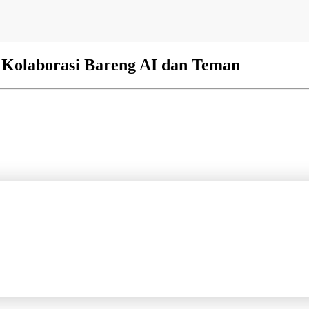
 Kolaborasi Bareng AI dan Teman