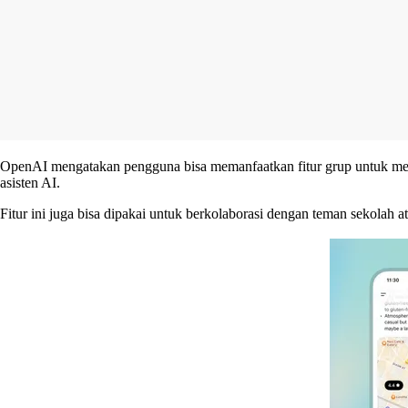
OpenAI mengatakan pengguna bisa memanfaatkan fitur grup untuk mere
asisten AI.
Fitur ini juga bisa dipakai untuk berkolaborasi dengan teman sekolah 