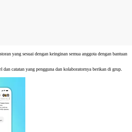
estoran yang sesuai dengan keinginan semua anggota dengan bantuan
el dan catatan yang pengguna dan kolaboratornya berikan di grup.