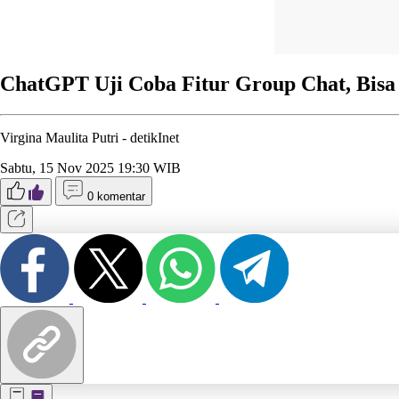
ChatGPT Uji Coba Fitur Group Chat, Bisa
Virgina Maulita Putri -
detikInet
Sabtu, 15 Nov 2025 19:30 WIB
0 komentar