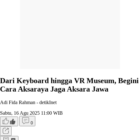
Dari Keyboard hingga VR Museum, Begini
Cara Aksaraya Jaga Aksara Jawa
Adi Fida Rahman -
detikInet
Sabtu, 16 Agu 2025 11:00 WIB
0