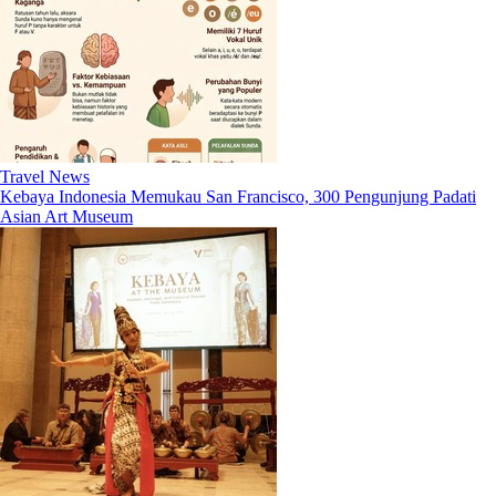
Travel News
Kebaya Indonesia Memukau San Francisco, 300 Pengunjung Padati
Asian Art Museum