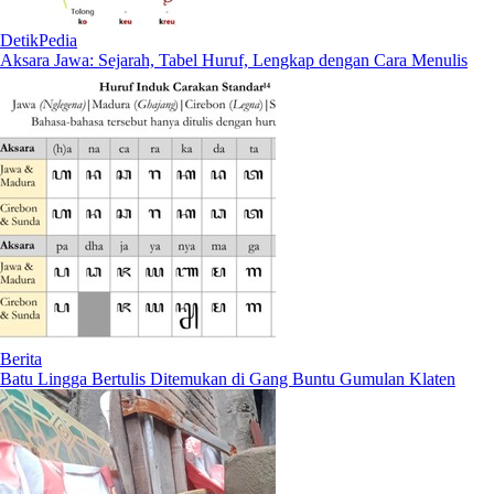
DetikPedia
Aksara Jawa: Sejarah, Tabel Huruf, Lengkap dengan Cara Menulis
Berita
Batu Lingga Bertulis Ditemukan di Gang Buntu Gumulan Klaten