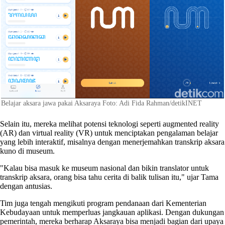
Belajar aksara jawa pakai Aksaraya Foto: Adi Fida Rahman/detikINET
Selain itu, mereka melihat potensi teknologi seperti augmented reality
(AR) dan virtual reality (VR) untuk menciptakan pengalaman belajar
yang lebih interaktif, misalnya dengan menerjemahkan transkrip aksara
kuno di museum.
"Kalau bisa masuk ke museum nasional dan bikin translator untuk
transkrip aksara, orang bisa tahu cerita di balik tulisan itu," ujar Tama
dengan antusias.
Tim juga tengah mengikuti program pendanaan dari Kementerian
Kebudayaan untuk memperluas jangkauan aplikasi. Dengan dukungan
pemerintah, mereka berharap Aksaraya bisa menjadi bagian dari upaya