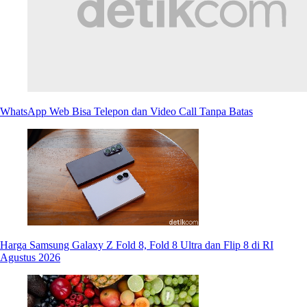
WhatsApp Web Bisa Telepon dan Video Call Tanpa Batas
Harga Samsung Galaxy Z Fold 8, Fold 8 Ultra dan Flip 8 di RI
Agustus 2026