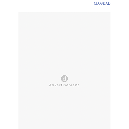
CLOSE AD