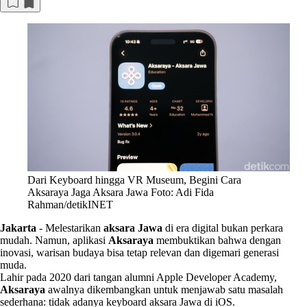
Dari Keyboard hingga VR Museum, Begini Cara
Aksaraya Jaga Aksara Jawa Foto: Adi Fida
Rahman/detikINET
Jakarta
-
Melestarikan
aksara Jawa
di era digital bukan perkara
mudah. Namun, aplikasi
Aksaraya
membuktikan bahwa dengan
inovasi, warisan budaya bisa tetap relevan dan digemari generasi
muda.
Lahir pada 2020 dari tangan alumni Apple Developer Academy,
Aksaraya
awalnya dikembangkan untuk menjawab satu masalah
sederhana: tidak adanya keyboard aksara Jawa di iOS.