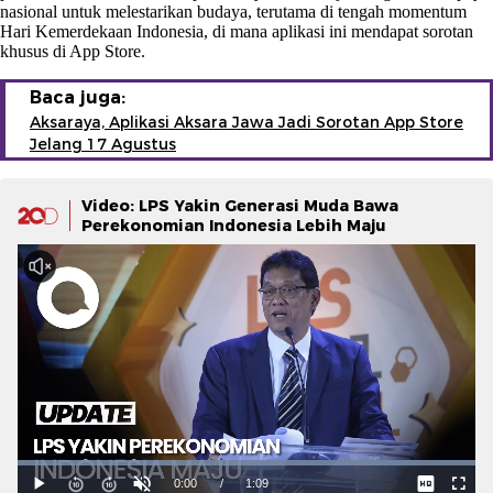
nasional untuk melestarikan budaya, terutama di tengah momentum
Hari Kemerdekaan Indonesia, di mana aplikasi ini mendapat sorotan
khusus di App Store.
Baca juga:
Aksaraya, Aplikasi Aksara Jawa Jadi Sorotan App Store
Jelang 17 Agustus
Video: LPS Yakin Generasi Muda Bawa
Perekonomian Indonesia Lebih Maju