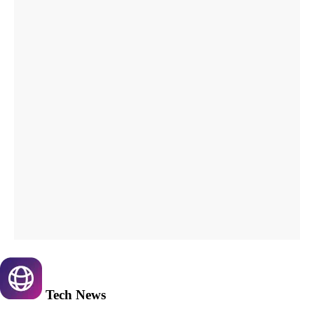
Tech
News