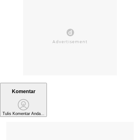
Komentar
Tulis Komentar Anda...