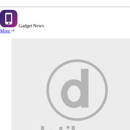
Gadget
News
More