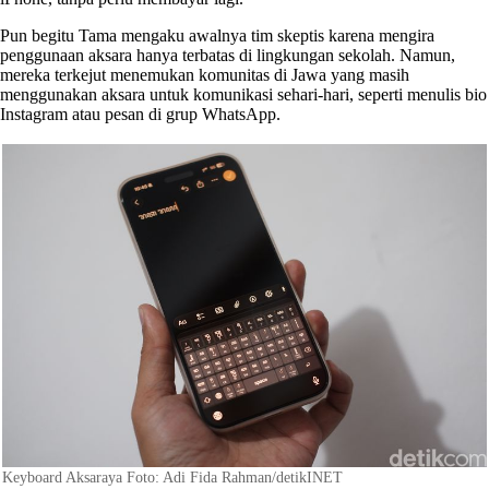
Pun begitu Tama mengaku awalnya tim skeptis karena mengira
penggunaan aksara hanya terbatas di lingkungan sekolah. Namun,
mereka terkejut menemukan komunitas di Jawa yang masih
menggunakan aksara untuk komunikasi sehari-hari, seperti menulis bio
Instagram atau pesan di grup WhatsApp.
Keyboard Aksaraya Foto: Adi Fida Rahman/detikINET