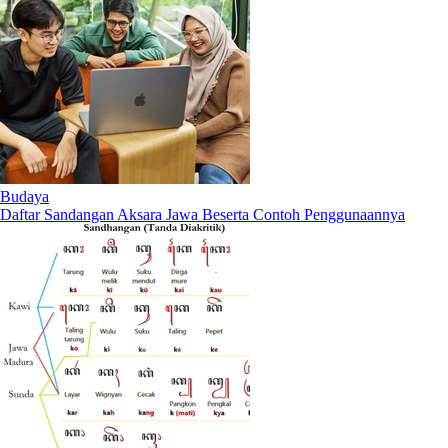
Budaya
Daftar Sandangan Aksara Jawa Beserta Contoh Penggunaannya