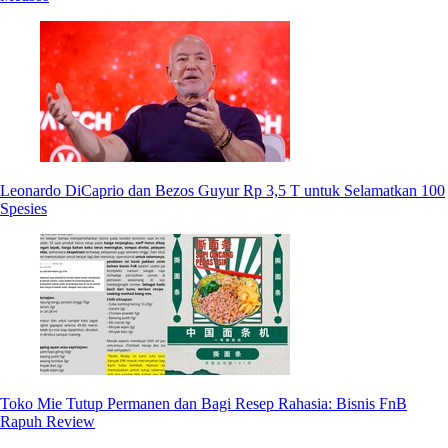
Leonardo DiCaprio dan Bezos Guyur Rp 3,5 T untuk Selamatkan 100
Spesies
Toko Mie Tutup Permanen dan Bagi Resep Rahasia: Bisnis FnB
Rapuh Review