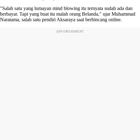
"Salah satu yang lumayan mind blowing itu ternyata sudah ada dan
berbayar. Tapi yang buat itu malah orang Belanda," ujar Muhammad
Naratama, salah satu pendiri Aksaraya saat berbincang online.
ADVERTISEMENT