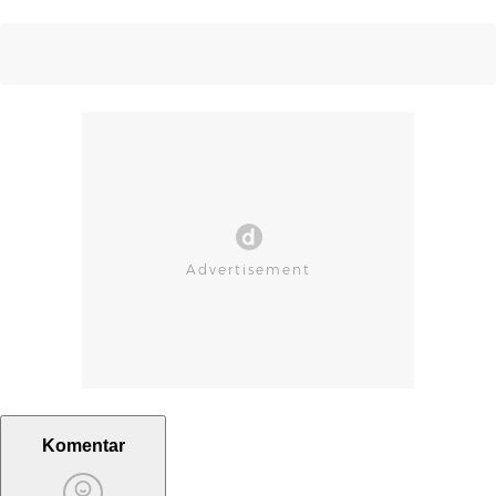
Komentar