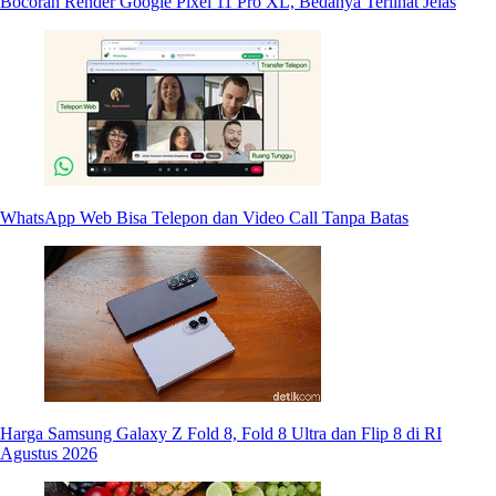
Bocoran Render Google Pixel 11 Pro XL, Bedanya Terlihat Jelas
WhatsApp Web Bisa Telepon dan Video Call Tanpa Batas
Harga Samsung Galaxy Z Fold 8, Fold 8 Ultra dan Flip 8 di RI
Agustus 2026