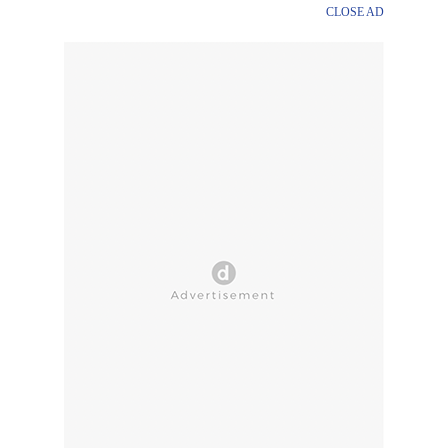
CLOSE AD