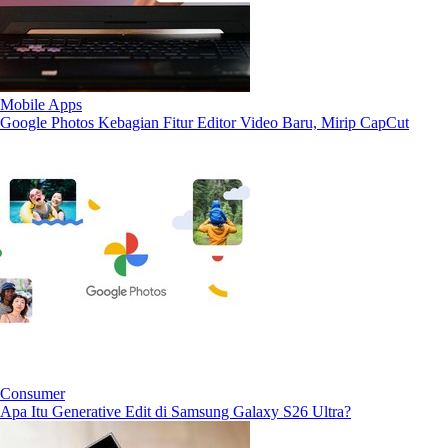
Mobile Apps
Google Photos Kebagian Fitur Editor Video Baru, Mirip CapCut
Consumer
Apa Itu Generative Edit di Samsung Galaxy S26 Ultra?