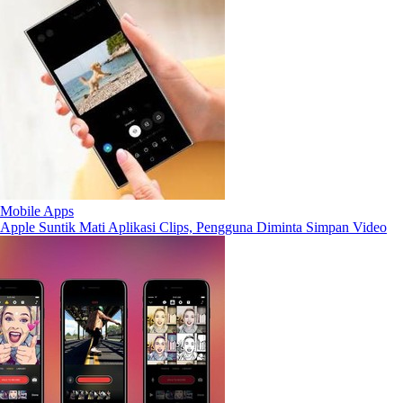
Mobile Apps
Apple Suntik Mati Aplikasi Clips, Pengguna Diminta Simpan Video