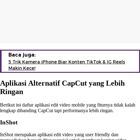
Baca juga:
5 Trik Kamera iPhone Biar Konten TikTok & IG Reels
Makin Kece!
Aplikasi Alternatif CapCut yang Lebih
Ringan
Berikut ini daftar aplikasi edit video mobile yang fiturnya tidak kalah
lengkap dibanding CapCut tapi performanya lebih ringan.
InShot
InShot merupakan aplikasi edit video yang user friendly dan