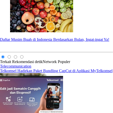
Daftar Musim Buah di Indonesia Berdasarkan Bulan, Ingat-ingat Ya!
Terkait
Rekomendasi
detikNetwork
Populer
Telecommunication
Telkomsel Hadirkan Paket Bundling CapCut di Aplikasi MyTelkomsel