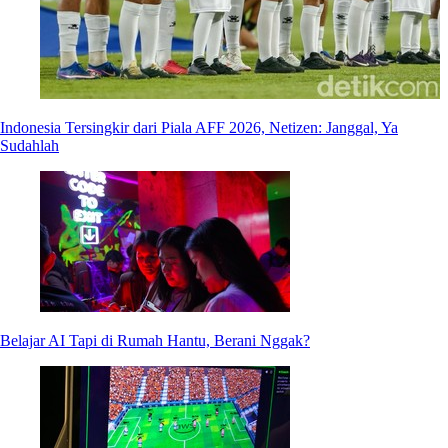
Indonesia Tersingkir dari Piala AFF 2026, Netizen: Janggal, Ya
Sudahlah
Belajar AI Tapi di Rumah Hantu, Berani Nggak?