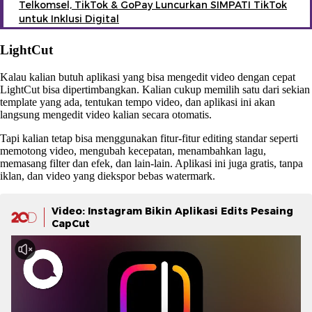
Telkomsel, TikTok & GoPay Luncurkan SIMPATI TikTok
untuk Inklusi Digital
LightCut
Kalau kalian butuh aplikasi yang bisa mengedit video dengan cepat
LightCut bisa dipertimbangkan. Kalian cukup memilih satu dari sekian
template yang ada, tentukan tempo video, dan aplikasi ini akan
langsung mengedit video kalian secara otomatis.
Tapi kalian tetap bisa menggunakan fitur-fitur editing standar seperti
memotong video, mengubah kecepatan, menambahkan lagu,
memasang filter dan efek, dan lain-lain. Aplikasi ini juga gratis, tanpa
iklan, dan video yang diekspor bebas watermark.
Video: Instagram Bikin Aplikasi Edits Pesaing
CapCut