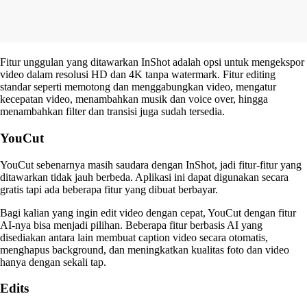
Fitur unggulan yang ditawarkan InShot adalah opsi untuk mengekspor
video dalam resolusi HD dan 4K tanpa watermark. Fitur editing
standar seperti memotong dan menggabungkan video, mengatur
kecepatan video, menambahkan musik dan voice over, hingga
menambahkan filter dan transisi juga sudah tersedia.
YouCut
YouCut sebenarnya masih saudara dengan InShot, jadi fitur-fitur yang
ditawarkan tidak jauh berbeda. Aplikasi ini dapat digunakan secara
gratis tapi ada beberapa fitur yang dibuat berbayar.
Bagi kalian yang ingin edit video dengan cepat, YouCut dengan fitur
AI-nya bisa menjadi pilihan. Beberapa fitur berbasis AI yang
disediakan antara lain membuat caption video secara otomatis,
menghapus background, dan meningkatkan kualitas foto dan video
hanya dengan sekali tap.
Edits