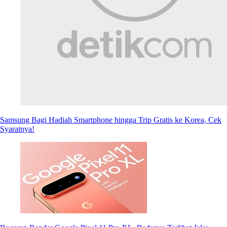
Samsung Bagi Hadiah Smartphone hingga Trip Gratis ke Korea, Cek
Syaratnya!