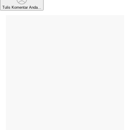
Tulis Komentar Anda...