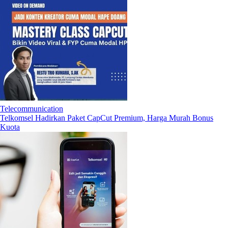
Telecommunication
Telkomsel Hadirkan Paket CapCut Premium, Harga Murah Bonus
Kuota