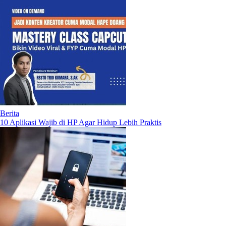
Berita
10 Aplikasi Wajib di HP Agar Hidup Lebih Praktis