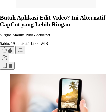
Butuh Aplikasi Edit Video? Ini Alternatif
CapCut yang Lebih Ringan
Virgina Maulita Putri -
detikInet
Sabtu, 19 Jul 2025 12:00 WIB