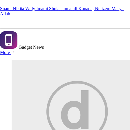
Suami Nikita Willy Imami Sholat Jumat di Kanada, Netizen: Masya
Allah
Gadget
News
More