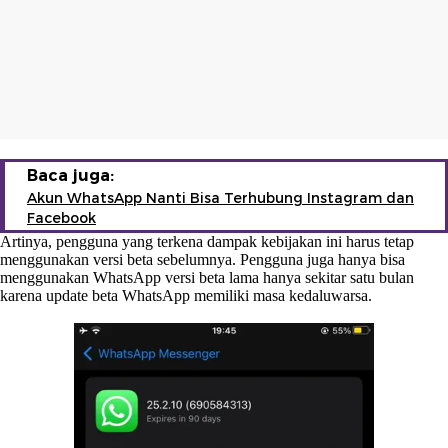
Baca juga:
Akun WhatsApp Nanti Bisa Terhubung Instagram dan
Facebook
Artinya, pengguna yang terkena dampak kebijakan ini harus tetap
menggunakan versi beta sebelumnya. Pengguna juga hanya bisa
menggunakan WhatsApp versi beta lama hanya sekitar satu bulan
karena update beta WhatsApp memiliki masa kedaluwarsa.