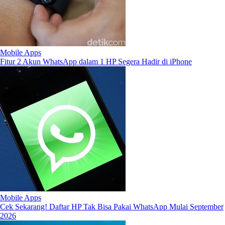
Mobile Apps
Fitur 2 Akun WhatsApp dalam 1 HP Segera Hadir di iPhone
Mobile Apps
Cek Sekarang! Daftar HP Tak Bisa Pakai WhatsApp Mulai September
2026