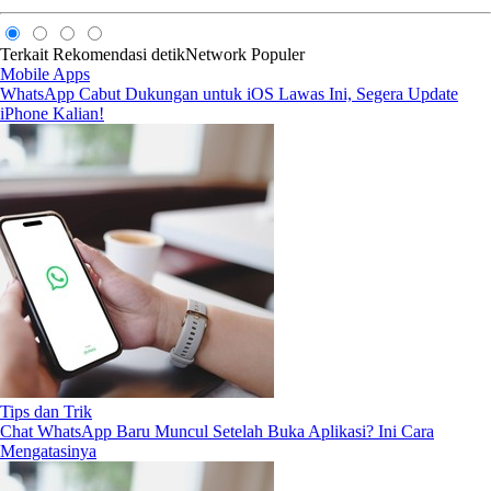
Terkait
Rekomendasi
detikNetwork
Populer
Mobile Apps
WhatsApp Cabut Dukungan untuk iOS Lawas Ini, Segera Update
iPhone Kalian!
Tips dan Trik
Chat WhatsApp Baru Muncul Setelah Buka Aplikasi? Ini Cara
Mengatasinya