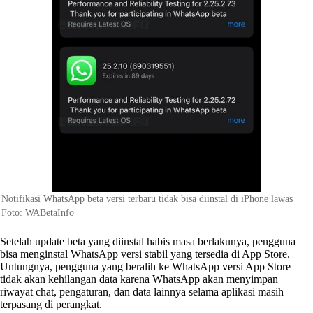
Notifikasi WhatsApp beta versi terbaru tidak bisa diinstal di iPhone lawas
Foto: WABetaInfo
Setelah update beta yang diinstal habis masa berlakunya, pengguna
bisa menginstal WhatsApp versi stabil yang tersedia di App Store.
Untungnya, pengguna yang beralih ke WhatsApp versi App Store
tidak akan kehilangan data karena WhatsApp akan menyimpan
riwayat chat, pengaturan, dan data lainnya selama aplikasi masih
terpasang di perangkat.