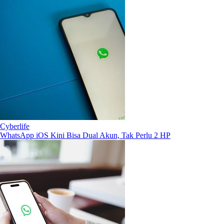
Cyberlife
WhatsApp iOS Kini Bisa Dual Akun, Tak Perlu 2 HP