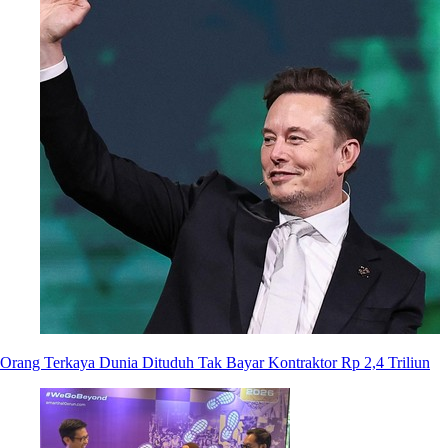
Orang Terkaya Dunia Dituduh Tak Bayar Kontraktor Rp 2,4 Triliun