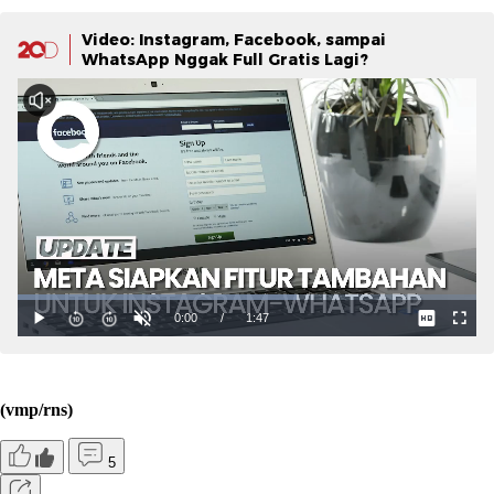
Video: Instagram, Facebook, sampai
WhatsApp Nggak Full Gratis Lagi?
(vmp/rns)
5