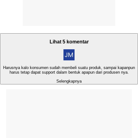
Lihat 5 komentar
Harusnya kalo konsumen sudah membeli suatu produk, sampai kapanpun
harus tetap dapat support dalam bentuk apapun dari produsen nya.
Selengkapnya