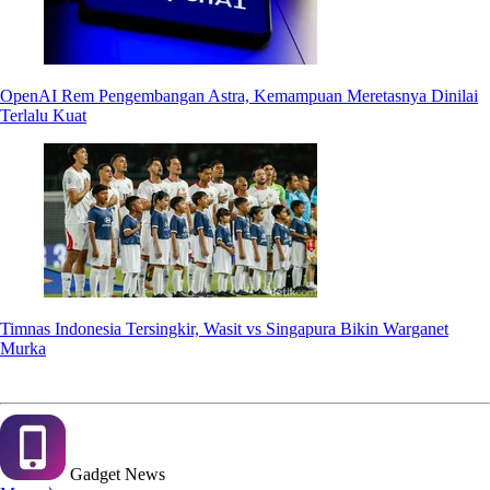
OpenAI Rem Pengembangan Astra, Kemampuan Meretasnya Dinilai
Terlalu Kuat
Timnas Indonesia Tersingkir, Wasit vs Singapura Bikin Warganet
Murka
Gadget
News