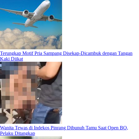
Terungkap Motif Pria Sampang Disekap-Dicambuk dengan Tangan
Kaki Diikat
Wanita Tewas di Indekos Pinrang Dibunuh Tamu Saat Open BO,
Pelaku Ditangkap