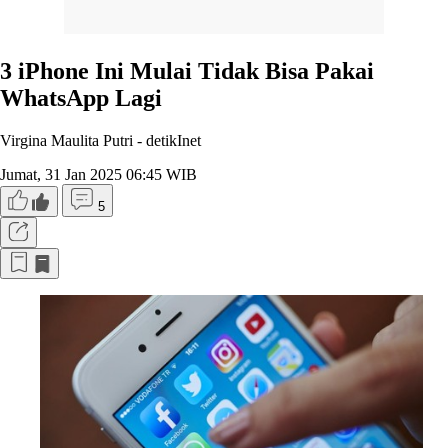
3 iPhone Ini Mulai Tidak Bisa Pakai
WhatsApp Lagi
Virgina Maulita Putri -
detikInet
Jumat, 31 Jan 2025 06:45 WIB
5