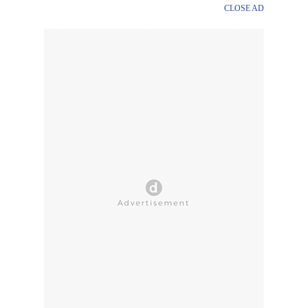
CLOSE AD