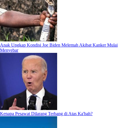
Anak Ungkap Kondisi Joe Biden Melemah Akibat Kanker Mulai
Menyebar
Kenapa Pesawat Dilarang Terbang di Atas Ka'bah?