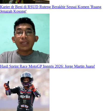
Karier dr Beni di RSUD Ruteng Berakhir Seusai Komen 'Ruang
Jenazah Kosong'
Hasil Sprint Race MotoGP Inggris 2026: Jorge Martin Juara!