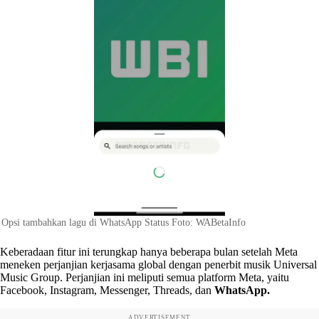
Opsi tambahkan lagu di WhatsApp Status Foto: WABetaInfo
Keberadaan fitur ini terungkap hanya beberapa bulan setelah Meta
meneken perjanjian kerjasama global dengan penerbit musik Universal
Music Group. Perjanjian ini meliputi semua platform Meta, yaitu
Facebook, Instagram, Messenger, Threads, dan
WhatsApp.
ADVERTISEMENT