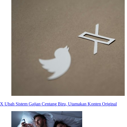
X Ubah Sistem Gajian Centang Biru, Utamakan Konten Original