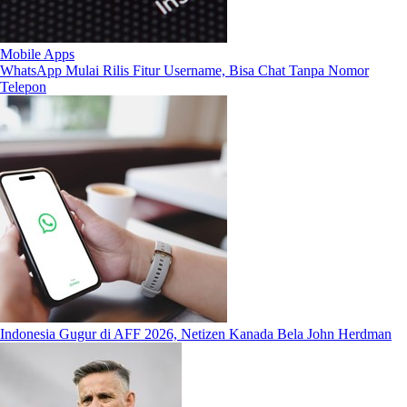
Mobile Apps
WhatsApp Mulai Rilis Fitur Username, Bisa Chat Tanpa Nomor
Telepon
Indonesia Gugur di AFF 2026, Netizen Kanada Bela John Herdman