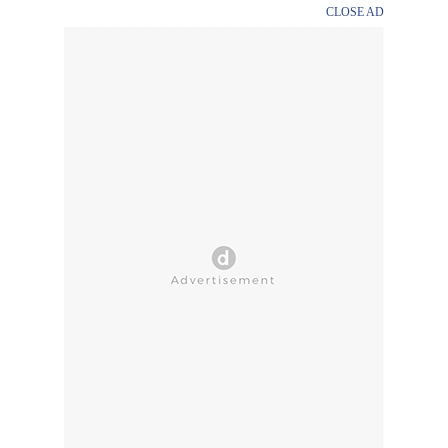
CLOSE AD