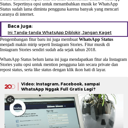
Status. Sepertinya opsi untuk menambahkan musik ke WhatsApp
Status sudah lama diminta pengguna karena banyak yang mencari
caranya di internet.
Baca juga:
Ini Tanda-tanda WhatsApp Diblokir, Jangan Kaget
Pengembangan fitur baru ini juga membuat
WhatsApp Status
menjadi makin mirip seperti Instagram Stories. Fitur musik di
Instagram Stories sendiri sudah ada sejak tahun 2018.
WhatsApp Status belum lama ini juga mendapatkan fitur ala Instagram
Stories yaitu opsi untuk mention pengguna lain secara private dan
repost status, serta like status dengan klik ikon hati di layar.
Video: Instagram, Facebook, sampai
WhatsApp Nggak Full Gratis Lagi?