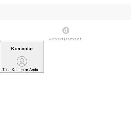
Komentar
Tulis Komentar Anda...