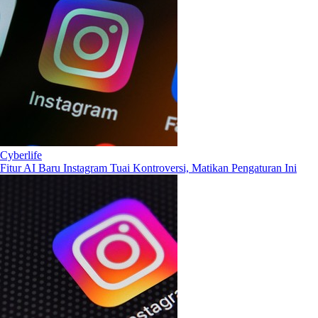
Cyberlife
Fitur AI Baru Instagram Tuai Kontroversi, Matikan Pengaturan Ini