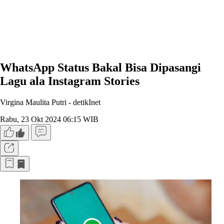
WhatsApp Status Bakal Bisa Dipasangi
Lagu ala Instagram Stories
Virgina Maulita Putri -
detikInet
Rabu, 23 Okt 2024 06:15 WIB