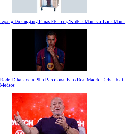
Jepang Dipanggang Panas Ekstrem, 'Kulkas Manusia' Laris Manis
Rodri Dikabarkan Pilih Barcelona, Fans Real Madrid Terbelah di
Medsos