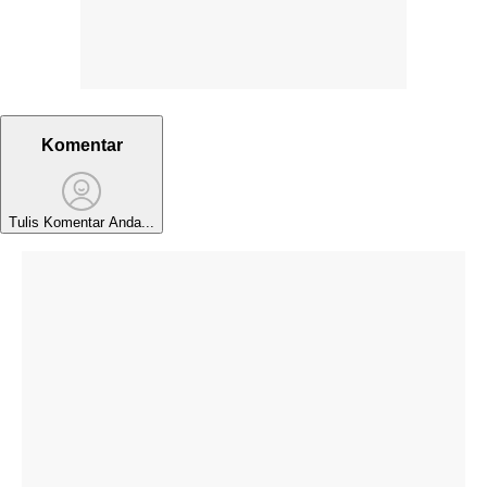
Komentar
Tulis Komentar Anda...