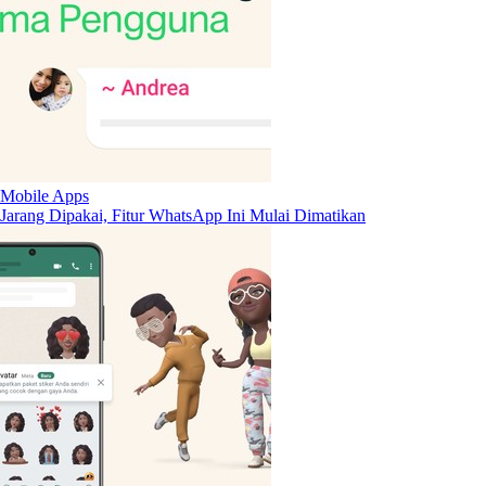
Mobile Apps
Jarang Dipakai, Fitur WhatsApp Ini Mulai Dimatikan