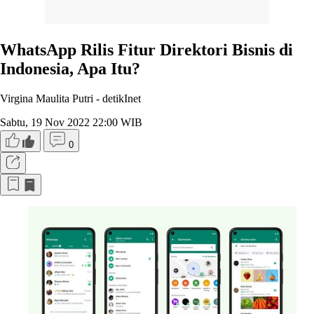
WhatsApp Rilis Fitur Direktori Bisnis di
Indonesia, Apa Itu?
Virgina Maulita Putri -
detikInet
Sabtu, 19 Nov 2022 22:00 WIB
0