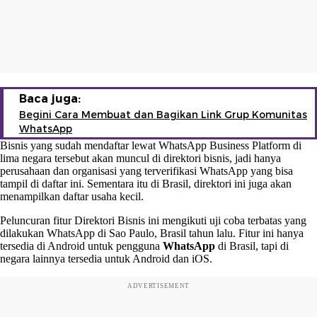
Baca juga:
Begini Cara Membuat dan Bagikan Link Grup Komunitas
WhatsApp
Bisnis yang sudah mendaftar lewat WhatsApp Business Platform di
lima negara tersebut akan muncul di direktori bisnis, jadi hanya
perusahaan dan organisasi yang terverifikasi WhatsApp yang bisa
tampil di daftar ini. Sementara itu di Brasil, direktori ini juga akan
menampilkan daftar usaha kecil.
Peluncuran fitur Direktori Bisnis ini mengikuti uji coba terbatas yang
dilakukan WhatsApp di Sao Paulo, Brasil tahun lalu. Fitur ini hanya
tersedia di Android untuk pengguna
WhatsApp
di Brasil, tapi di
negara lainnya tersedia untuk Android dan iOS.
ADVERTISEMENT