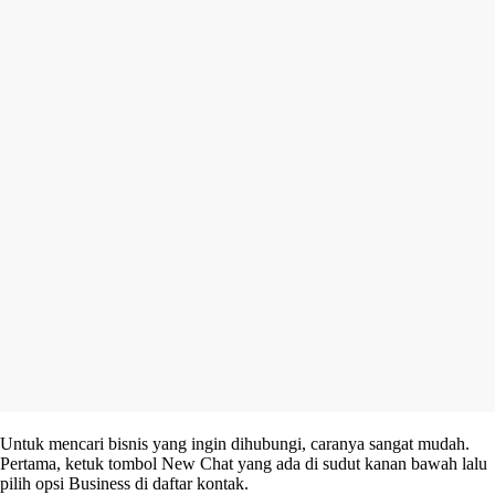
Untuk mencari bisnis yang ingin dihubungi, caranya sangat mudah.
Pertama, ketuk tombol New Chat yang ada di sudut kanan bawah lalu
pilih opsi Business di daftar kontak.