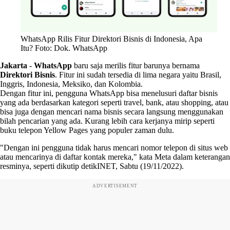
WhatsApp Rilis Fitur Direktori Bisnis di Indonesia, Apa
Itu? Foto: Dok. WhatsApp
Jakarta
-
WhatsApp
baru saja merilis fitur barunya bernama
Direktori Bisnis
. Fitur ini sudah tersedia di lima negara yaitu Brasil,
Inggris, Indonesia, Meksiko, dan Kolombia.
Dengan fitur ini, pengguna WhatsApp bisa menelusuri daftar bisnis
yang ada berdasarkan kategori seperti travel, bank, atau shopping, atau
bisa juga dengan mencari nama bisnis secara langsung menggunakan
bilah pencarian yang ada. Kurang lebih cara kerjanya mirip seperti
buku telepon Yellow Pages yang populer zaman dulu.
"Dengan ini pengguna tidak harus mencari nomor telepon di situs web
atau mencarinya di daftar kontak mereka," kata Meta dalam keterangan
resminya, seperti dikutip detikINET, Sabtu (19/11/2022).
ADVERTISEMENT