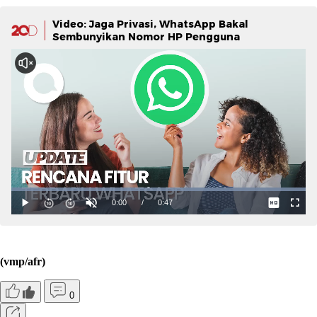
Video: Jaga Privasi, WhatsApp Bakal
Sembunyikan Nomor HP Pengguna
(vmp/afr)
0