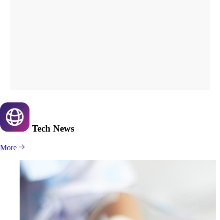
Tech
News
More