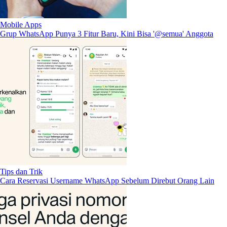
Mobile Apps
Grup WhatsApp Punya 3 Fitur Baru, Kini Bisa '@semua' Anggota
Tips dan Trik
Cara Reservasi Username WhatsApp Sebelum Direbut Orang Lain