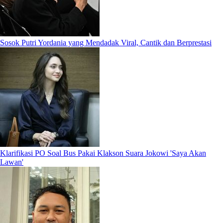
Sosok Putri Yordania yang Mendadak Viral, Cantik dan Berprestasi
Klarifikasi PO Soal Bus Pakai Klakson Suara Jokowi 'Saya Akan
Lawan'