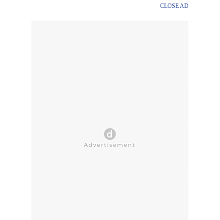
CLOSE AD