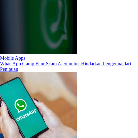
Mobile Apps
WhatsApp Garap Fitur Scam Alert untuk Hindarkan Pengguna dari
Penipuan