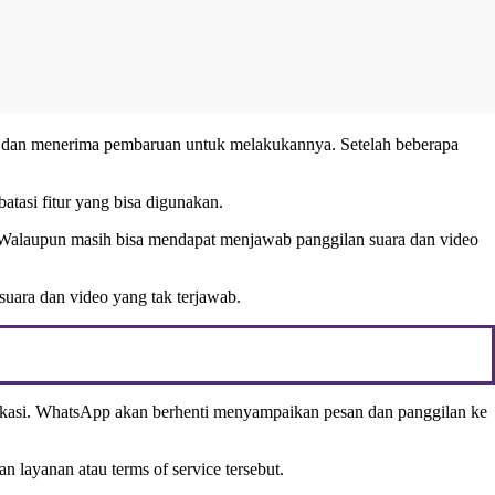
 dan menerima pembaruan untuk melakukannya. Setelah beberapa
atasi fitur yang bisa digunakan.
n. Walaupun masih bisa mendapat menjawab panggilan suara dan video
suara dan video yang tak terjawab.
fikasi. WhatsApp akan berhenti menyampaikan pesan dan panggilan ke
n layanan atau terms of service tersebut.