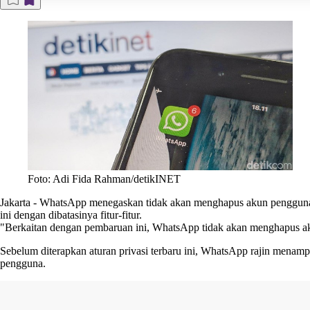
Foto: Adi Fida Rahman/detikINET
Jakarta
-
WhatsApp
menegaskan tidak akan menghapus akun pengguna y
ini dengan dibatasinya fitur-fitur.
"Berkaitan dengan pembaruan ini, WhatsApp tidak akan menghapus ak
Sebelum diterapkan aturan privasi terbaru ini, WhatsApp rajin menamp
pengguna.