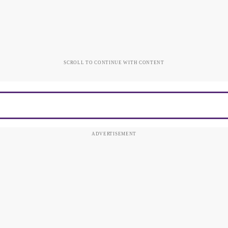
SCROLL TO CONTINUE WITH CONTENT
ADVERTISEMENT