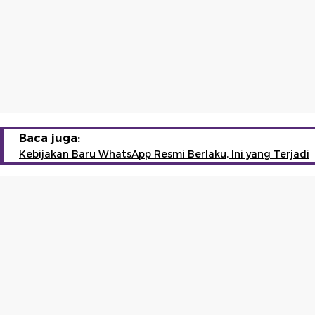
Baca juga:
Kebijakan Baru WhatsApp Resmi Berlaku, Ini yang Terjadi