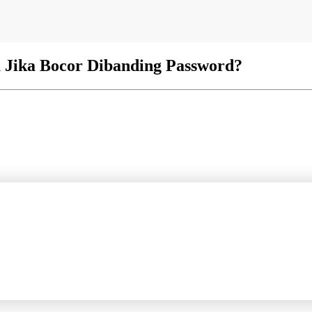
 Jika Bocor Dibanding Password?