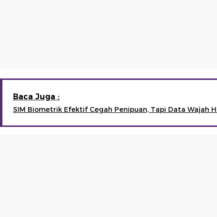
Baca Juga :
SIM Biometrik Efektif Cegah Penipuan, Tapi Data Wajah H