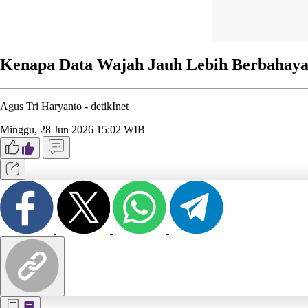
Kenapa Data Wajah Jauh Lebih Berbahaya
Agus Tri Haryanto -
detikInet
Minggu, 28 Jun 2026 15:02 WIB