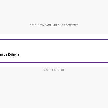
SCROLL TO CONTINUE WITH CONTENT
arus Dijaga
ADVERTISEMENT