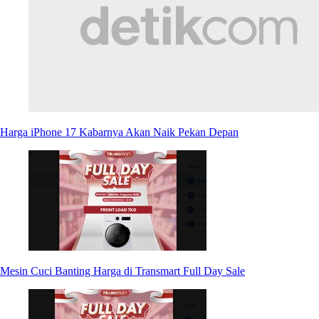
Harga iPhone 17 Kabarnya Akan Naik Pekan Depan
Mesin Cuci Banting Harga di Transmart Full Day Sale