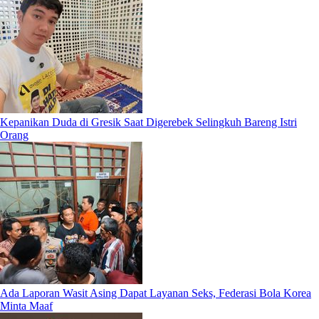
Kepanikan Duda di Gresik Saat Digerebek Selingkuh Bareng Istri
Orang
Ada Laporan Wasit Asing Dapat Layanan Seks, Federasi Bola Korea
Minta Maaf