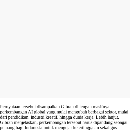
Pernyataan tersebut disampaikan Gibran di tengah masifnya
perkembangan AI global yang mulai mengubah berbagai sektor, mulai
dari pendidikan, industri kreatif, hingga dunia kerja. Lebih lanjut,
Gibran menjelaskan, perkembangan tersebut harus dipandang sebagai
peluang bagi Indonesia untuk mengejar ketertinggalan sekaligus