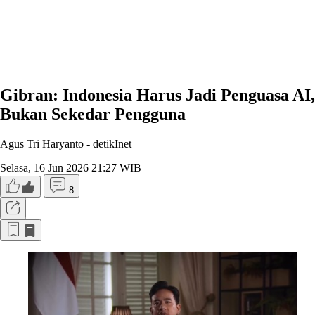
Gibran: Indonesia Harus Jadi Penguasa AI,
Bukan Sekedar Pengguna
Agus Tri Haryanto -
detikInet
Selasa, 16 Jun 2026 21:27 WIB
8