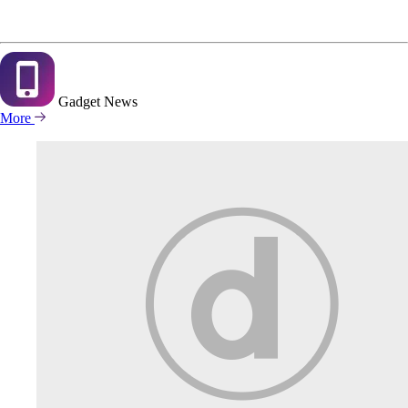
Gadget
News
More