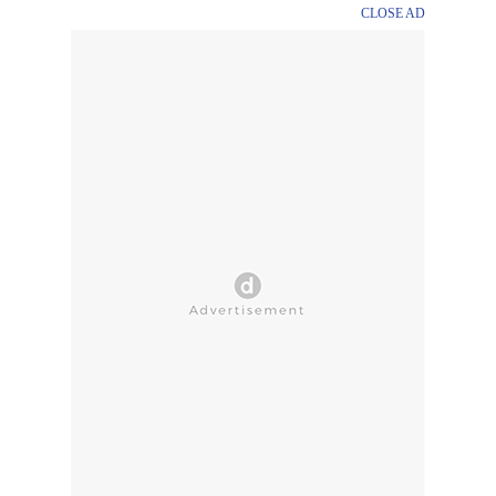
CLOSE AD