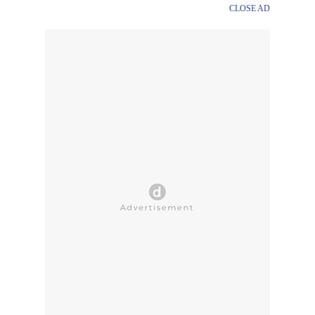
CLOSE AD