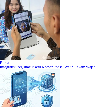
Berita
Infografis: Registrasi Kartu Nomor Ponsel Wajib Rekam Wajah