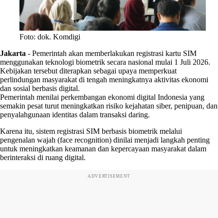
Foto: dok. Komdigi
Jakarta
-
Pemerintah akan memberlakukan registrasi kartu SIM
menggunakan teknologi biometrik secara nasional mulai 1 Juli 2026.
Kebijakan tersebut diterapkan sebagai upaya memperkuat
perlindungan masyarakat di tengah meningkatnya aktivitas ekonomi
dan sosial berbasis digital.
Pemerintah menilai perkembangan ekonomi digital Indonesia yang
semakin pesat turut meningkatkan risiko kejahatan siber, penipuan, dan
penyalahgunaan identitas dalam transaksi daring.
Karena itu, sistem registrasi SIM berbasis biometrik melalui
pengenalan wajah (face recognition) dinilai menjadi langkah penting
untuk meningkatkan keamanan dan kepercayaan masyarakat dalam
berinteraksi di ruang digital.
ADVERTISEMENT