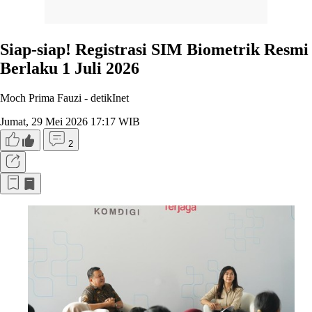
Siap-siap! Registrasi SIM Biometrik Resmi
Berlaku 1 Juli 2026
Moch Prima Fauzi -
detikInet
Jumat, 29 Mei 2026 17:17 WIB
2