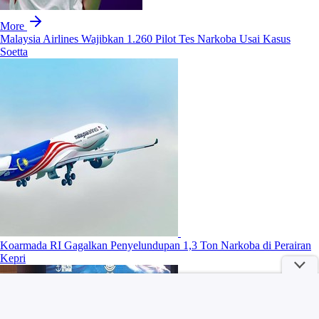
More
Malaysia Airlines Wajibkan 1.260 Pilot Tes Narkoba Usai Kasus
Soetta
Koarmada RI Gagalkan Penyelundupan 1,3 Ton Narkoba di Perairan
Kepri