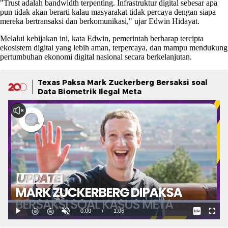
"Trust adalah bandwidth terpenting. Infrastruktur digital sebesar apa
pun tidak akan berarti kalau masyarakat tidak percaya dengan siapa
mereka bertransaksi dan berkomunikasi," ujar Edwin Hidayat.
Melalui kebijakan ini, kata Edwin, pemerintah berharap tercipta
ekosistem digital yang lebih aman, terpercaya, dan mampu mendukung
pertumbuhan ekonomi digital nasional secara berkelanjutan.
Texas Paksa Mark Zuckerberg Bersaksi soal
Data Biometrik Ilegal Meta