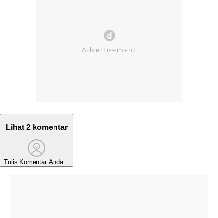
Lihat 2 komentar
Tulis Komentar Anda...