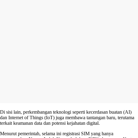
Di sisi lain, perkembangan teknologi seperti kecerdasan buatan (AI)
dan Internet of Things (IoT) juga membawa tantangan baru, terutama
terkait keamanan data dan potensi kejahatan digital.
Menurut pemerintah, selama ini registrasi SIM yang hanya