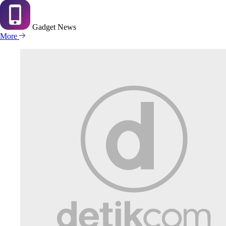
Gadget
News
More