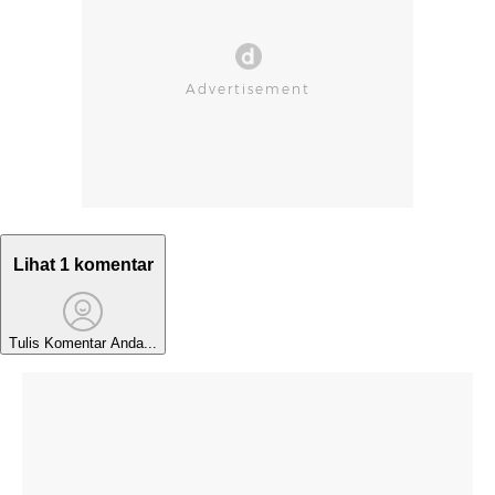
Lihat 1 komentar
Tulis Komentar Anda...