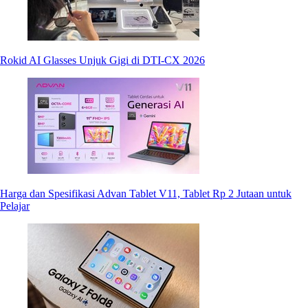
Rokid AI Glasses Unjuk Gigi di DTI-CX 2026
Harga dan Spesifikasi Advan Tablet V11, Tablet Rp 2 Jutaan untuk
Pelajar