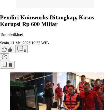
Pendiri Koinworks Ditangkap, Kasus
Korupsi Rp 600 Miliar
Tim -
detikInet
Senin, 11 Mei 2026 10:32 WIB
0