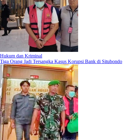
Hukum dan Kriminal
Tiga Orang Jadi Tersangka Kasus Korupsi Bank di Situbondo