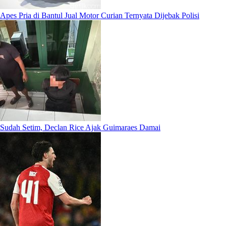
Apes Pria di Bantul Jual Motor Curian Ternyata Dijebak Polisi
Sudah Setim, Declan Rice Ajak Guimaraes Damai