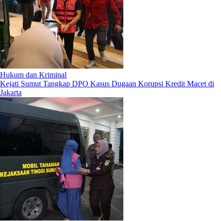
Hukum dan Kriminal
Kejati Sumut Tangkap DPO Kasus Dugaan Korupsi Kredit Macet di
Jakarta