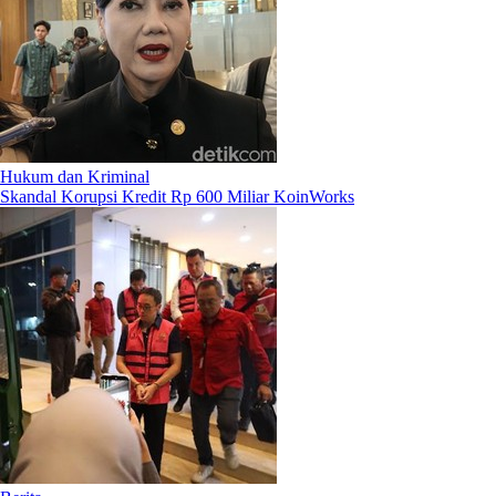
Hukum dan Kriminal
Skandal Korupsi Kredit Rp 600 Miliar KoinWorks