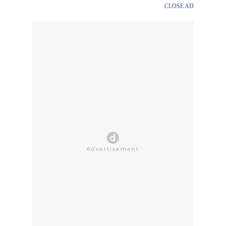
CLOSE AD