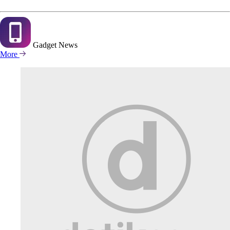
Gadget
News
More