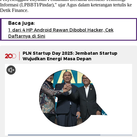
Informasi (LPBBTI/Pindar)," ujar Agus dalam keterangan tertulis ke
Detik Finance.
Baca juga:
1 dari 4 HP Android Rawan Dibobol Hacker, Cek
Daftarnya di Sini
PLN Startup Day 2025: Jembatan Startup
Wujudkan Energi Masa Depan