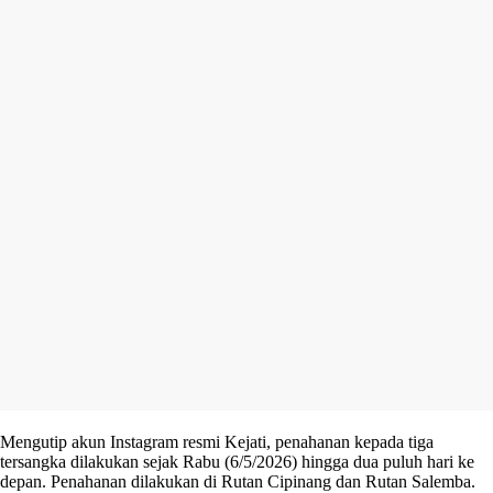
Mengutip akun Instagram resmi Kejati, penahanan kepada tiga
tersangka dilakukan sejak Rabu (6/5/2026) hingga dua puluh hari ke
depan. Penahanan dilakukan di Rutan Cipinang dan Rutan Salemba.