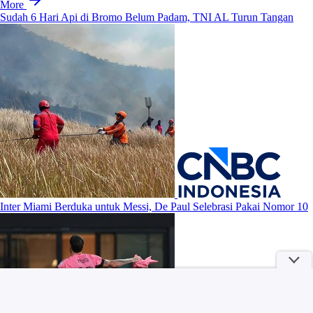
More
Sudah 6 Hari Api di Bromo Belum Padam, TNI AL Turun Tangan
Inter Miami Berduka untuk Messi, De Paul Selebrasi Pakai Nomor 10