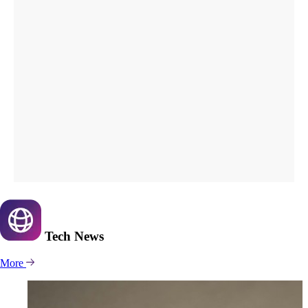
Tech
News
More