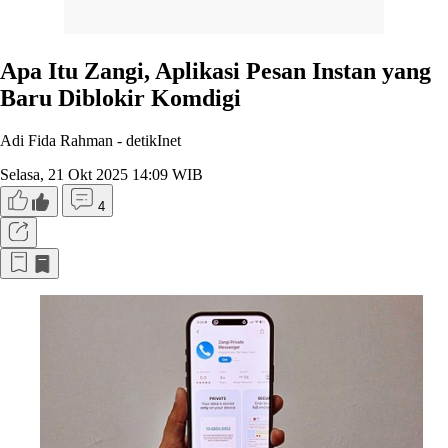
Apa Itu Zangi, Aplikasi Pesan Instan yang
Baru Diblokir Komdigi
Adi Fida Rahman -
detikInet
Selasa, 21 Okt 2025 14:09 WIB
4