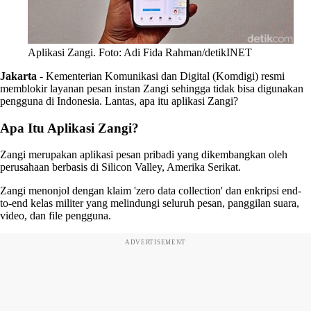
Aplikasi Zangi. Foto: Adi Fida Rahman/detikINET
Jakarta
-
Kementerian Komunikasi dan Digital (Komdigi) resmi
memblokir layanan pesan instan Zangi sehingga tidak bisa digunakan
pengguna di Indonesia. Lantas, apa itu aplikasi Zangi?
Apa Itu Aplikasi Zangi?
Zangi merupakan aplikasi pesan pribadi yang dikembangkan oleh
perusahaan berbasis di Silicon Valley, Amerika Serikat.
Zangi menonjol dengan klaim 'zero data collection' dan enkripsi end-
to-end kelas militer yang melindungi seluruh pesan, panggilan suara,
video, dan file pengguna.
ADVERTISEMENT