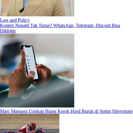
Law and Policy
Konten Negatif Tak Turun? WhatsApp, Telegram, Discord Bisa
Diblokir
Marc Marquez Ungkap Biang Kerok Hasil Buruk di Sprint Silverstone