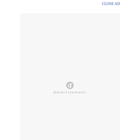
CLOSE AD