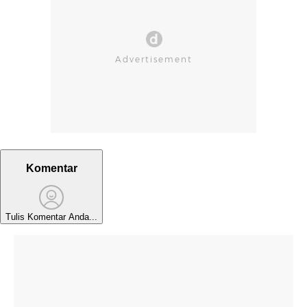
Komentar
Tulis Komentar Anda...