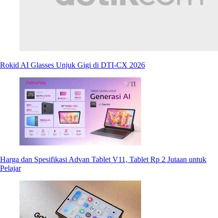
Rokid AI Glasses Unjuk Gigi di DTI-CX 2026
Harga dan Spesifikasi Advan Tablet V11, Tablet Rp 2 Jutaan untuk
Pelajar