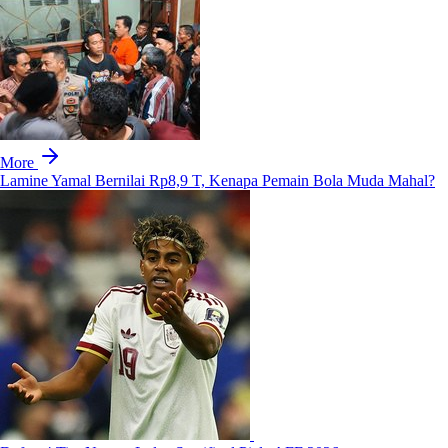
More
Lamine Yamal Bernilai Rp8,9 T, Kenapa Pemain Bola Muda Mahal?