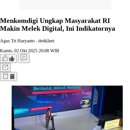
Menkomdigi Ungkap Masyarakat RI
Makin Melek Digital, Ini Indikatornya
Agus Tri Haryanto -
detikInet
Kamis, 02 Okt 2025 20:08 WIB