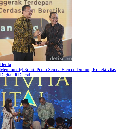
Berita
Menkomdigi Soroti Peran Semua Elemen Dukung Konektivitas
Digital di Daerah