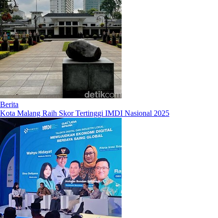
Berita
Kota Malang Raih Skor Tertinggi IMDI Nasional 2025