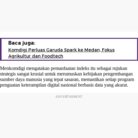
Baca juga:
Komdigi Perluas Garuda Spark ke Medan, Fokus
Agrikultur dan Foodtech
Menkomdigi mengatakan pemanfaatan indeks itu sebagai rujukan
strategis sangat krusial untuk merumuskan kebijakan pengembangan
sumber daya manusia yang tepat sasaran, memastikan setiap program
penguatan keterampilan digital nasional berbasis data yang akurat.
ADVERTISEMENT