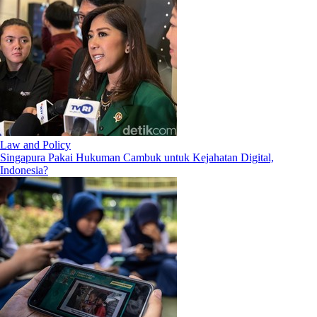
Law and Policy
Singapura Pakai Hukuman Cambuk untuk Kejahatan Digital,
Indonesia?