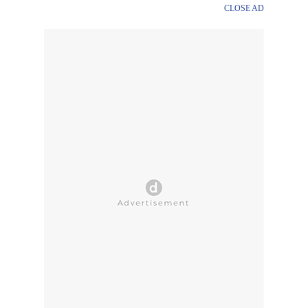
CLOSE AD