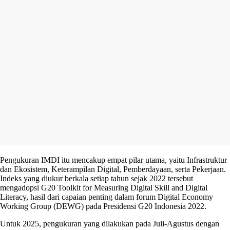
Pengukuran IMDI itu mencakup empat pilar utama, yaitu Infrastruktur
dan Ekosistem, Keterampilan Digital, Pemberdayaan, serta Pekerjaan.
Indeks yang diukur berkala setiap tahun sejak 2022 tersebut
mengadopsi G20 Toolkit for Measuring Digital Skill and Digital
Literacy, hasil dari capaian penting dalam forum Digital Economy
Working Group (DEWG) pada Presidensi G20 Indonesia 2022.
Untuk 2025, pengukuran yang dilakukan pada Juli-Agustus dengan