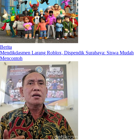
Berita
Mendikdasmen Larang Roblox, Dispendik Surabaya: Siswa Mudah
Mencontoh