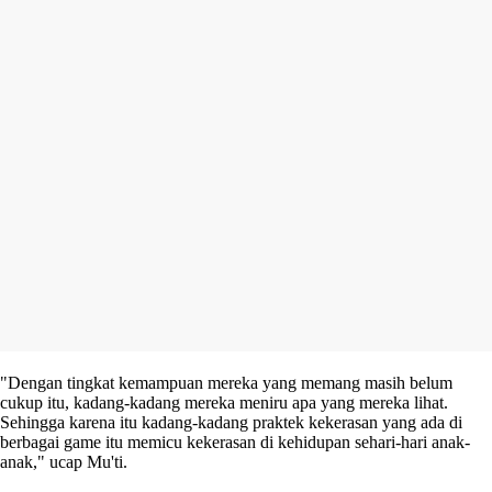
"Dengan tingkat kemampuan mereka yang memang masih belum
cukup itu, kadang-kadang mereka meniru apa yang mereka lihat.
Sehingga karena itu kadang-kadang praktek kekerasan yang ada di
berbagai game itu memicu kekerasan di kehidupan sehari-hari anak-
anak," ucap Mu'ti.