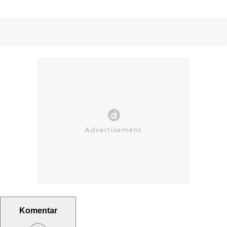
Komentar