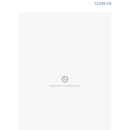
CLOSE AD