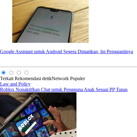
Google Assistant untuk Android Segera Dimatikan, Ini Penggantinya
Terkait
Rekomendasi
detikNetwork
Populer
Law and Policy
Roblox Nonaktifkan Chat untuk Pengguna Anak Sesuai PP Tunas