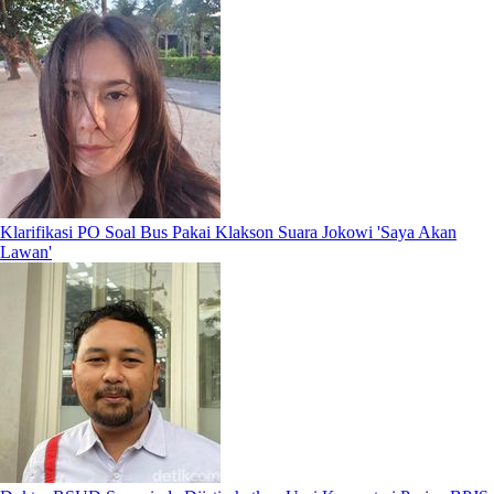
Klarifikasi PO Soal Bus Pakai Klakson Suara Jokowi 'Saya Akan
Lawan'