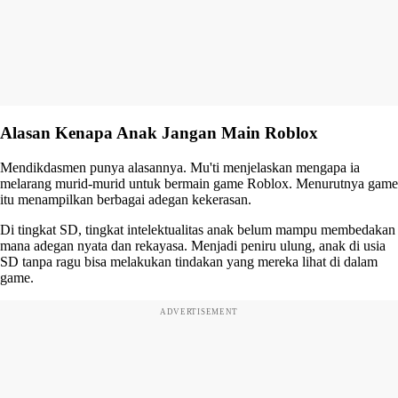
Alasan Kenapa Anak Jangan Main Roblox
Mendikdasmen punya alasannya. Mu'ti menjelaskan mengapa ia
melarang murid-murid untuk bermain game Roblox. Menurutnya game
itu menampilkan berbagai adegan kekerasan.
Di tingkat SD, tingkat intelektualitas anak belum mampu membedakan
mana adegan nyata dan rekayasa. Menjadi peniru ulung, anak di usia
SD tanpa ragu bisa melakukan tindakan yang mereka lihat di dalam
game.
ADVERTISEMENT