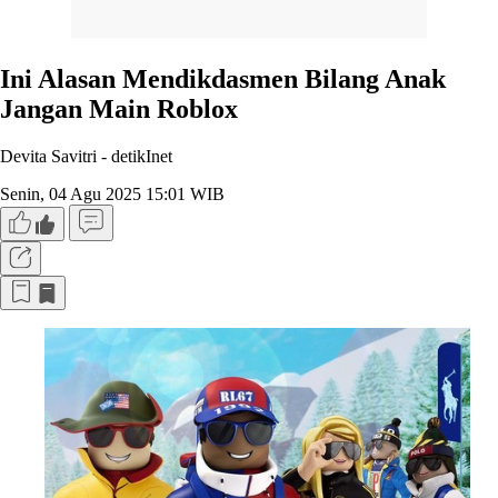
Ini Alasan Mendikdasmen Bilang Anak
Jangan Main Roblox
Devita Savitri -
detikInet
Senin, 04 Agu 2025 15:01 WIB