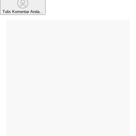
Tulis Komentar Anda...