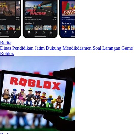
Berita
Dinas Pendidikan Jatim Dukung Mendikdasmen Soal Larangan Game
Roblox