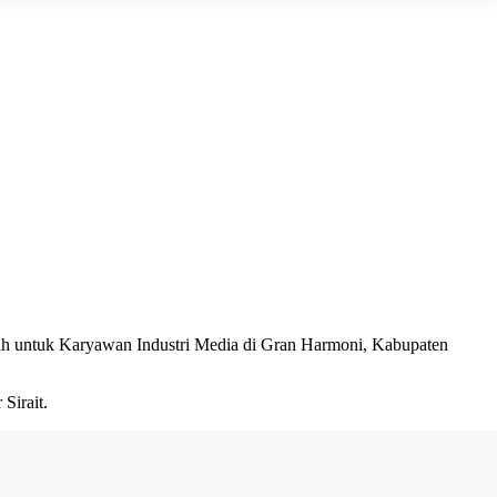
ah untuk Karyawan Industri Media di Gran Harmoni, Kabupaten
Sirait.