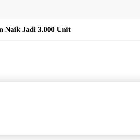
 Naik Jadi 3.000 Unit