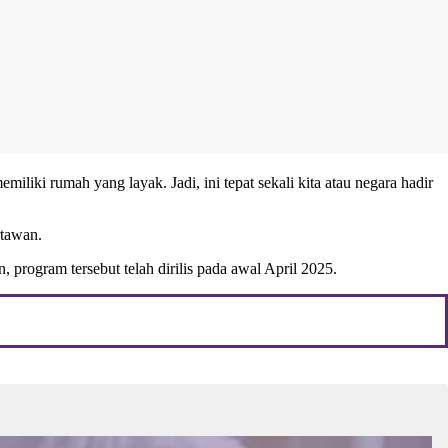
iliki rumah yang layak. Jadi, ini tepat sekali kita atau negara hadir
rtawan.
program tersebut telah dirilis pada awal April 2025.