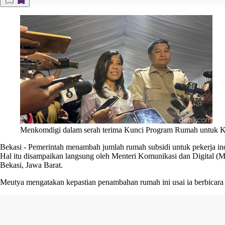
Menkomdigi dalam serah terima Kunci Program Rumah untuk Ka
Bekasi
-
Pemerintah menambah jumlah
rumah subsidi untuk pekerja in
Hal itu disampaikan langsung oleh Menteri Komunikasi dan Digital (
M
Bekasi, Jawa Barat.
Meutya mengatakan kepastian penambahan rumah ini usai ia berbica