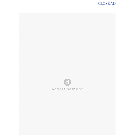
CLOSE AD