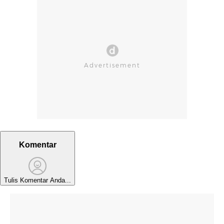
Komentar
Tulis Komentar Anda...