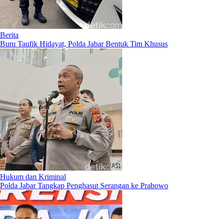
Berita
Buru Taufik Hidayat, Polda Jabar Bentuk Tim Khusus
Hukum dan Kriminal
Polda Jabar Tangkap Penghasut Serangan ke Prabowo