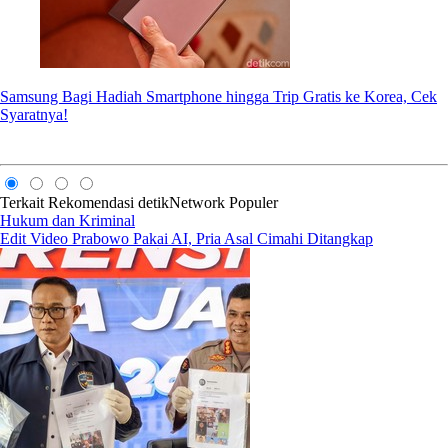
Samsung Bagi Hadiah Smartphone hingga Trip Gratis ke Korea, Cek
Syaratnya!
Terkait
Rekomendasi
detikNetwork
Populer
Hukum dan Kriminal
Edit Video Prabowo Pakai AI, Pria Asal Cimahi Ditangkap