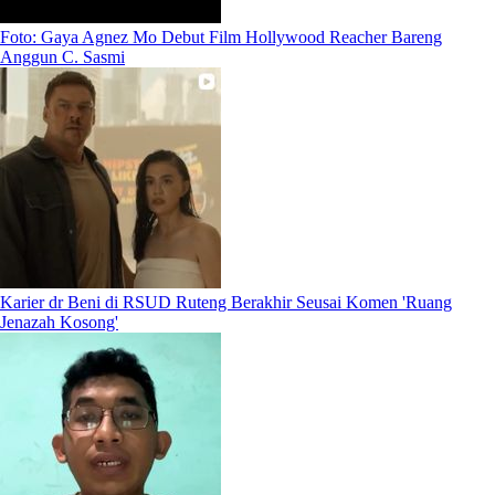
Foto: Gaya Agnez Mo Debut Film Hollywood Reacher Bareng
Anggun C. Sasmi
Karier dr Beni di RSUD Ruteng Berakhir Seusai Komen 'Ruang
Jenazah Kosong'