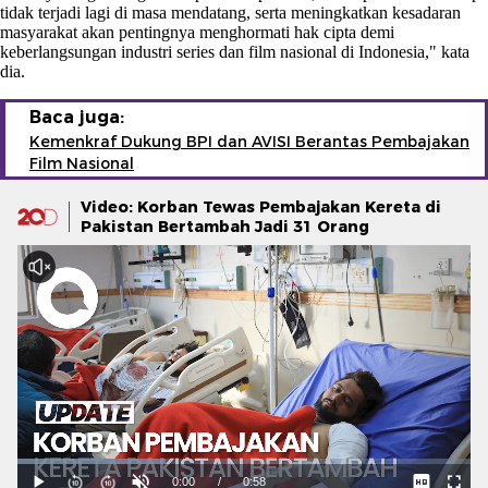
tidak terjadi lagi di masa mendatang, serta meningkatkan kesadaran
masyarakat akan pentingnya menghormati hak cipta demi
keberlangsungan industri series dan film nasional di Indonesia," kata
dia.
Baca juga:
Kemenkraf Dukung BPI dan AVISI Berantas Pembajakan
Film Nasional
Video: Korban Tewas Pembajakan Kereta di
Pakistan Bertambah Jadi 31 Orang