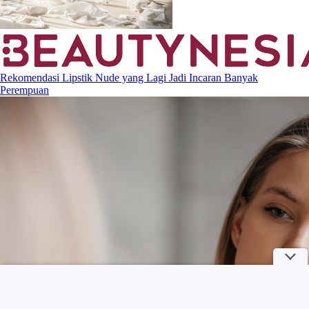
Rekomendasi Lipstik Nude yang Lagi Jadi Incaran Banyak
Perempuan