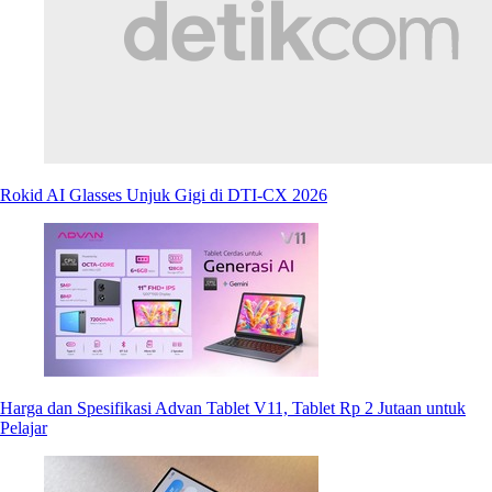
Rokid AI Glasses Unjuk Gigi di DTI-CX 2026
Harga dan Spesifikasi Advan Tablet V11, Tablet Rp 2 Jutaan untuk
Pelajar