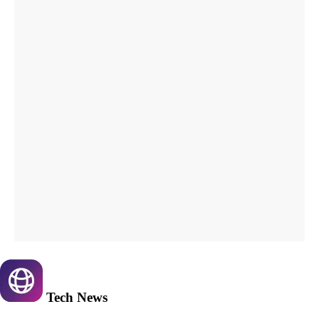
Tech
News