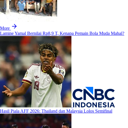
More
Lamine Yamal Bernilai Rp8,9 T, Kenapa Pemain Bola Muda Mahal?
Hasil Piala AFF 2026: Thailand dan Malaysia Lolos Semifinal