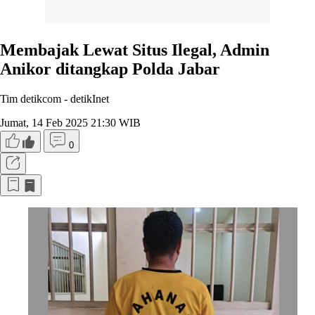
Membajak Lewat Situs Ilegal, Admin
Anikor ditangkap Polda Jabar
Tim detikcom -
detikInet
Jumat, 14 Feb 2025 21:30 WIB
0