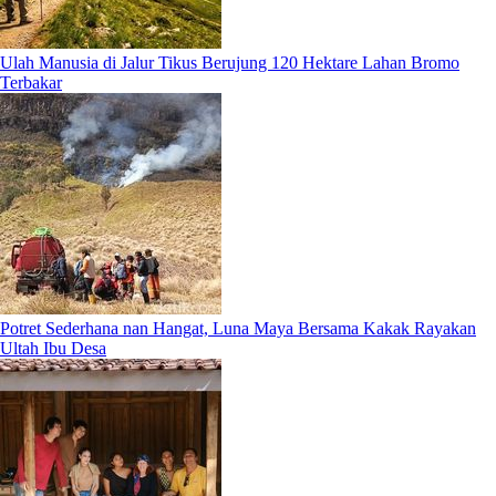
Ulah Manusia di Jalur Tikus Berujung 120 Hektare Lahan Bromo
Terbakar
Potret Sederhana nan Hangat, Luna Maya Bersama Kakak Rayakan
Ultah Ibu Desa