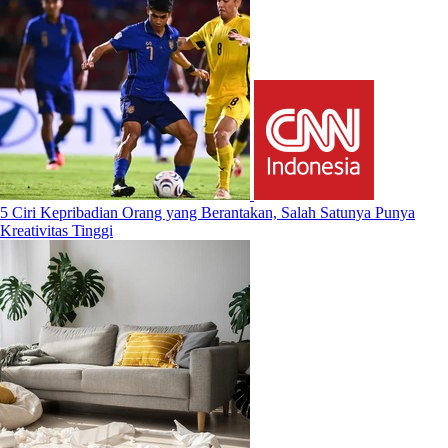
5 Ciri Kepribadian Orang yang Berantakan, Salah Satunya Punya
Kreativitas Tinggi