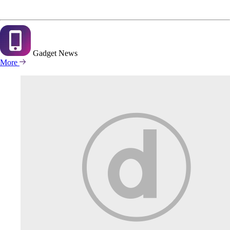
Gadget
News
More