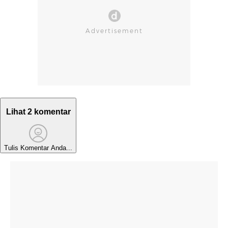
Lihat 2 komentar
Tulis Komentar Anda...