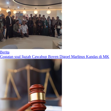
Berita
Gugatan soal Ijazah Cawabup Boven Digoel Marlinus Kandas di MK