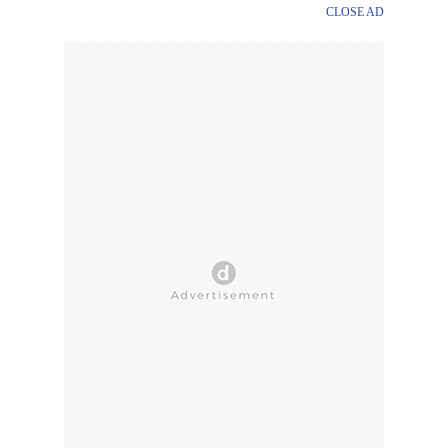
CLOSE AD