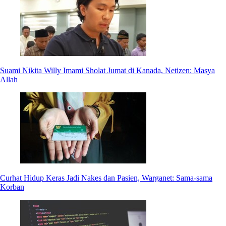
Suami Nikita Willy Imami Sholat Jumat di Kanada, Netizen: Masya
Allah
Curhat Hidup Keras Jadi Nakes dan Pasien, Warganet: Sama-sama
Korban