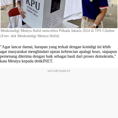
Menkomdigi Meutya Hafid mencoblos Pilkada Jakarta 2024 di TPS Cibubur.
(Foto: dok Menkomdigi Meutya Hafid)
"Agar lancar damai, harapan yang terkait dengan komdigi ini lebih
agar masyarakat menghindari ujaran kebencian apalagi hoax, siapapun
pemenang diterima dengan baik sebagai hasil dari proses demokratis,"
kata Meutya kepada detikINET.
ADVERTISEMENT