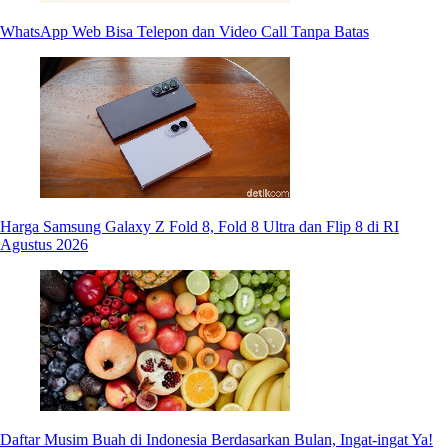
WhatsApp Web Bisa Telepon dan Video Call Tanpa Batas
Harga Samsung Galaxy Z Fold 8, Fold 8 Ultra dan Flip 8 di RI
Agustus 2026
Daftar Musim Buah di Indonesia Berdasarkan Bulan, Ingat-ingat Ya!