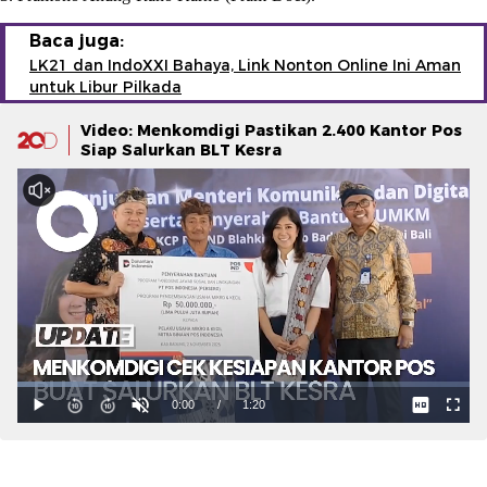
Baca juga:
LK21 dan IndoXXI Bahaya, Link Nonton Online Ini Aman
untuk Libur Pilkada
Video: Menkomdigi Pastikan 2.400 Kantor Pos
Siap Salurkan BLT Kesra