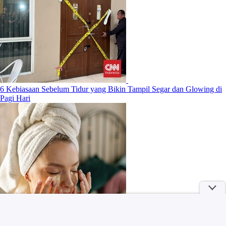
6 Kebiasaan Sebelum Tidur yang Bikin Tampil Segar dan Glowing di
Pagi Hari