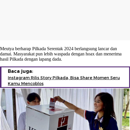
Meutya berharap Pilkada Serentak 2024 berlangsung lancar dan
damai. Masyarakat pun lebih waspada dengan hoax dan menerima
hasil Pilkada dengan lapang dada.
Baca juga:
Instagram Rilis Story Pilkada, Bisa Share Momen Seru
Kamu Mencoblos