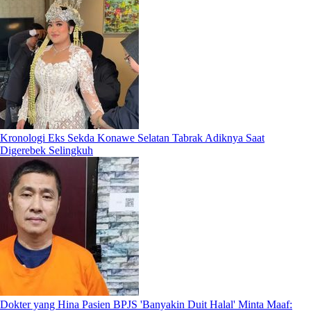
Kronologi Eks Sekda Konawe Selatan Tabrak Adiknya Saat
Digerebek Selingkuh
Dokter yang Hina Pasien BPJS 'Banyakin Duit Halal' Minta Maaf: