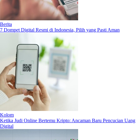
Berita
7 Dompet Digital Resmi di Indonesia, Pilih yang Pasti Aman
Kolom
Ketika Judi Online Bertemu Kripto: Ancaman Baru Pencucian Uang
Digital