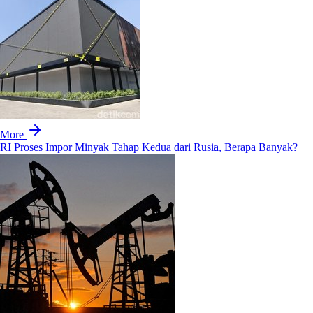
More
RI Proses Impor Minyak Tahap Kedua dari Rusia, Berapa Banyak?