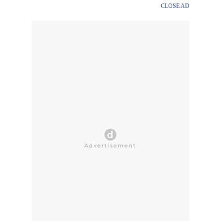
CLOSE AD