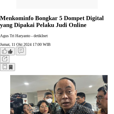
Menkominfo Bongkar 5 Dompet Digital
yang Dipakai Pelaku Judi Online
Agus Tri Haryanto -
detikInet
Jumat, 11 Okt 2024 17:00 WIB