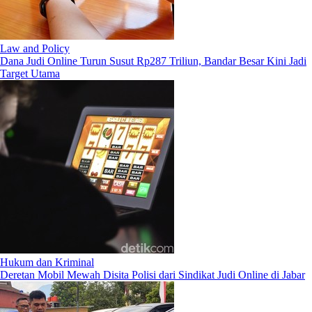
Law and Policy
Dana Judi Online Turun Susut Rp287 Triliun, Bandar Besar Kini Jadi
Target Utama
Hukum dan Kriminal
Deretan Mobil Mewah Disita Polisi dari Sindikat Judi Online di Jabar