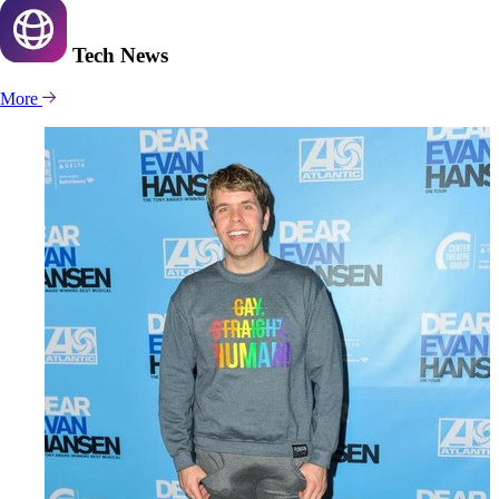
Tech
News
More