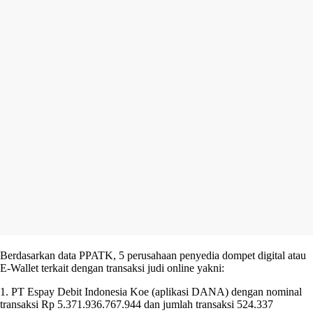
Berdasarkan data PPATK, 5 perusahaan penyedia dompet digital atau
E-Wallet terkait dengan transaksi judi online yakni:
1. PT Espay Debit Indonesia Koe (aplikasi DANA) dengan nominal
transaksi Rp 5.371.936.767.944 dan jumlah transaksi 524.337