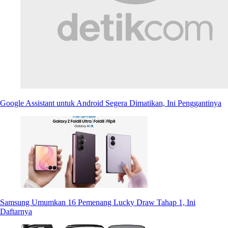
Google Assistant untuk Android Segera Dimatikan, Ini Penggantinya
Samsung Umumkan 16 Pemenang Lucky Draw Tahap 1, Ini
Daftarnya