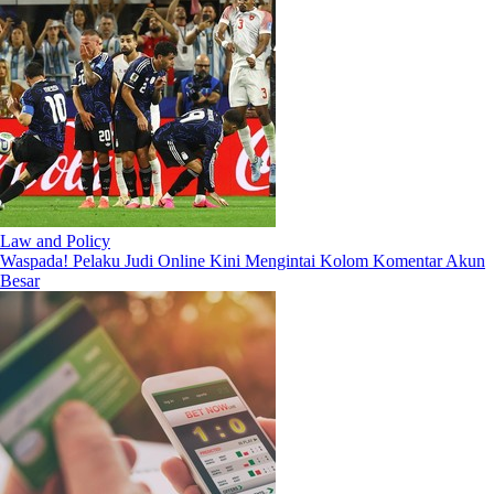
Law and Policy
Waspada! Pelaku Judi Online Kini Mengintai Kolom Komentar Akun
Besar