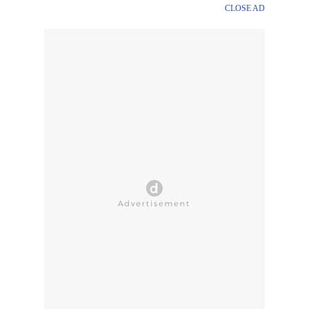
CLOSE AD