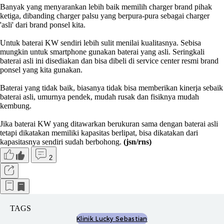
Banyak yang menyarankan lebih baik memilih charger brand pihak
ketiga, dibanding charger palsu yang berpura-pura sebagai charger
'asli' dari brand ponsel kita.
Untuk baterai KW sendiri lebih sulit menilai kualitasnya. Sebisa
mungkin untuk smartphone gunakan baterai yang asli. Seringkali
baterai asli ini disediakan dan bisa dibeli di service center resmi brand
ponsel yang kita gunakan.
Baterai yang tidak baik, biasanya tidak bisa memberikan kinerja sebaik
baterai asli, umurnya pendek, mudah rusak dan fisiknya mudah
kembung.
Jika baterai KW yang ditawarkan berukuran sama dengan baterai asli
tetapi dikatakan memiliki kapasitas berlipat, bisa dikatakan dari
kapasitasnya sendiri sudah berbohong.
(jsn/rns)
2
TAGS
Klinik Lucky Sebastian