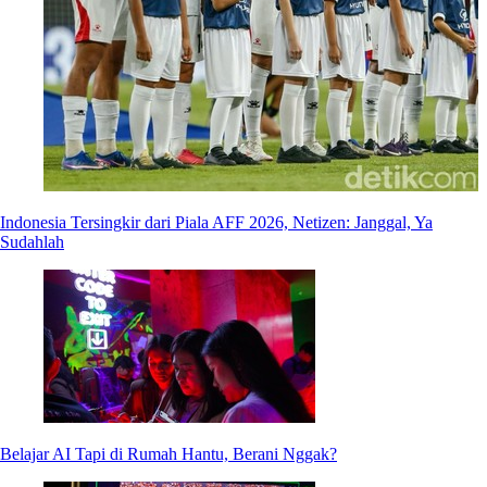
Indonesia Tersingkir dari Piala AFF 2026, Netizen: Janggal, Ya
Sudahlah
Belajar AI Tapi di Rumah Hantu, Berani Nggak?