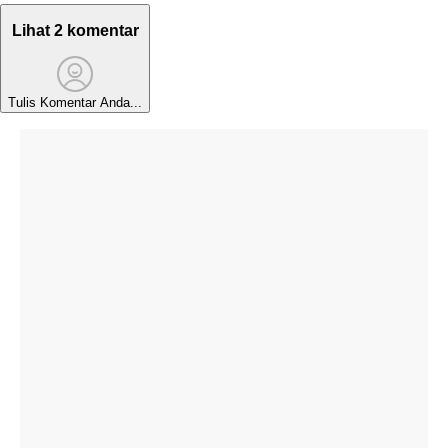
Lihat 2 komentar
Tulis Komentar Anda...