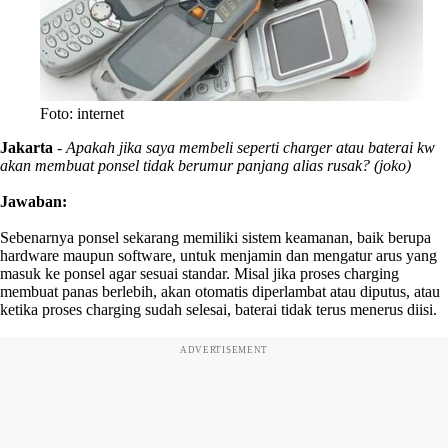
Foto: internet
Jakarta
-
Apakah jika saya membeli seperti charger atau baterai kw
akan membuat ponsel tidak berumur panjang alias rusak? (joko)
Jawaban:
Sebenarnya ponsel sekarang memiliki sistem keamanan, baik berupa
hardware maupun software, untuk menjamin dan mengatur arus yang
masuk ke ponsel agar sesuai standar. Misal jika proses charging
membuat panas berlebih, akan otomatis diperlambat atau diputus, atau
ketika proses charging sudah selesai, baterai tidak terus menerus diisi.
ADVERTISEMENT