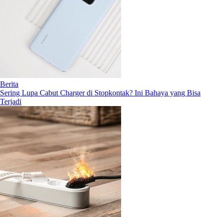
Berita
Sering Lupa Cabut Charger di Stopkontak? Ini Bahaya yang Bisa
Terjadi