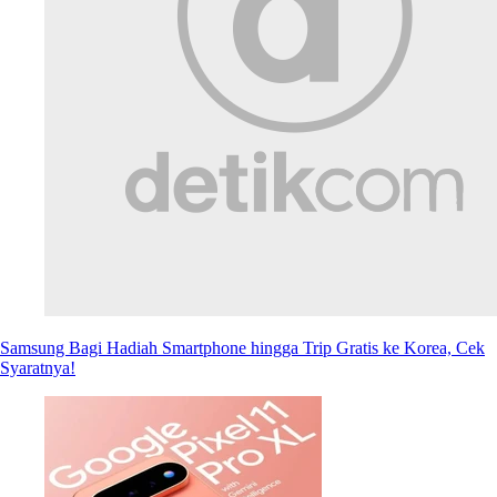
Samsung Bagi Hadiah Smartphone hingga Trip Gratis ke Korea, Cek
Syaratnya!