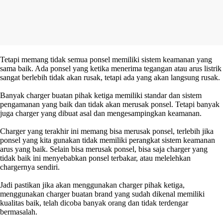
Tetapi memang tidak semua ponsel memiliki sistem keamanan yang
sama baik. Ada ponsel yang ketika menerima tegangan atau arus listrik
sangat berlebih tidak akan rusak, tetapi ada yang akan langsung rusak.
Banyak charger buatan pihak ketiga memiliki standar dan sistem
pengamanan yang baik dan tidak akan merusak ponsel. Tetapi banyak
juga charger yang dibuat asal dan mengesampingkan keamanan.
Charger yang terakhir ini memang bisa merusak ponsel, terlebih jika
ponsel yang kita gunakan tidak memiliki perangkat sistem keamanan
arus yang baik. Selain bisa merusak ponsel, bisa saja charger yang
tidak baik ini menyebabkan ponsel terbakar, atau melelehkan
chargernya sendiri.
Jadi pastikan jika akan menggunakan charger pihak ketiga,
menggunakan charger buatan brand yang sudah dikenal memiliki
kualitas baik, telah dicoba banyak orang dan tidak terdengar
bermasalah.