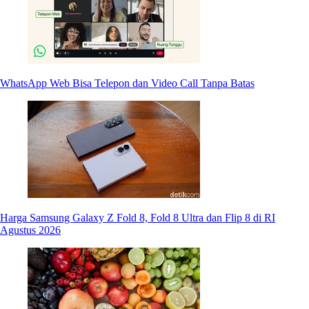
WhatsApp Web Bisa Telepon dan Video Call Tanpa Batas
Harga Samsung Galaxy Z Fold 8, Fold 8 Ultra dan Flip 8 di RI
Agustus 2026