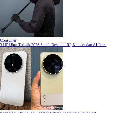
Consumer
3 HP Ultra Terbaik 2026 Sudah Resmi di RI, Kamera dan AI Juara