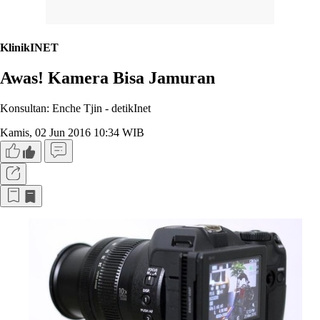
KlinikINET
Awas! Kamera Bisa Jamuran
Konsultan: Enche Tjin -
detikInet
Kamis, 02 Jun 2016 10:34 WIB