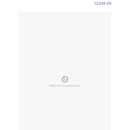
CLOSE AD