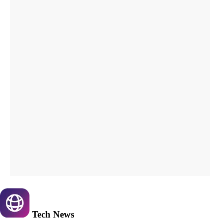
Tech
News