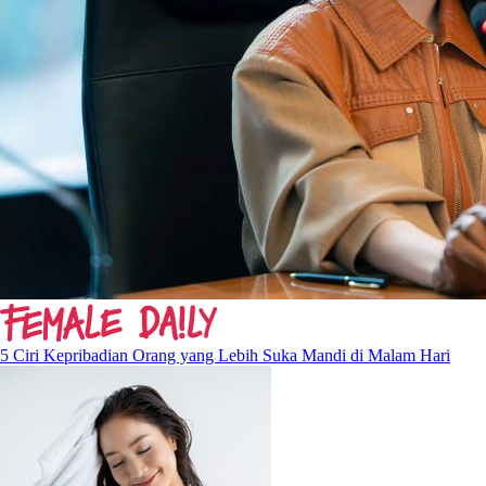
5 Ciri Kepribadian Orang yang Lebih Suka Mandi di Malam Hari