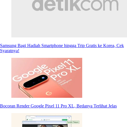
Samsung Bagi Hadiah Smartphone hingga Trip Gratis ke Korea, Cek
Syaratnya!
Bocoran Render Google Pixel 11 Pro XL, Bedanya Terlihat Jelas