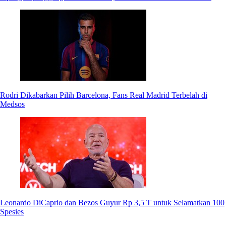
Rodri Dikabarkan Pilih Barcelona, Fans Real Madrid Terbelah di
Medsos
Leonardo DiCaprio dan Bezos Guyur Rp 3,5 T untuk Selamatkan 100
Spesies