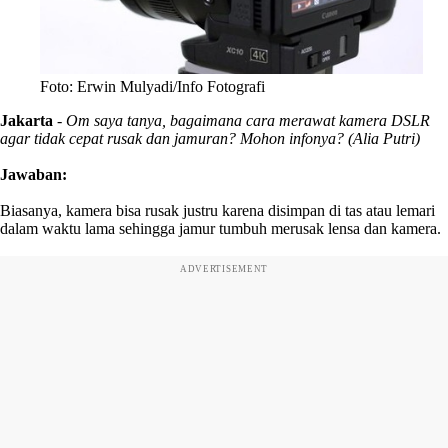
Foto: Erwin Mulyadi/Info Fotografi
Jakarta
-
Om saya tanya, bagaimana cara merawat kamera DSLR
agar tidak cepat rusak dan jamuran? Mohon infonya? (Alia Putri)
Jawaban:
Biasanya, kamera bisa rusak justru karena disimpan di tas atau lemari
dalam waktu lama sehingga jamur tumbuh merusak lensa dan kamera.
ADVERTISEMENT