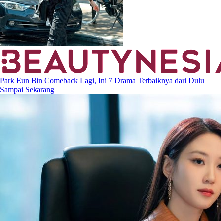
Park Eun Bin Comeback Lagi, Ini 7 Drama Terbaiknya dari Dulu
Sampai Sekarang