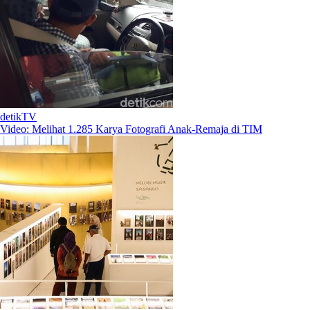
detikTV
Video: Melihat 1.285 Karya Fotografi Anak-Remaja di TIM