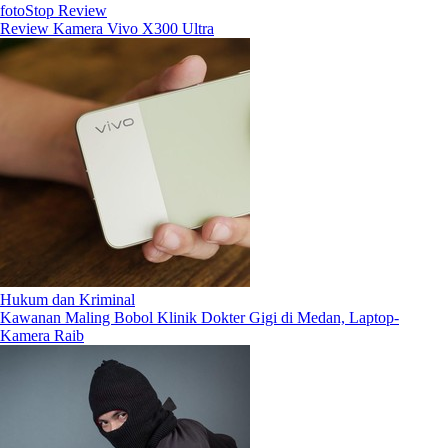
fotoStop Review
Review Kamera Vivo X300 Ultra
Hukum dan Kriminal
Kawanan Maling Bobol Klinik Dokter Gigi di Medan, Laptop-
Kamera Raib