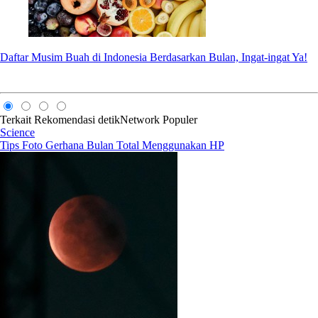
Daftar Musim Buah di Indonesia Berdasarkan Bulan, Ingat-ingat Ya!
Terkait
Rekomendasi
detikNetwork
Populer
Science
Tips Foto Gerhana Bulan Total Menggunakan HP