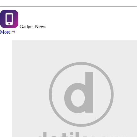
Gadget
News
More