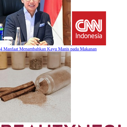
4 Manfaat Menambahkan Kayu Manis pada Makanan