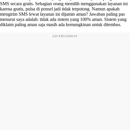
SMS secara gratis. Sebagian orang memilih menggunakan layanan ini
karena gratis, pulsa di ponsel jadi tidak terpotong. Namun apakah
mengirim SMS lewat layanan ini dijamin aman? Jawaban paling pas
menurut saya adalah: tidak ada sistem yang 100% aman. Sistem yang
diklaim paling aman saja masih ada kemungkinan untuk ditembus.
ADVERTISEMENT