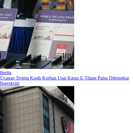
Berita
Ucapan Terima Kasih Korban Usai Kasus E-Tilang Palsu Dibongkar
Bareskrim