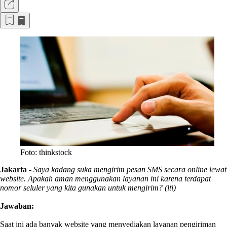
Foto: thinkstock
Jakarta
-
Saya kadang suka mengirim pesan SMS secara online lewat
website. Apakah aman menggunakan layanan ini karena terdapat
nomor seluler yang kita gunakan untuk mengirim? (lti)
Jawaban:
Saat ini ada banyak website yang menyediakan layanan pengiriman