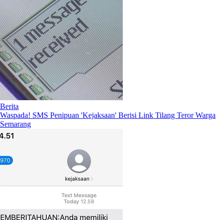
Berita
Waspada! SMS Penipuan 'Kejaksaan' Berisi Link Tilang Teror Warga
Semarang