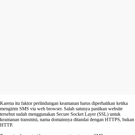
Karena itu faktor perlindungan keamanan harus diperhatikan ketika
mengirim SMS via web browser. Salah satunya pastikan website
tersebut sudah menggunakan Secure Socket Layer (SSL) untuk
keamanan transmisi, nama domainnya ditandai dengan HTTPS, bukan
HTTP.