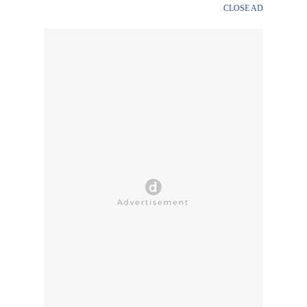
CLOSE AD