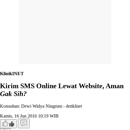
KlinikINET
Kirim SMS Online Lewat Website, Aman
Gak Sih?
Konsultan: Dewi Widya Ningrum -
detikInet
Kamis, 16 Jun 2016 10:19 WIB