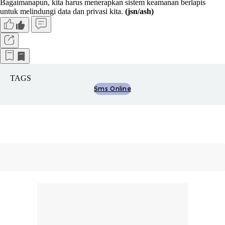
Bagaimanapun, kita harus menerapkan sistem keamanan berlapis
untuk melindungi data dan privasi kita.
(jsn/ash)
TAGS
Sms Online