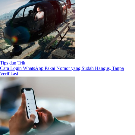
Tips dan Trik
Cara Login WhatsApp Pakai Nomor yang Sudah Hangus, Tanpa
Verifikasi