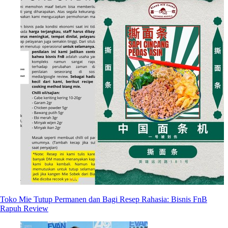
Toko Mie Tutup Permanen dan Bagi Resep Rahasia: Bisnis FnB
Rapuh Review