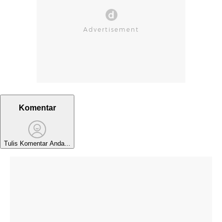
Komentar
Tulis Komentar Anda...