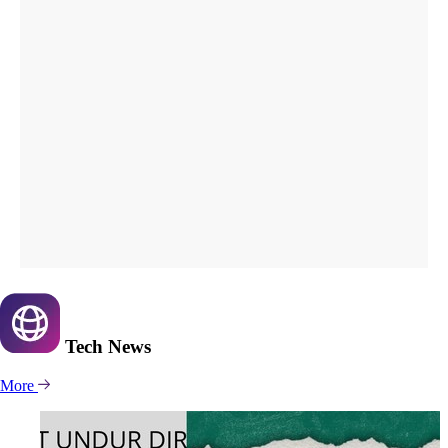
Tech
News
More