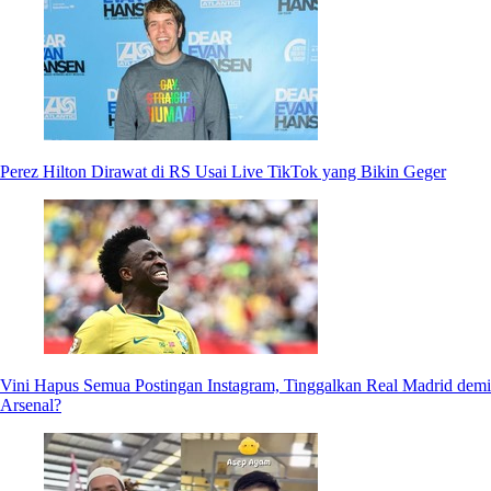
Perez Hilton Dirawat di RS Usai Live TikTok yang Bikin Geger
Vini Hapus Semua Postingan Instagram, Tinggalkan Real Madrid demi
Arsenal?