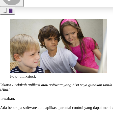
Foto: thinkstock
Jakarta
-
Adakah aplikasi atau software yang bisa saya gunakan untuk
[Aini]
Jawaban:
Ada beberapa software atau aplikasi parental control yang dapat mem