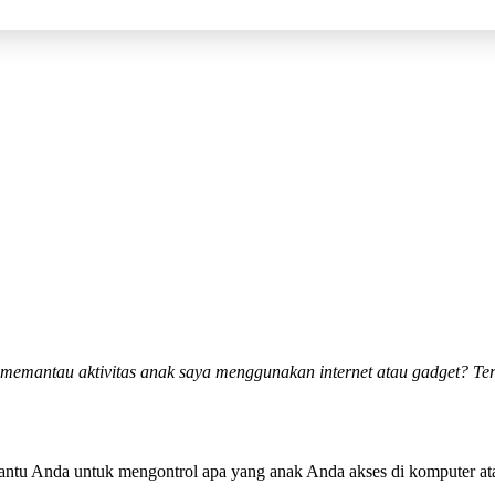
 memantau aktivitas anak saya menggunakan internet atau gadget? Ter
bantu Anda untuk mengontrol apa yang anak Anda akses di komputer at